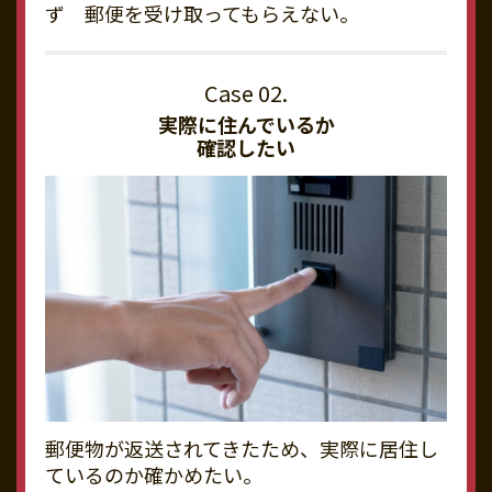
ず 郵便を受け取ってもらえない。
実際に住んでいるか
確認したい
郵便物が返送されてきたため、実際に居住し
ているのか確かめたい。