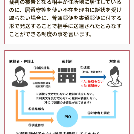
裁判の被告となる相手が住所地に居住している
のに、居留守等を使い不在を理由に訴状を受け
取らない場合に、普通郵便を書留郵便に付する
形で発送することで相手に送達されたとみなす
ことができる制度の事を言います。