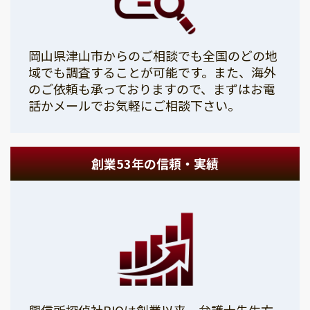
岡山県津山市からのご相談でも全国のどの地
域でも調査することが可能です。また、海外
のご依頼も承っておりますので、まずはお電
話かメールでお気軽にご相談下さい。
創業53年の信頼・実績
興信所探偵社PIOは創業以来、弁護士先生方