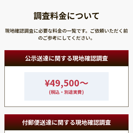
調査料金について
現地確認調査に必要な料金の一覧です。ご依頼いただく前
のご参考にしてください。
公示送達に関する現地確認調査
¥49,500〜
(税込・別途実費)
付郵便送達に関する現地確認調査