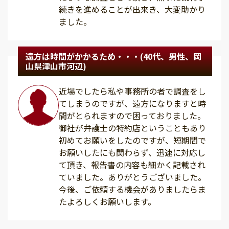
続きを進めることが出来き、大変助かり
ました。
遠方は時間がかかるため・・・(40代、男性、岡
山県津山市河辺)
近場でしたら私や事務所の者で調査をし
てしまうのですが、遠方になりますと時
間がとられますので困っておりました。
御社が弁護士の特約店ということもあり
初めてお願いをしたのですが、短期間で
お願いしたにも関わらず、迅速に対応し
て頂き、報告書の内容も細かく記載され
ていました。ありがとうございました。
今後、ご依頼する機会がありましたらま
たよろしくお願いします。