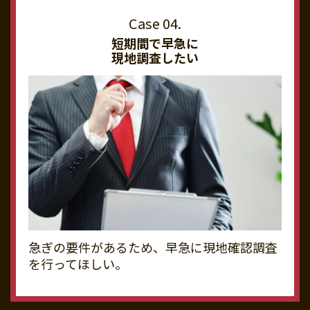
短期間で早急に
現地調査したい
急ぎの要件があるため、早急に現地確認調査
を行ってほしい。