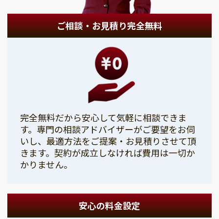
ご相談・お見積り完全無料
完全無料だから安心して気軽に相談できま
す。専門の相談アドバイザーがご要望をお伺
いし、最適方法をご提案・お見積りさせて頂
きます。契約が成立しなければ費用は一切か
かりません。
安心の料金設定