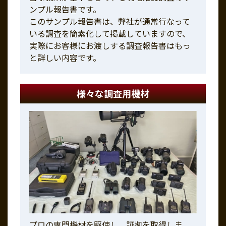
ンプル報告書です。
このサンプル報告書は、弊社が通常行なって
いる調査を簡素化して掲載していますので、
実際にお客様にお渡しする調査報告書はもっ
と詳しい内容です。
様々な調査用機材
プロの専門機材を駆使し、証拠を取得しま