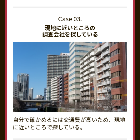
現地に近いところの
調査会社を探している
自分で確かめるには交通費が高いため、現地
に近いところで探している。