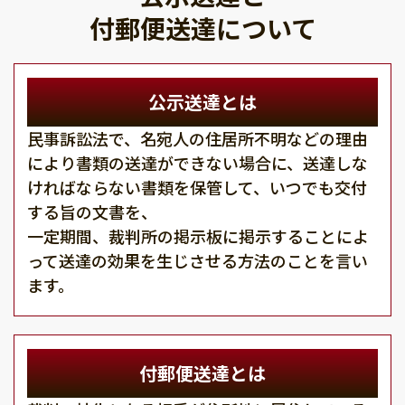
付郵便送達について
公示送達とは
民事訴訟法で、名宛人の住居所不明などの理由
により書類の送達ができない場合に、送達しな
ければならない書類を保管して、いつでも交付
する旨の文書を、
一定期間、裁判所の掲示板に掲示することによ
って送達の効果を生じさせる方法のことを言い
ます。
付郵便送達とは