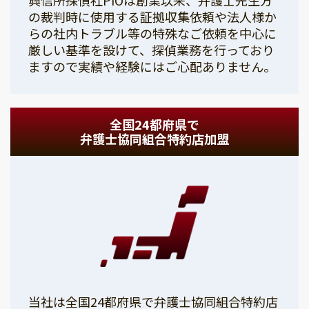
の裁判時に使用する証拠収集依頼や法人様か
らの社内トラブル等の特殊なご依頼を中心に
厳しい基準を設けて、探偵業務を行っており
ますので実績や経験にはご心配ありません。
全国24都府県で
弁護士協同組合特約店加盟
当社は全国24都府県で弁護士協同組合特約店