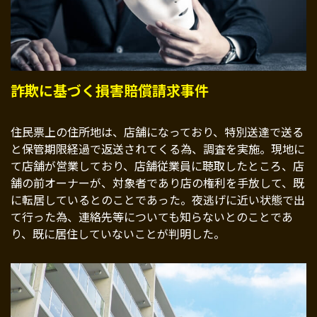
詐欺に基づく損害賠償請求事件
住民票上の住所地は、店舗になっており、特別送達で送る
と保管期限経過で返送されてくる為、調査を実施。現地に
て店舗が営業しており、店舗従業員に聴取したところ、店
舗の前オーナーが、対象者であり店の権利を手放して、既
に転居しているとのことであった。夜逃げに近い状態で出
て行った為、連絡先等についても知らないとのことであ
り、既に居住していないことが判明した。