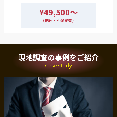
¥49,500〜
(税込・別途実費)
現地調査の事例をご紹介
Case study