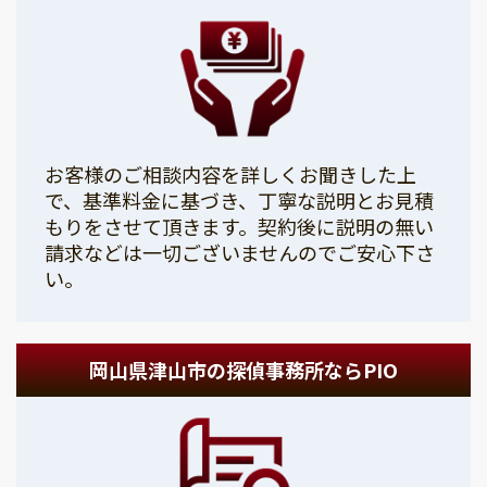
お客様のご相談内容を詳しくお聞きした上
で、基準料金に基づき、丁寧な説明とお見積
もりをさせて頂きます。契約後に説明の無い
請求などは一切ございませんのでご安心下さ
い。
岡山県津山市の探偵事務所ならPIO