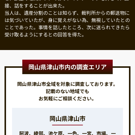
接、話をすることが出来た。
当人は、遺産分割のことは知らず、裁判所からの郵送物に
は気づいていたが、身に覚えがない為、無視していたとの
ことであった。事情を話したところ、次に送られてきたら
受け取るようにするとの回答を得た。
岡山県津山市内の調査エリア
岡山県津山市全域を対象に調査しております。
記載のない地域でも
お気軽にご相談ください。
岡山県津山市
阿波、綾部、池ケ原、一色、一宮、市場、一