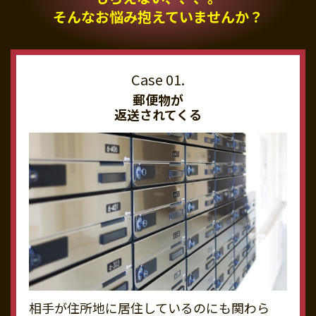
そんなお悩み抱えていませんか？
郵便物が
返送されてくる
相手が住所地に居住しているのにも関わら