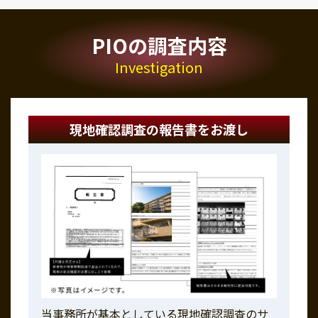
PIOの調査内容
Investigation
現地確認調査の報告書をお渡し
当事務所が基本としている現地確認調査のサ