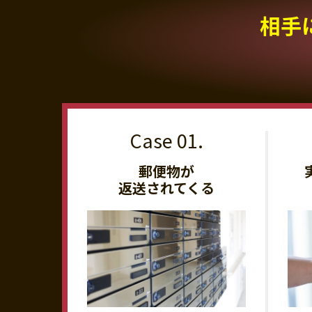
相手
郵便物が
返送されてくる