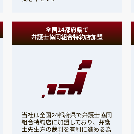
全国24都府県で
弁護士協同組合特約店加盟
当社は全国24都府県で弁護士協同
組合特約店に加盟しており、弁護
士先生方の裁判を有利に進める為