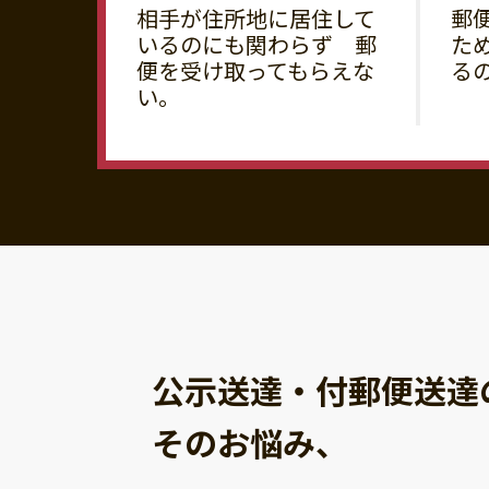
相手が住所地に居住して
郵
いるのにも関わらず 郵
た
便を受け取ってもらえな
る
い。
公示送達・付郵便送達
そのお悩み、