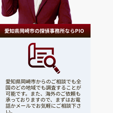
愛知県岡崎市の探偵事務所ならPIO
愛知県岡崎市からのご相談でも全
国のどの地域でも調査することが
可能です。また、海外のご依頼も
承っておりますので、まずはお電
話かメールでお気軽にご相談下さ
い。