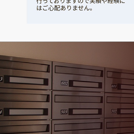
行っておりますので実績や経験に
はご心配ありません。