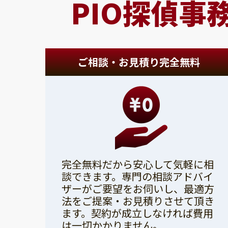
PIO探偵事
ご相談・お見積り完全無料
完全無料だから安心して気軽に相
談できます。専門の相談アドバイ
ザーがご要望をお伺いし、最適方
法をご提案・お見積りさせて頂き
ます。契約が成立しなければ費用
は一切かかりません。