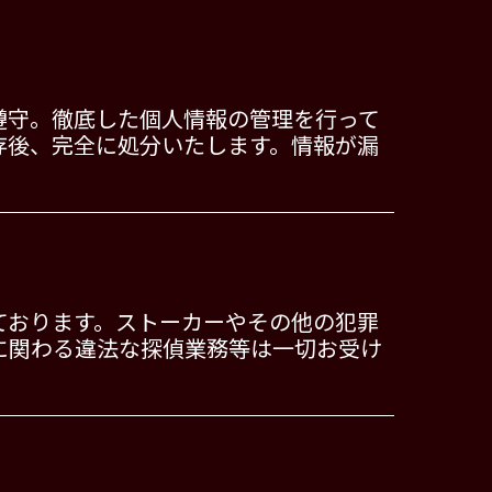
遵守。徹底した個人情報の管理を行って
存後、完全に処分いたします。情報が漏
ております。ストーカーやその他の犯罪
に関わる違法な探偵業務等は一切お受け