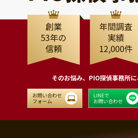
創業
年間調査
53年の
実績
信頼
12,000件
そのお悩み、
PIO探偵事務所
お問い合わせ
LINEで
フォーム
お問い合わせ