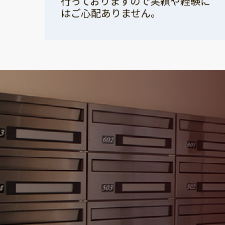
行っておりますので実績や経験に
はご心配ありません。