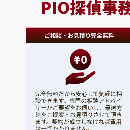
PIO探偵事
ご相談・お見積り完全無料
完全無料だから安心して気軽に相
談できます。専門の相談アドバイ
ザーがご要望をお伺いし、最適方
法をご提案・お見積りさせて頂き
ます。契約が成立しなければ費用
は一切かかりません。