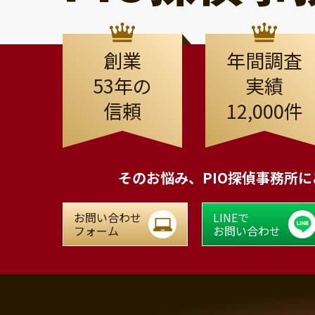
創業
年間調査
53年の
実績
信頼
12,000件
そのお悩み、
PIO探偵事務所
お問い合わせ
LINEで
フォーム
お問い合わせ