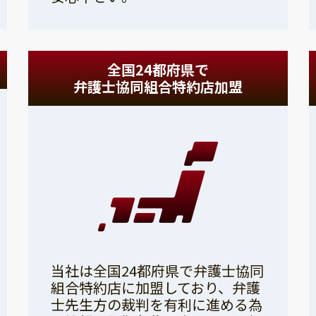
全国24都府県で
弁護士協同組合特約店加盟
当社は全国24都府県で弁護士協同
組合特約店に加盟しており、弁護
士先生方の裁判を有利に進める為