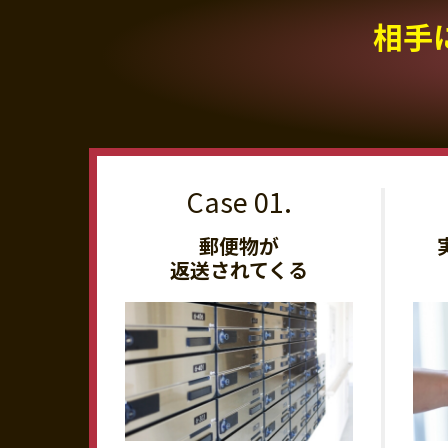
相手
郵便物が
返送されてくる