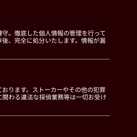
遵守。徹底した個人情報の管理を行って
存後、完全に処分いたします。情報が漏
ております。ストーカーやその他の犯罪
に関わる違法な探偵業務等は一切お受け