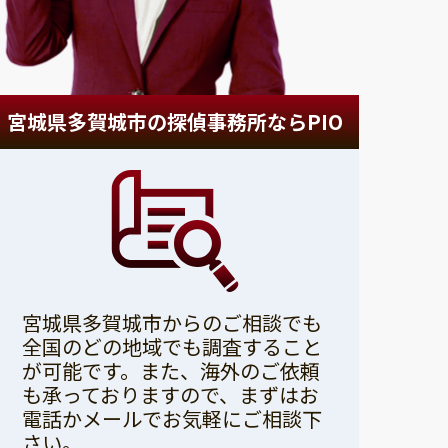
宮城県多賀城市の探偵事務所ならPIO
宮城県多賀城市からのご相談でも
全国のどの地域でも調査すること
が可能です。また、海外のご依頼
も承っておりますので、まずはお
電話かメールでお気軽にご相談下
さい。