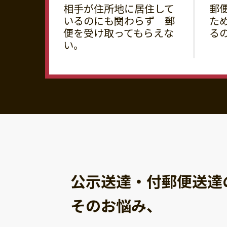
相手が住所地に居住して
郵
いるのにも関わらず 郵
た
便を受け取ってもらえな
る
い。
公示送達・付郵便送達
そのお悩み、