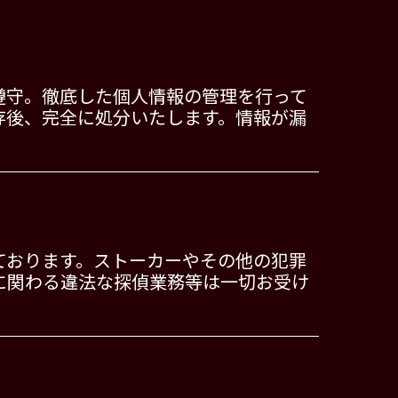
遵守。徹底した個人情報の管理を行って
存後、完全に処分いたします。情報が漏
ております。ストーカーやその他の犯罪
に関わる違法な探偵業務等は一切お受け