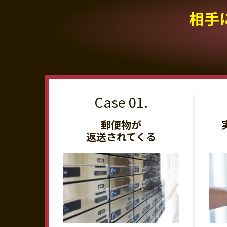
相手
郵便物が
返送されてくる