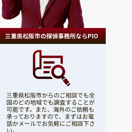
三重県松阪市の探偵事務所ならPIO
三重県松阪市からのご相談でも全
国のどの地域でも調査することが
可能です。また、海外のご依頼も
承っておりますので、まずはお電
話かメールでお気軽にご相談下さ
い。