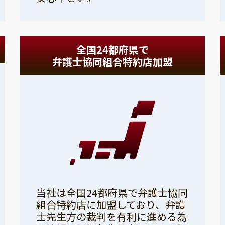
全国24都府県で
弁護士協同組合特約店加盟
当社は全国24都府県で弁護士協同
組合特約店に加盟しており、弁護
士先生方の裁判を有利に進める為