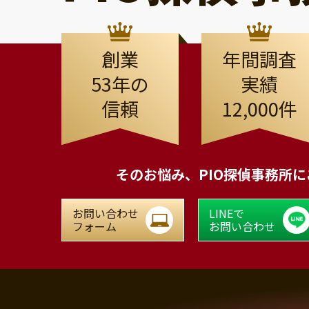
創業
年間調査
53年の
実績
信頼
12,000件
そのお悩み、
PIO探偵事務所
お問い合わせ
LINEで
フォーム
お問い合わせ