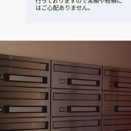
行っておりますので実績や経験に
はご心配ありません。