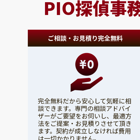
PIO探偵事
ご相談・お見積り完全無料
完全無料だから安心して気軽に相
談できます。専門の相談アドバイ
ザーがご要望をお伺いし、最適方
法をご提案・お見積りさせて頂き
ます。契約が成立しなければ費用
は一切かかりません。