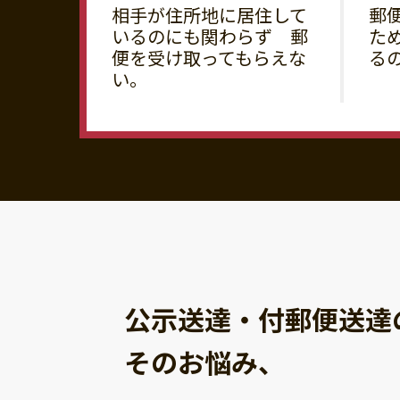
相手が住所地に居住して
郵
いるのにも関わらず 郵
た
便を受け取ってもらえな
る
い。
公示送達・付郵便送達
そのお悩み、