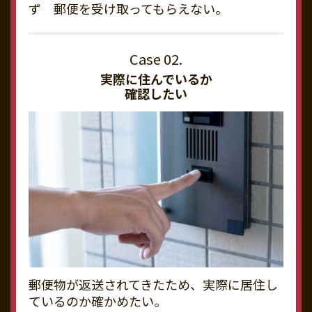
ず 郵便を受け取ってもらえない。
実際に住んでいるか
確認したい
郵便物が返送されてきたため、実際に居住し
ているのか確かめたい。