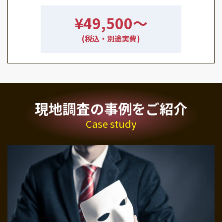
¥49,500〜
(税込・別途実費)
現地調査の事例をご紹介
Case study