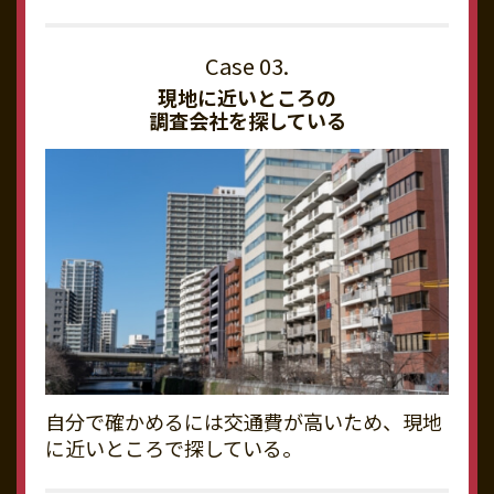
現地に近いところの
調査会社を探している
自分で確かめるには交通費が高いため、現地
に近いところで探している。