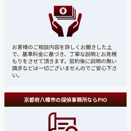
お客様のご相談内容を詳しくお聞きした上
で、基準料金に基づき、丁寧な説明とお見積
もりをさせて頂きます。契約後に説明の無い
請求などは一切ございませんのでご安心下さ
い。
京都府八幡市の探偵事務所ならPIO