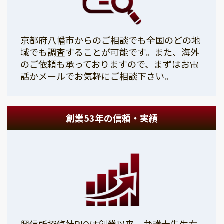
京都府八幡市からのご相談でも全国のどの地
域でも調査することが可能です。また、海外
のご依頼も承っておりますので、まずはお電
話かメールでお気軽にご相談下さい。
創業53年の信頼・実績
興信所探偵社PIOは創業以来、弁護士先生方