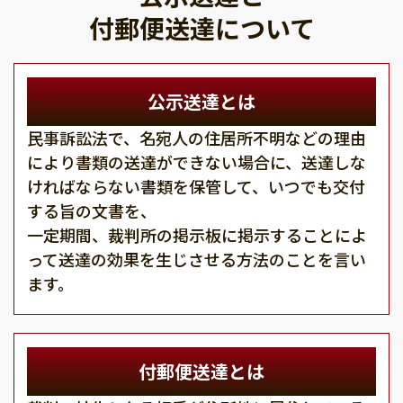
付郵便送達について
公示送達とは
民事訴訟法で、名宛人の住居所不明などの理由
により書類の送達ができない場合に、送達しな
ければならない書類を保管して、いつでも交付
する旨の文書を、
一定期間、裁判所の掲示板に掲示することによ
って送達の効果を生じさせる方法のことを言い
ます。
付郵便送達とは