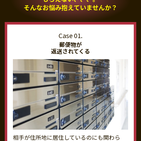
そんなお悩み抱えていませんか？
郵便物が
返送されてくる
相手が住所地に居住しているのにも関わら