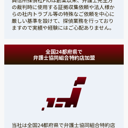
の裁判時に使用する証拠収集依頼や法人様か
らの社内トラブル等の特殊なご依頼を中心に
厳しい基準を設けて、探偵業務を行っており
ますので実績や経験にはご心配ありません。
全国24都府県で
弁護士協同組合特約店加盟
当社は全国24都府県で弁護士協同組合特約店