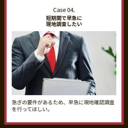
短期間で早急に
現地調査したい
急ぎの要件があるため、早急に現地確認調査
を行ってほしい。