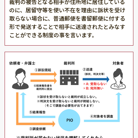
裁判の被告となる相手が住所地に居住している
のに、居留守等を使い不在を理由に訴状を受け
取らない場合に、普通郵便を書留郵便に付する
形で発送することで相手に送達されたとみなす
ことができる制度の事を言います。