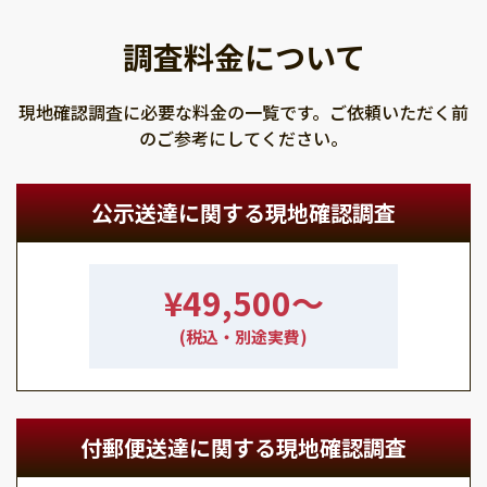
調査料金について
現地確認調査に必要な料金の一覧です。ご依頼いただく前
のご参考にしてください。
公示送達に関する現地確認調査
¥49,500〜
(税込・別途実費)
付郵便送達に関する現地確認調査