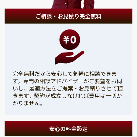
ご相談・お見積り完全無料
完全無料だから安心して気軽に相談できま
す。専門の相談アドバイザーがご要望をお伺
いし、最適方法をご提案・お見積りさせて頂
きます。契約が成立しなければ費用は一切か
かりません。
安心の料金設定