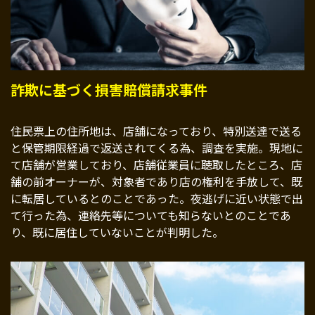
詐欺に基づく損害賠償請求事件
住民票上の住所地は、店舗になっており、特別送達で送る
と保管期限経過で返送されてくる為、調査を実施。現地に
て店舗が営業しており、店舗従業員に聴取したところ、店
舗の前オーナーが、対象者であり店の権利を手放して、既
に転居しているとのことであった。夜逃げに近い状態で出
て行った為、連絡先等についても知らないとのことであ
り、既に居住していないことが判明した。