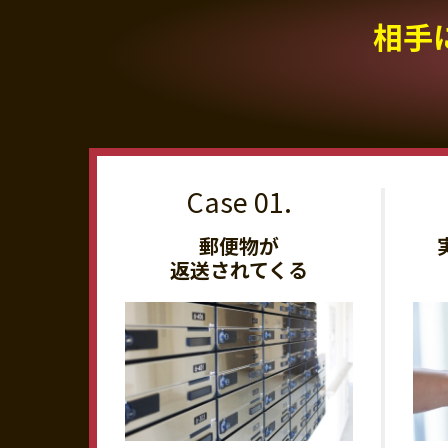
相手
郵便物が
返送されてくる