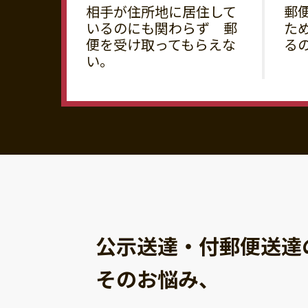
相手が住所地に居住して
郵
いるのにも関わらず 郵
た
便を受け取ってもらえな
る
い。
公示送達・付郵便送達
そのお悩み、