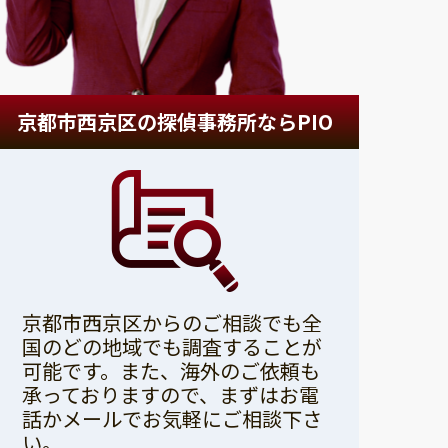
京都市西京区の探偵事務所ならPIO
京都市西京区からのご相談でも全
国のどの地域でも調査することが
可能です。また、海外のご依頼も
承っておりますので、まずはお電
話かメールでお気軽にご相談下さ
い。