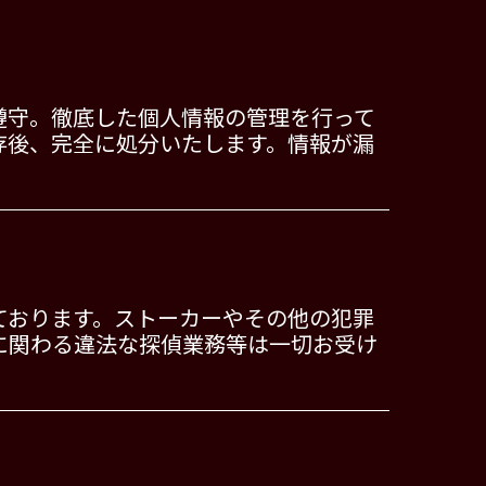
遵守。徹底した個人情報の管理を行って
存後、完全に処分いたします。情報が漏
ております。ストーカーやその他の犯罪
に関わる違法な探偵業務等は一切お受け