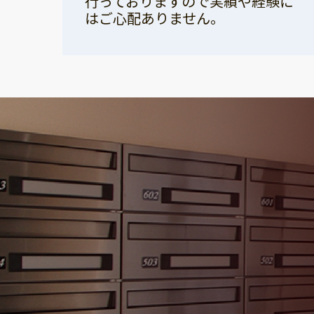
行っておりますので実績や経験に
はご心配ありません。