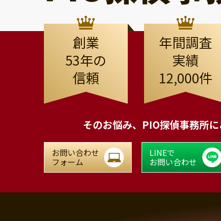
創業
年間調査
53年の
実績
信頼
12,000件
そのお悩み、
PIO探偵事務所
お問い合わせ
LINEで
フォーム
お問い合わせ