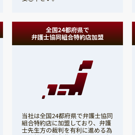
全国24都府県で
弁護士協同組合特約店加盟
当社は全国24都府県で弁護士協同
組合特約店に加盟しており、弁護
士先生方の裁判を有利に進める為