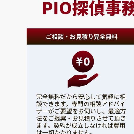
PIO探偵事
ご相談・お見積り完全無料
完全無料だから安心して気軽に相
談できます。専門の相談アドバイ
ザーがご要望をお伺いし、最適方
法をご提案・お見積りさせて頂き
ます。契約が成立しなければ費用
は一切かかりません。