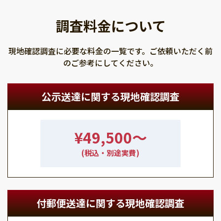
調査料金について
現地確認調査に必要な料金の一覧です。ご依頼いただく前
のご参考にしてください。
公示送達に関する現地確認調査
¥49,500〜
(税込・別途実費)
付郵便送達に関する現地確認調査