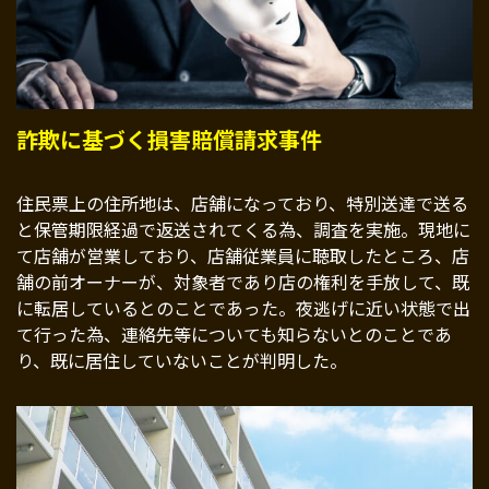
詐欺に基づく損害賠償請求事件
住民票上の住所地は、店舗になっており、特別送達で送る
と保管期限経過で返送されてくる為、調査を実施。現地に
て店舗が営業しており、店舗従業員に聴取したところ、店
舗の前オーナーが、対象者であり店の権利を手放して、既
に転居しているとのことであった。夜逃げに近い状態で出
て行った為、連絡先等についても知らないとのことであ
り、既に居住していないことが判明した。