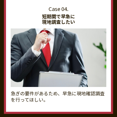
短期間で早急に
現地調査したい
急ぎの要件があるため、早急に現地確認調査
を行ってほしい。