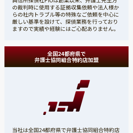
の裁判時に使用する証拠収集依頼や法人様か
らの社内トラブル等の特殊なご依頼を中心に
厳しい基準を設けて、探偵業務を行っており
ますので実績や経験にはご心配ありません。
全国24都府県で
弁護士協同組合特約店加盟
当社は全国24都府県で弁護士協同組合特約店