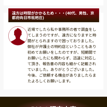
遠方は時間がかかるため・・・(40代、男性、京
都府向日市枇杷庄)
近場でしたら私や事務所の者で調査をし
てしまうのですが、遠方になりますと時
間がとられますので困っておりました。
御社が弁護士の特約店ということもあり
初めてお願いをしたのですが、短期間で
お願いしたにも関わらず、迅速に対応し
て頂き、報告書の内容も細かく記載され
ていました。ありがとうございました。
今後、ご依頼する機会がありましたらま
たよろしくお願いします。