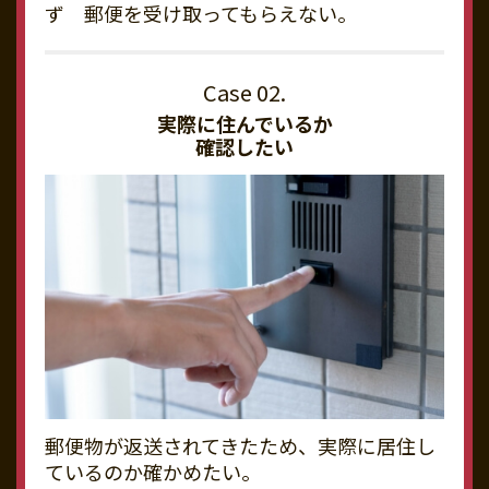
ず 郵便を受け取ってもらえない。
実際に住んでいるか
確認したい
郵便物が返送されてきたため、実際に居住し
ているのか確かめたい。