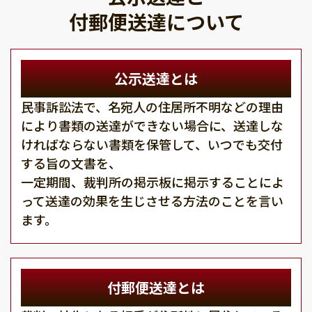
付郵便送達について
公示送達とは
民事訴訟法で、名宛人の住居所不明などの理由
により書類の送達ができない場合に、送達しな
ければならない書類を保管して、いつでも交付
する旨の文書を、
一定期間、裁判所の掲示板に掲示することによ
って送達の効果を生じさせる方法のことを言い
ます。
付郵便送達とは