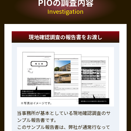
PIOの調査内容
Investigation
現地確認調査の報告書をお渡し
当事務所が基本としている現地確認調査のサ
ンプル報告書です。
このサンプル報告書は、弊社が通常行なって