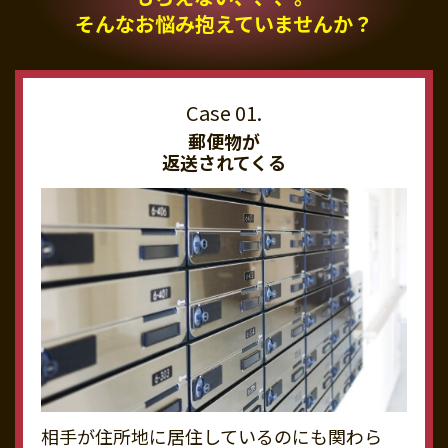
そんなお悩み抱えていませんか？
郵便物が
返送されてくる
相手が住所地に居住しているのにも関わら