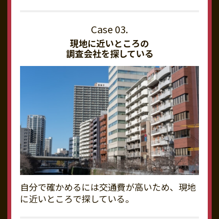
現地に近いところの
調査会社を探している
自分で確かめるには交通費が高いため、現地
に近いところで探している。