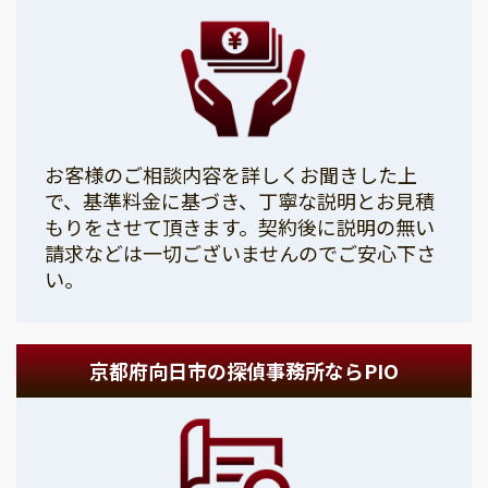
お客様のご相談内容を詳しくお聞きした上
で、基準料金に基づき、丁寧な説明とお見積
もりをさせて頂きます。契約後に説明の無い
請求などは一切ございませんのでご安心下さ
い。
京都府向日市の探偵事務所ならPIO