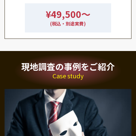
¥49,500〜
(税込・別途実費)
現地調査の事例をご紹介
Case study