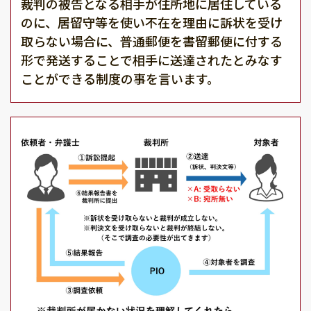
裁判の被告となる相手が住所地に居住している
のに、居留守等を使い不在を理由に訴状を受け
取らない場合に、普通郵便を書留郵便に付する
形で発送することで相手に送達されたとみなす
ことができる制度の事を言います。