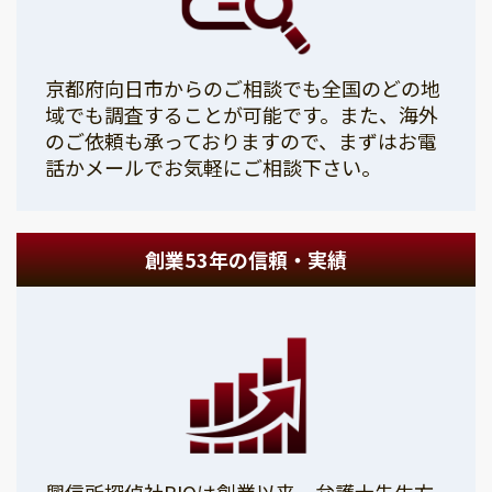
京都府向日市からのご相談でも全国のどの地
域でも調査することが可能です。また、海外
のご依頼も承っておりますので、まずはお電
話かメールでお気軽にご相談下さい。
創業53年の信頼・実績
興信所探偵社PIOは創業以来、弁護士先生方