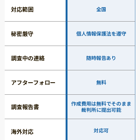
対応範囲
全国
秘密厳守
個人情報保護法を遵守
調査中の連絡
随時報告あり
アフターフォロー
無料
作成費用は無料でそのまま
調査報告書
裁判所に提出可能
対応可
海外対応