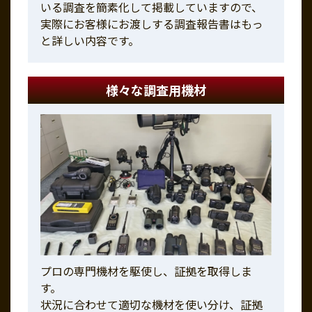
いる調査を簡素化して掲載していますので、
実際にお客様にお渡しする調査報告書はもっ
と詳しい内容です。
様々な調査用機材
プロの専門機材を駆使し、証拠を取得しま
す。
状況に合わせて適切な機材を使い分け、証拠