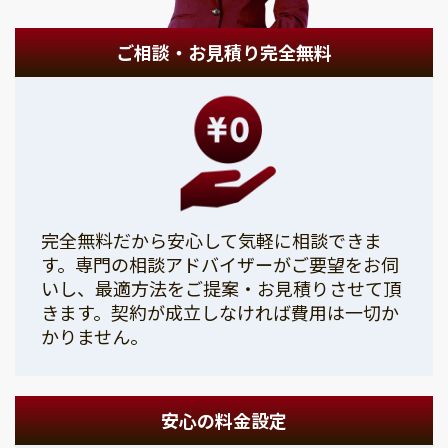
ご相談・お見積り完全無料
完全無料だから安心して気軽に相談できま
す。専門の相談アドバイザーがご要望をお伺
いし、最適方法をご提案・お見積りさせて頂
きます。契約が成立しなければ費用は一切か
かりません。
安心の料金設定