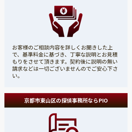
お客様のご相談内容を詳しくお聞きした上
で、基準料金に基づき、丁寧な説明とお見積
もりをさせて頂きます。契約後に説明の無い
請求などは一切ございませんのでご安心下さ
い。
京都市東山区の探偵事務所ならPIO