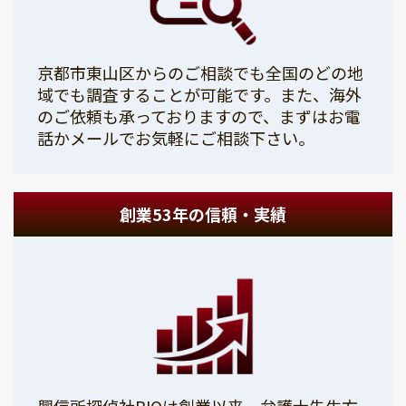
京都市東山区からのご相談でも全国のどの地
域でも調査することが可能です。また、海外
のご依頼も承っておりますので、まずはお電
話かメールでお気軽にご相談下さい。
創業53年の信頼・実績
興信所探偵社PIOは創業以来、弁護士先生方