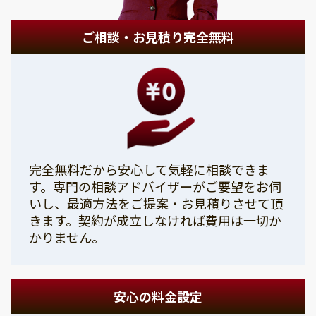
ご相談・お見積り完全無料
完全無料だから安心して気軽に相談できま
す。専門の相談アドバイザーがご要望をお伺
いし、最適方法をご提案・お見積りさせて頂
きます。契約が成立しなければ費用は一切か
かりません。
安心の料金設定