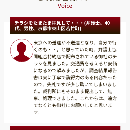
Voice
チラシをたまたま拝見して・・・(弁護士、40
代、男性、京都市東山区若竹町)
東京への送達が不送達となり、自分で行
くのも・・。と思っていた時、弁護士協
同組合特約店で配布されている御社のチ
ラシを見ました。交通費を考えると安価
になるので頼みましたが、調査結果報告
書は実に丁寧で説得力のある内容だった
ので、失礼ですが少し驚いてしまいまし
た。裁判所にもそのまま提出して、無
事、処理できました。これからは、遠方
でなくとも御社にお願いしたと思いま
す。