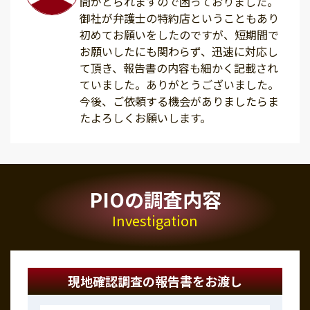
間がとられますので困っておりました。
御社が弁護士の特約店ということもあり
初めてお願いをしたのですが、短期間で
お願いしたにも関わらず、迅速に対応し
て頂き、報告書の内容も細かく記載され
ていました。ありがとうございました。
今後、ご依頼する機会がありましたらま
たよろしくお願いします。
PIOの調査内容
Investigation
現地確認調査の報告書をお渡し