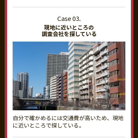
現地に近いところの
調査会社を探している
自分で確かめるには交通費が高いため、現地
に近いところで探している。