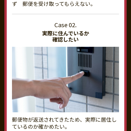
ず 郵便を受け取ってもらえない。
実際に住んでいるか
確認したい
郵便物が返送されてきたため、実際に居住し
ているのか確かめたい。