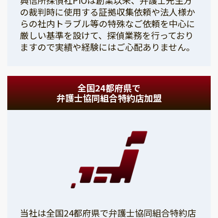
の裁判時に使用する証拠収集依頼や法人様か
らの社内トラブル等の特殊なご依頼を中心に
厳しい基準を設けて、探偵業務を行っており
ますので実績や経験にはご心配ありません。
全国24都府県で
弁護士協同組合特約店加盟
当社は全国24都府県で弁護士協同組合特約店