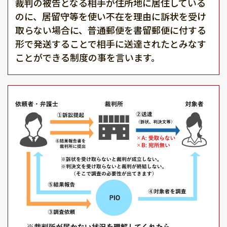
裁判の被告となる相手が住所地に居住している
のに、居留守等を使い不在を理由に訴状を受け
取らない場合に、普通郵便を書留郵便に付する
形で発送することで相手に送達されたとみなす
ことができる制度の事を言います。