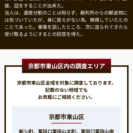
接、話をすることが出来た。
当人は、遺産分割のことは知らず、裁判所からの郵送物に
は気づいていたが、身に覚えがない為、無視していたとの
ことであった。事情を話したところ、次に送られてきたら
受け取るようにするとの回答を得た。
京都市東山区内の調査エリア
京都市東山区全域を対象に調査しております。
記載のない地域でも
お気軽にご相談ください。
京都市東山区
新シ町、粟田口粟田山北町、粟田口粟田山南