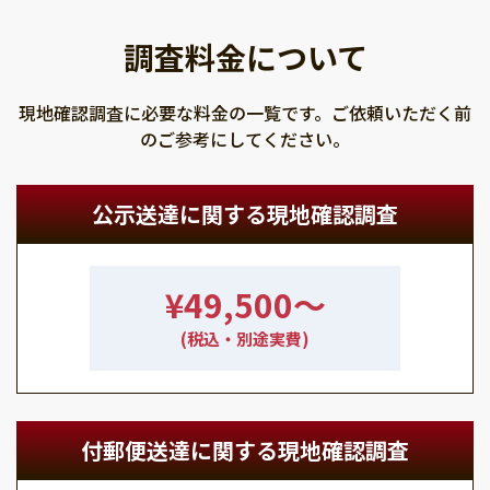
調査料金について
現地確認調査に必要な料金の一覧です。ご依頼いただく前
のご参考にしてください。
公示送達に関する現地確認調査
¥49,500〜
(税込・別途実費)
付郵便送達に関する現地確認調査