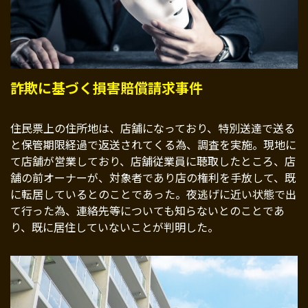
詐欺に基づく損害賠償請求事件
住民票上の住所地は、店舗になっており、特別送達で送る
と保管期限経過で返送されてくる為、調査を実施。現地に
て店舗が営業しており、店舗従業員に聴取したところ、店
舗の前オーナーが、対象者であり店の権利を手放して、既
に転居しているとのことであった。夜逃げに近い状態で出
て行った為、連絡先等についても知らないとのことであ
り、既に居住していないことが判明した。