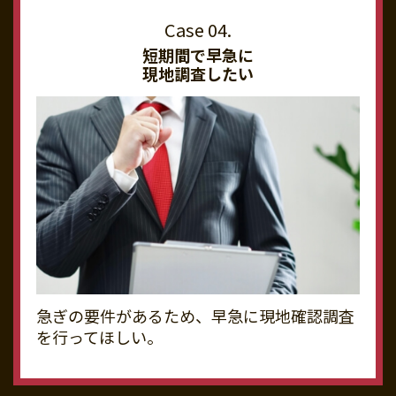
短期間で早急に
現地調査したい
急ぎの要件があるため、早急に現地確認調査
を行ってほしい。