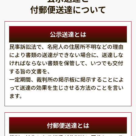
付郵便送達について
公示送達とは
民事訴訟法で、名宛人の住居所不明などの理由
により書類の送達ができない場合に、送達しな
ければならない書類を保管して、いつでも交付
する旨の文書を、
一定期間、裁判所の掲示板に掲示することによ
って送達の効果を生じさせる方法のことを言い
ます。
付郵便送達とは