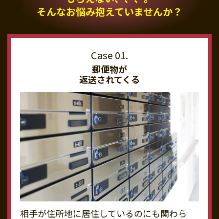
そんなお悩み抱えていませんか？
郵便物が
返送されてくる
相手が住所地に居住しているのにも関わら