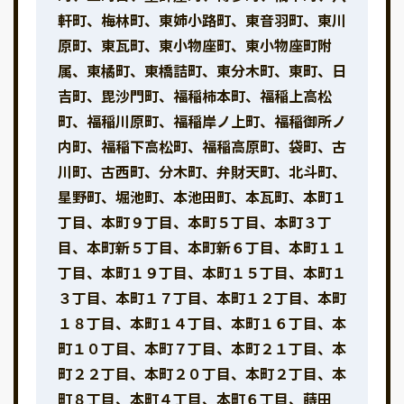
軒町、梅林町、東姉小路町、東音羽町、東川
原町、東瓦町、東小物座町、東小物座町附
属、東橘町、東橋詰町、東分木町、東町、日
吉町、毘沙門町、福稲柿本町、福稲上高松
町、福稲川原町、福稲岸ノ上町、福稲御所ノ
内町、福稲下高松町、福稲高原町、袋町、古
川町、古西町、分木町、弁財天町、北斗町、
星野町、堀池町、本池田町、本瓦町、本町１
丁目、本町９丁目、本町５丁目、本町３丁
目、本町新５丁目、本町新６丁目、本町１１
丁目、本町１９丁目、本町１５丁目、本町１
３丁目、本町１７丁目、本町１２丁目、本町
１８丁目、本町１４丁目、本町１６丁目、本
町１０丁目、本町７丁目、本町２１丁目、本
町２２丁目、本町２０丁目、本町２丁目、本
町８丁目、本町４丁目、本町６丁目、蒔田