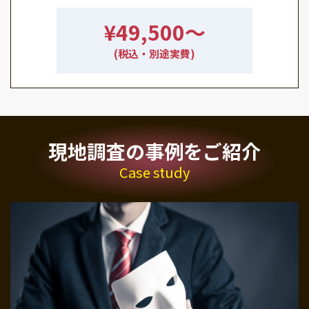
¥49,500〜
(税込・別途実費)
現地調査の事例をご紹介
Case study