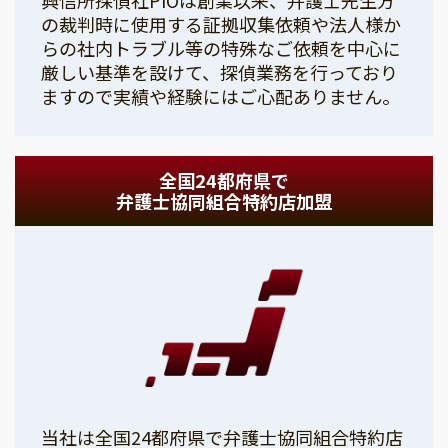
の裁判時に使用する証拠収集依頼や法人様か
らの社内トラブル等の特殊なご依頼を中心に
厳しい基準を設けて、探偵業務を行っており
ますので実績や経験にはご心配ありません。
全国24都府県で
弁護士協同組合特約店加盟
当社は全国24都府県で弁護士協同組合特約店