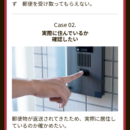
ず 郵便を受け取ってもらえない。
実際に住んでいるか
確認したい
郵便物が返送されてきたため、実際に居住し
ているのか確かめたい。