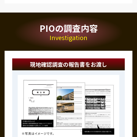
PIOの調査内容
Investigation
現地確認調査の報告書をお渡し