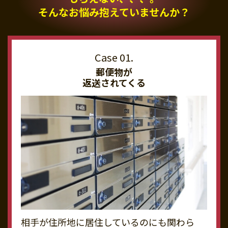
そんなお悩み抱えていませんか？
郵便物が
返送されてくる
相手が住所地に居住しているのにも関わら