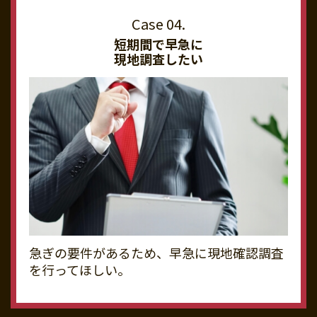
短期間で早急に
現地調査したい
急ぎの要件があるため、早急に現地確認調査
を行ってほしい。