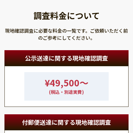
調査料金について
現地確認調査に必要な料金の一覧です。ご依頼いただく前
のご参考にしてください。
公示送達に関する現地確認調査
¥49,500〜
(税込・別途実費)
付郵便送達に関する現地確認調査