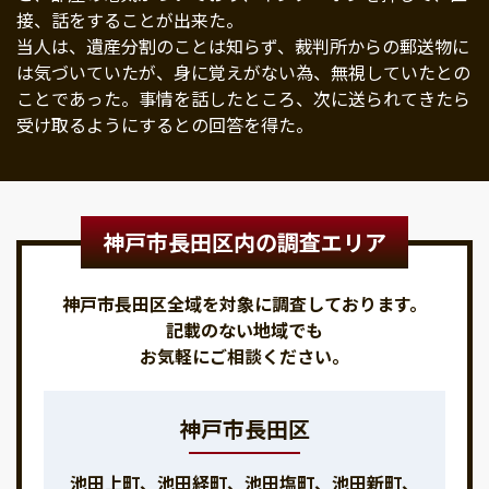
接、話をすることが出来た。
当人は、遺産分割のことは知らず、裁判所からの郵送物に
は気づいていたが、身に覚えがない為、無視していたとの
ことであった。事情を話したところ、次に送られてきたら
受け取るようにするとの回答を得た。
神戸市長田区内の調査エリア
神戸市長田区全域を対象に調査しております。
記載のない地域でも
お気軽にご相談ください。
神戸市長田区
池田上町、池田経町、池田塩町、池田新町、