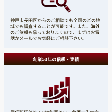
神戸市長田区からのご相談でも全国のどの地
域でも調査することが可能です。また、海外
のご依頼も承っておりますので、まずはお電
話かメールでお気軽にご相談下さい。
創業53年の信頼・実績
興信所探偵社PIOは創業以来、弁護士先生方