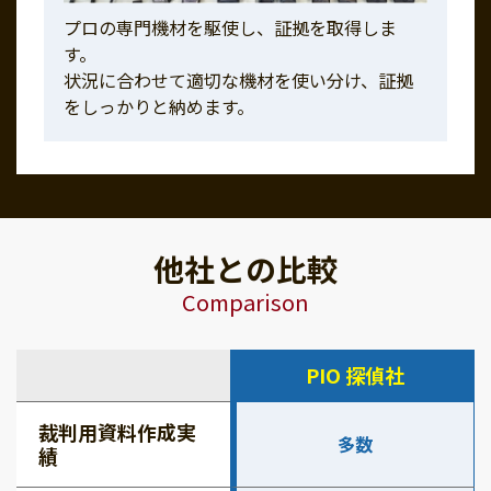
プロの専門機材を駆使し、証拠を取得しま
す。
状況に合わせて適切な機材を使い分け、証拠
をしっかりと納めます。
他社との比較
Comparison
PIO 探偵社
裁判用資料作成実
多数
績