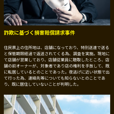
詐欺に基づく損害賠償請求事件
住民票上の住所地は、店舗になっており、特別送達で送る
と保管期限経過で返送されてくる為、調査を実施。現地に
て店舗が営業しており、店舗従業員に聴取したところ、店
舗の前オーナーが、対象者であり店の権利を手放して、既
に転居しているとのことであった。夜逃げに近い状態で出
て行った為、連絡先等についても知らないとのことであ
り、既に居住していないことが判明した。