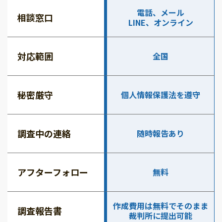
電話、メール
相談窓口
LINE、オンライン
対応範囲
全国
秘密厳守
個人情報保護法を遵守
調査中の連絡
随時報告あり
アフターフォロー
無料
作成費用は無料でそのまま
調査報告書
裁判所に提出可能