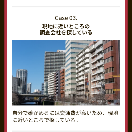
現地に近いところの
調査会社を探している
自分で確かめるには交通費が高いため、現地
に近いところで探している。