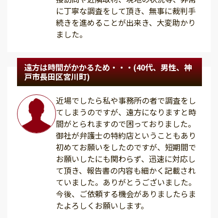
に丁寧な調査をして頂き、無事に裁判手
続きを進めることが出来き、大変助かり
ました。
遠方は時間がかかるため・・・(40代、男性、神
戸市長田区宮川町)
近場でしたら私や事務所の者で調査をし
てしまうのですが、遠方になりますと時
間がとられますので困っておりました。
御社が弁護士の特約店ということもあり
初めてお願いをしたのですが、短期間で
お願いしたにも関わらず、迅速に対応し
て頂き、報告書の内容も細かく記載され
ていました。ありがとうございました。
今後、ご依頼する機会がありましたらま
たよろしくお願いします。