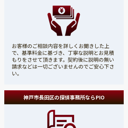
お客様のご相談内容を詳しくお聞きした上
で、基準料金に基づき、丁寧な説明とお見積
もりをさせて頂きます。契約後に説明の無い
請求などは一切ございませんのでご安心下さ
い。
神戸市長田区の探偵事務所ならPIO