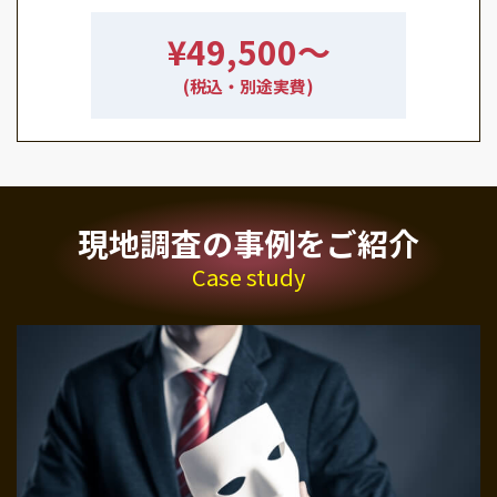
¥49,500〜
(税込・別途実費)
現地調査の事例をご紹介
Case study