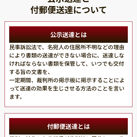
付郵便送達について
公示送達とは
民事訴訟法で、名宛人の住居所不明などの理由
により書類の送達ができない場合に、送達しな
ければならない書類を保管して、いつでも交付
する旨の文書を、
一定期間、裁判所の掲示板に掲示することによ
って送達の効果を生じさせる方法のことを言い
ます。
付郵便送達とは