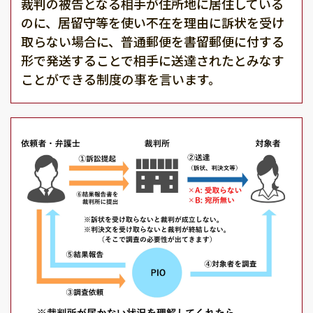
裁判の被告となる相手が住所地に居住している
のに、居留守等を使い不在を理由に訴状を受け
取らない場合に、普通郵便を書留郵便に付する
形で発送することで相手に送達されたとみなす
ことができる制度の事を言います。