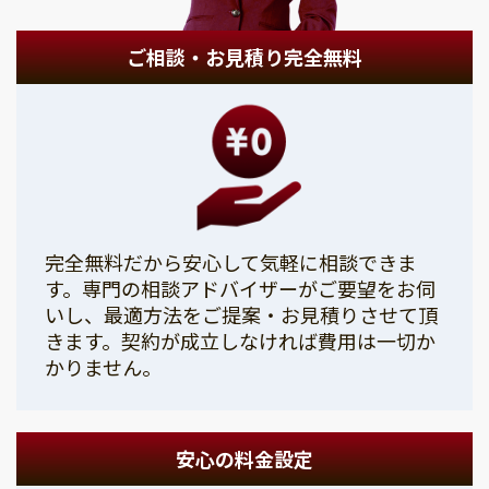
ご相談・お見積り完全無料
完全無料だから安心して気軽に相談できま
す。専門の相談アドバイザーがご要望をお伺
いし、最適方法をご提案・お見積りさせて頂
きます。契約が成立しなければ費用は一切か
かりません。
安心の料金設定