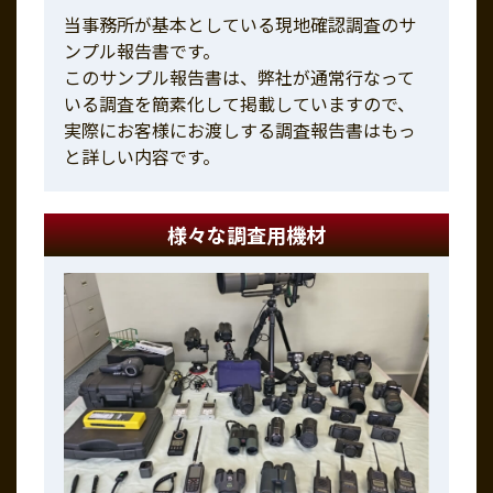
当事務所が基本としている現地確認調査のサ
ンプル報告書です。
このサンプル報告書は、弊社が通常行なって
いる調査を簡素化して掲載していますので、
実際にお客様にお渡しする調査報告書はもっ
と詳しい内容です。
様々な調査用機材