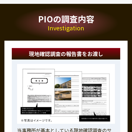
PIOの調査内容
Investigation
現地確認調査の報告書をお渡し
当事務所が基本としている現地確認調査のサ