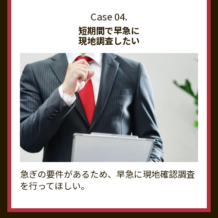
短期間で早急に
現地調査したい
急ぎの要件があるため、早急に現地確認調査
を行ってほしい。