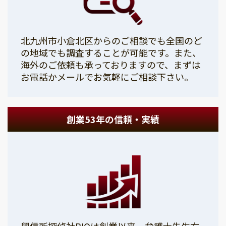
北九州市小倉北区からのご相談でも全国のど
の地域でも調査することが可能です。また、
海外のご依頼も承っておりますので、まずは
お電話かメールでお気軽にご相談下さい。
創業53年の信頼・実績
興信所探偵社PIOは創業以来、弁護士先生方