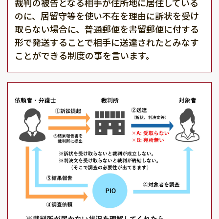
裁判の被告となる相手が住所地に居住している
のに、居留守等を使い不在を理由に訴状を受け
取らない場合に、普通郵便を書留郵便に付する
形で発送することで相手に送達されたとみなす
ことができる制度の事を言います。