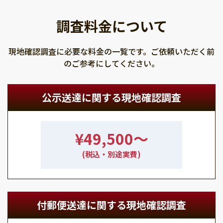
調査料金について
現地確認調査に必要な料金の一覧です。ご依頼いただく前
のご参考にしてください。
公示送達に関する現地確認調査
¥49,500〜
(税込・別途実費)
付郵便送達に関する現地確認調査