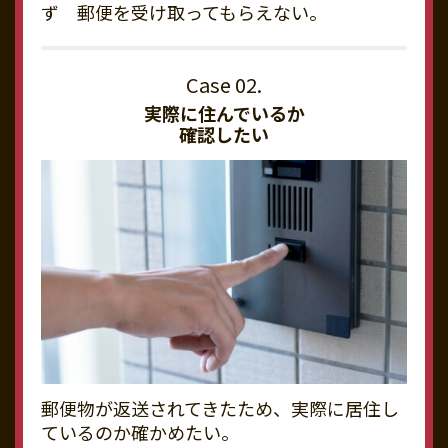
ず 郵便を受け取ってもらえない。
実際に住んでいるか
確認したい
郵便物が返送されてきたため、実際に居住し
ているのか確かめたい。