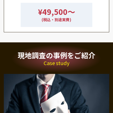
¥49,500〜
(税込・別途実費)
現地調査の事例をご紹介
Case study