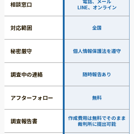
電話、メール
相談窓口
LINE、オンライン
対応範囲
全国
秘密厳守
個人情報保護法を遵守
調査中の連絡
随時報告あり
アフターフォロー
無料
作成費用は無料でそのまま
調査報告書
裁判所に提出可能