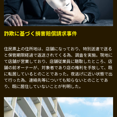
詐欺に基づく損害賠償請求事件
住民票上の住所地は、店舗になっており、特別送達で送る
と保管期限経過で返送されてくる為、調査を実施。現地に
て店舗が営業しており、店舗従業員に聴取したところ、店
舗の前オーナーが、対象者であり店の権利を手放して、既
に転居しているとのことであった。夜逃げに近い状態で出
て行った為、連絡先等についても知らないとのことであ
り、既に居住していないことが判明した。