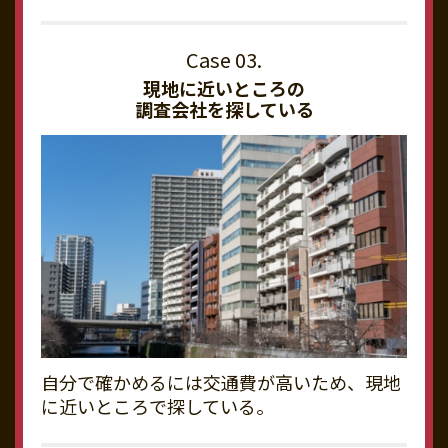
現地に近いところの
調査会社を探している
自分で確かめるには交通費が高いため、現地
に近いところで探している。