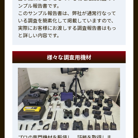
ンプル報告書です。
このサンプル報告書は、弊社が通常行なって
いる調査を簡素化して掲載していますので、
実際にお客様にお渡しする調査報告書はもっ
と詳しい内容です。
様々な調査用機材
プロの専門機材を駆使し、証拠を取得しま