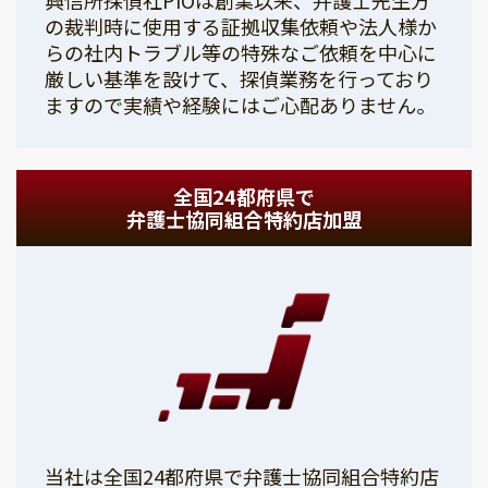
の裁判時に使用する証拠収集依頼や法人様か
らの社内トラブル等の特殊なご依頼を中心に
厳しい基準を設けて、探偵業務を行っており
ますので実績や経験にはご心配ありません。
全国24都府県で
弁護士協同組合特約店加盟
当社は全国24都府県で弁護士協同組合特約店