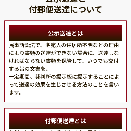
付郵便送達について
公示送達とは
民事訴訟法で、名宛人の住居所不明などの理由
により書類の送達ができない場合に、送達しな
ければならない書類を保管して、いつでも交付
する旨の文書を、
一定期間、裁判所の掲示板に掲示することによ
って送達の効果を生じさせる方法のことを言い
ます。
付郵便送達とは