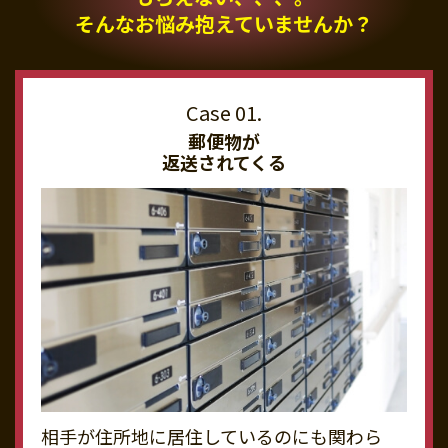
そんなお悩み抱えていませんか？
郵便物が
返送されてくる
相手が住所地に居住しているのにも関わら