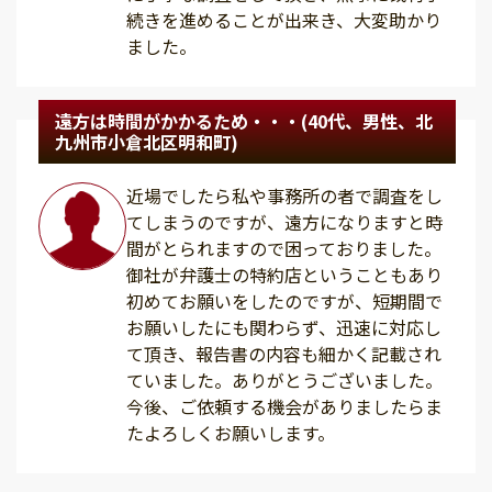
続きを進めることが出来き、大変助かり
ました。
遠方は時間がかかるため・・・(40代、男性、北
九州市小倉北区明和町)
近場でしたら私や事務所の者で調査をし
てしまうのですが、遠方になりますと時
間がとられますので困っておりました。
御社が弁護士の特約店ということもあり
初めてお願いをしたのですが、短期間で
お願いしたにも関わらず、迅速に対応し
て頂き、報告書の内容も細かく記載され
ていました。ありがとうございました。
今後、ご依頼する機会がありましたらま
たよろしくお願いします。