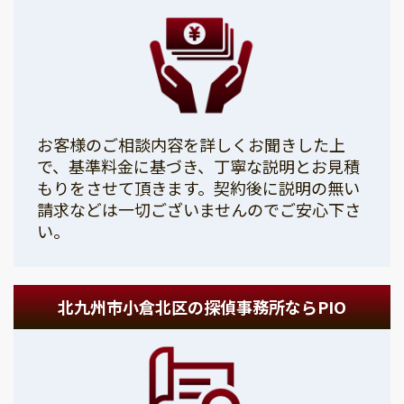
お客様のご相談内容を詳しくお聞きした上
で、基準料金に基づき、丁寧な説明とお見積
もりをさせて頂きます。契約後に説明の無い
請求などは一切ございませんのでご安心下さ
い。
北九州市小倉北区の探偵事務所ならPIO