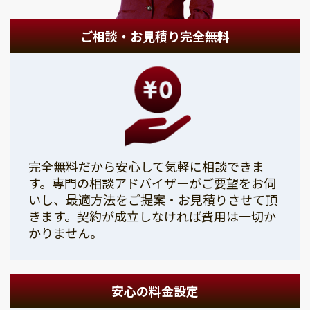
ご相談・お見積り完全無料
完全無料だから安心して気軽に相談できま
す。専門の相談アドバイザーがご要望をお伺
いし、最適方法をご提案・お見積りさせて頂
きます。契約が成立しなければ費用は一切か
かりません。
安心の料金設定