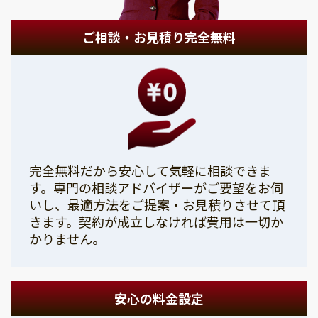
ご相談・お見積り完全無料
完全無料だから安心して気軽に相談できま
す。専門の相談アドバイザーがご要望をお伺
いし、最適方法をご提案・お見積りさせて頂
きます。契約が成立しなければ費用は一切か
かりません。
安心の料金設定