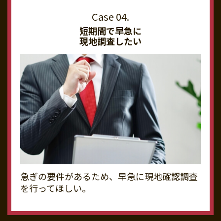
短期間で早急に
現地調査したい
急ぎの要件があるため、早急に現地確認調査
を行ってほしい。