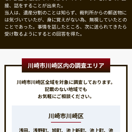
接、話をすることが出来た。
当人は、遺産分割のことは知らず、裁判所からの郵送物に
は気づいていたが、身に覚えがない為、無視していたとの
ことであった。事情を話したところ、次に送られてきたら
受け取るようにするとの回答を得た。
川崎市川崎区内の調査エリア
川崎市川崎区全域を対象に調査しております。
記載のない地域でも
お気軽にご相談ください。
川崎市川崎区
浅田、浅野町、旭町、池上新町、池上町、池