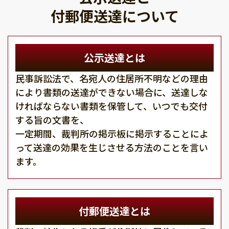
付郵便送達について
公示送達とは
民事訴訟法で、名宛人の住居所不明などの理由
により書類の送達ができない場合に、送達しな
ければならない書類を保管して、いつでも交付
する旨の文書を、
一定期間、裁判所の掲示板に掲示することによ
って送達の効果を生じさせる方法のことを言い
ます。
付郵便送達とは