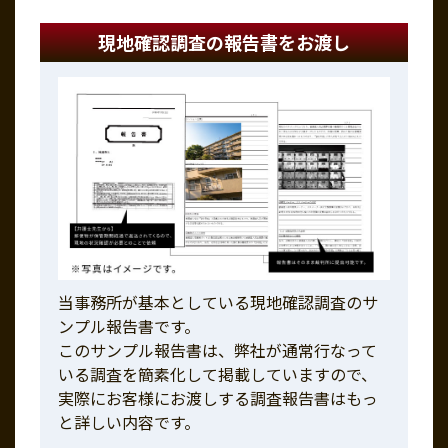
現地確認調査の報告書をお渡し
当事務所が基本としている現地確認調査のサ
ンプル報告書です。
このサンプル報告書は、弊社が通常行なって
いる調査を簡素化して掲載していますので、
実際にお客様にお渡しする調査報告書はもっ
と詳しい内容です。