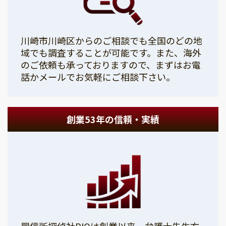
川崎市川崎区からのご相談でも全国のどの地
域でも調査することが可能です。また、海外
のご依頼も承っておりますので、まずはお電
話かメールでお気軽にご相談下さい。
創業53年の信頼・実績
興信所探偵社PIOは創業以来、弁護士先生方