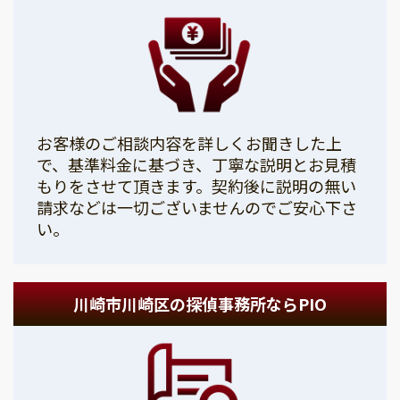
お客様のご相談内容を詳しくお聞きした上
で、基準料金に基づき、丁寧な説明とお見積
もりをさせて頂きます。契約後に説明の無い
請求などは一切ございませんのでご安心下さ
い。
川崎市川崎区の探偵事務所ならPIO