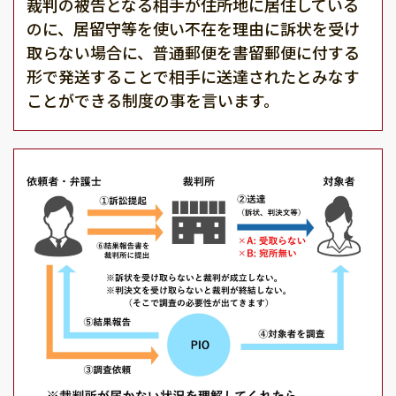
裁判の被告となる相手が住所地に居住している
のに、居留守等を使い不在を理由に訴状を受け
取らない場合に、普通郵便を書留郵便に付する
形で発送することで相手に送達されたとみなす
ことができる制度の事を言います。