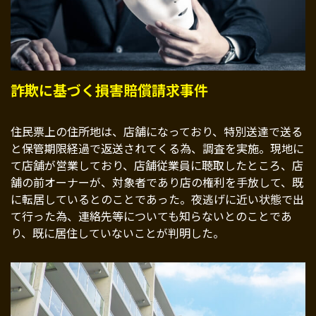
詐欺に基づく損害賠償請求事件
住民票上の住所地は、店舗になっており、特別送達で送る
と保管期限経過で返送されてくる為、調査を実施。現地に
て店舗が営業しており、店舗従業員に聴取したところ、店
舗の前オーナーが、対象者であり店の権利を手放して、既
に転居しているとのことであった。夜逃げに近い状態で出
て行った為、連絡先等についても知らないとのことであ
り、既に居住していないことが判明した。