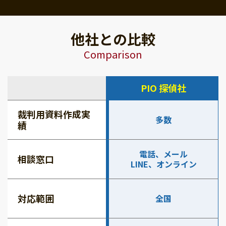
他社との比較
Comparison
PIO 探偵社
裁判用資料作成実
多数
績
電話、メール
相談窓口
LINE、オンライン
対応範囲
全国