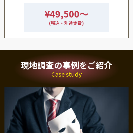
¥49,500〜
(税込・別途実費)
現地調査の事例をご紹介
Case study