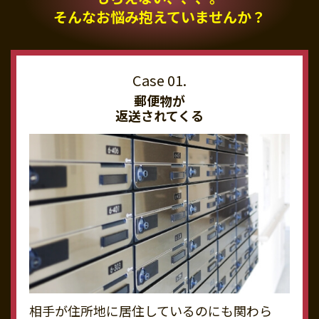
そんなお悩み抱えていませんか？
郵便物が
返送されてくる
相手が住所地に居住しているのにも関わら