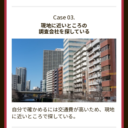
現地に近いところの
調査会社を探している
自分で確かめるには交通費が高いため、現地
に近いところで探している。