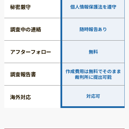
秘密厳守
個人情報保護法を遵守
調査中の連絡
随時報告あり
アフターフォロー
無料
作成費用は無料でそのまま
調査報告書
裁判所に提出可能
対応可
海外対応