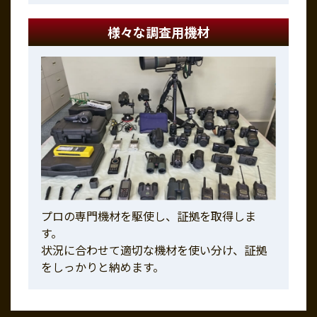
様々な調査用機材
プロの専門機材を駆使し、証拠を取得しま
す。
状況に合わせて適切な機材を使い分け、証拠
をしっかりと納めます。