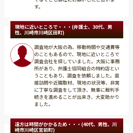
す。
現地に近いところで・・・(弁護士、30代、男
性、川崎市川崎区田町)
調査地が大阪の為、移動時間や交通費等
のこともあるので、現地に近いところで
調査会社を探していました。大阪に事務
所があり、弁護士協同組合の特約店とい
うこともあり、調査を依頼しました。直
接訪問や近隣取材、現地の状況等、非常
に丁寧な調査をして頂き、無事に裁判手
続きを進めることが出来き、大変助かり
ました。
遠方は時間がかかるため・・・(40代、男性、川
崎市川崎区宮前町)