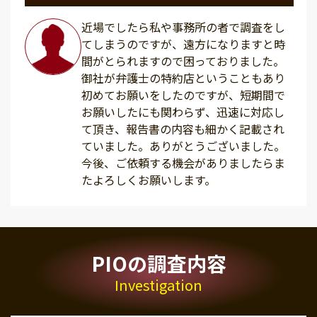
近場でしたら私や事務所の者で調査をし
てしまうのですが、遠方になりますと時
間がとられますので困っておりました。
御社が弁護士の特約店ということもあり
初めてお願いをしたのですが、短期間で
お願いしたにも関わらず、迅速に対応し
て頂き、報告書の内容も細かく記載され
ていました。ありがとうございました。
今後、ご依頼する機会がありましたらま
たよろしくお願いします。
PIOの調査内容
Investigation