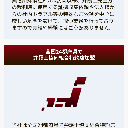
の裁判時に使用する証拠収集依頼や法人様か
らの社内トラブル等の特殊なご依頼を中心に
厳しい基準を設けて、探偵業務を行っており
ますので実績や経験にはご心配ありません。
全国24都府県で
弁護士協同組合特約店加盟
当社は全国24都府県で弁護士協同組合特約店