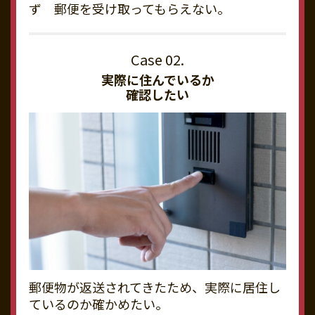
ず 郵便を受け取ってもらえない。
実際に住んでいるか
確認したい
郵便物が返送されてきたため、実際に居住し
ているのか確かめたい。