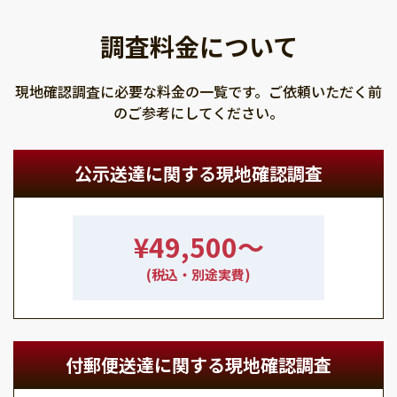
調査料金について
現地確認調査に必要な料金の一覧です。ご依頼いただく前
のご参考にしてください。
公示送達に関する現地確認調査
¥49,500〜
(税込・別途実費)
付郵便送達に関する現地確認調査