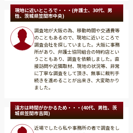
現地に近いところで・・・(弁護士、30代、男
性、茨城県笠間市中央)
調査地が大阪の為、移動時間や交通費等
のこともあるので、現地に近いところで
調査会社を探していました。大阪に事務
所があり、弁護士協同組合の特約店とい
うこともあり、調査を依頼しました。直
接訪問や近隣取材、現地の状況等、非常
に丁寧な調査をして頂き、無事に裁判手
続きを進めることが出来き、大変助かり
ました。
遠方は時間がかかるため・・・(40代、男性、茨
城県笠間市吉岡)
近場でしたら私や事務所の者で調査をし