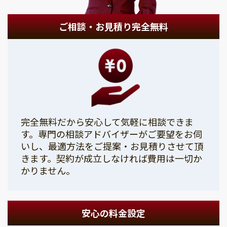
ご相談・お見積り完全無料
完全無料だから安心して気軽に相談できま
す。専門の相談アドバイザーがご要望をお伺
いし、最適方法をご提案・お見積りさせて頂
きます。契約が成立しなければ費用は一切か
かりません。
安心の料金設定