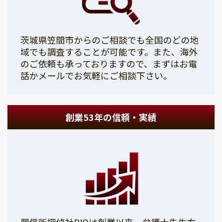
茨城県笠間市からのご相談でも全国のどの地
域でも調査することが可能です。また、海外
のご依頼も承っておりますので、まずはお電
話かメールでお気軽にご相談下さい。
創業53年の信頼・実績
興信所探偵社PIOは創業以来、弁護士先生方