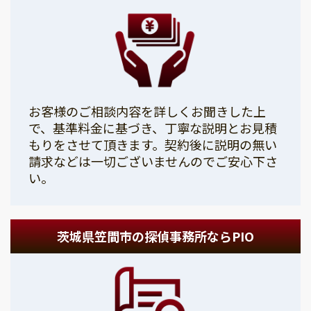
お客様のご相談内容を詳しくお聞きした上
で、基準料金に基づき、丁寧な説明とお見積
もりをさせて頂きます。契約後に説明の無い
請求などは一切ございませんのでご安心下さ
い。
茨城県笠間市の探偵事務所ならPIO