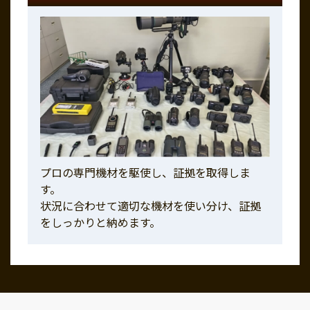
プロの専門機材を駆使し、証拠を取得しま
す。
状況に合わせて適切な機材を使い分け、証拠
をしっかりと納めます。