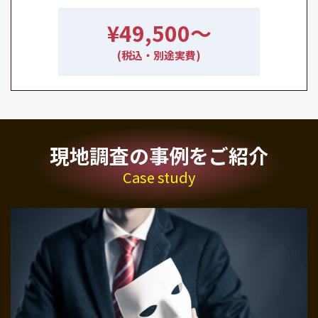
¥49,500〜
(税込・別途実費)
現地調査の事例をご紹介
Case study