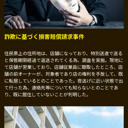
詐欺に基づく損害賠償請求事件
住民票上の住所地は、店舗になっており、特別送達で送る
と保管期限経過で返送されてくる為、調査を実施。現地に
て店舗が営業しており、店舗従業員に聴取したところ、店
舗の前オーナーが、対象者であり店の権利を手放して、既
に転居しているとのことであった。夜逃げに近い状態で出
て行った為、連絡先等についても知らないとのことであ
り、既に居住していないことが判明した。