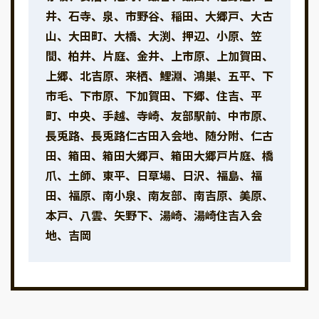
井、石寺、泉、市野谷、稲田、大郷戸、大古
山、大田町、大橋、大渕、押辺、小原、笠
間、柏井、片庭、金井、上市原、上加賀田、
上郷、北吉原、来栖、鯉淵、鴻巣、五平、下
市毛、下市原、下加賀田、下郷、住吉、平
町、中央、手越、寺崎、友部駅前、中市原、
長兎路、長兎路仁古田入会地、随分附、仁古
田、箱田、箱田大郷戸、箱田大郷戸片庭、橋
爪、土師、東平、日草場、日沢、福島、福
田、福原、南小泉、南友部、南吉原、美原、
本戸、八雲、矢野下、湯崎、湯崎住吉入会
地、吉岡