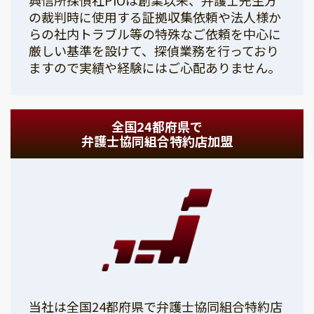
の裁判時に使用する証拠収集依頼や法人様か
らの社内トラブル等の特殊なご依頼を中心に
厳しい基準を設けて、探偵業務を行っており
ますので実績や経験にはご心配ありません。
全国24都府県で
弁護士協同組合特約店加盟
当社は全国24都府県で弁護士協同組合特約店