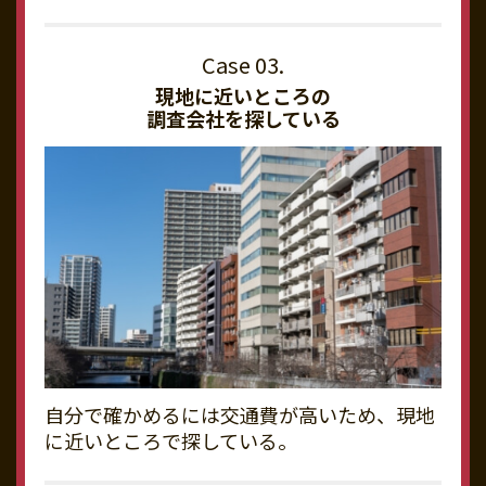
現地に近いところの
調査会社を探している
自分で確かめるには交通費が高いため、現地
に近いところで探している。