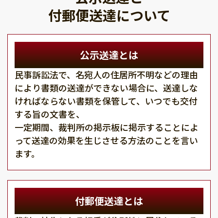
付郵便送達について
公示送達とは
民事訴訟法で、名宛人の住居所不明などの理由
により書類の送達ができない場合に、送達しな
ければならない書類を保管して、いつでも交付
する旨の文書を、
一定期間、裁判所の掲示板に掲示することによ
って送達の効果を生じさせる方法のことを言い
ます。
付郵便送達とは