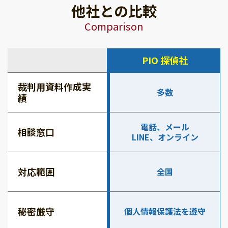
他社との比較
Comparison
PIO 探偵社
裁判用資料作成実
多数
績
電話、メール
相談窓口
LINE、オンライン
対応範囲
全国
秘密厳守
個人情報保護法を遵守