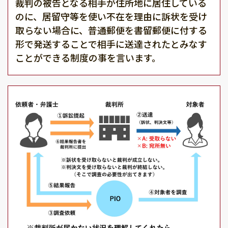
裁判の被告となる相手が住所地に居住している
のに、居留守等を使い不在を理由に訴状を受け
取らない場合に、普通郵便を書留郵便に付する
形で発送することで相手に送達されたとみなす
ことができる制度の事を言います。