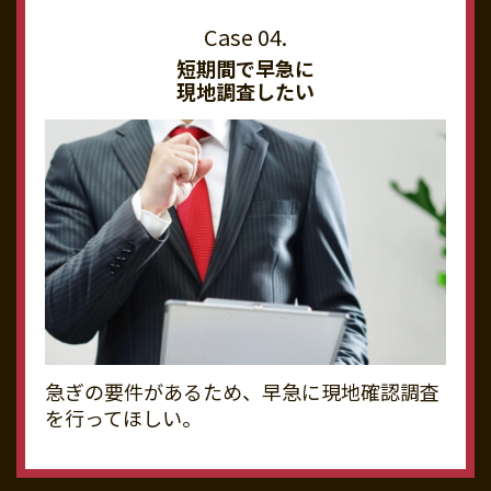
短期間で早急に
現地調査したい
急ぎの要件があるため、早急に現地確認調査
を行ってほしい。