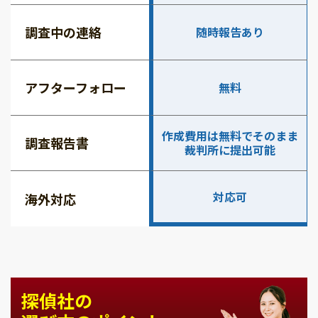
調査中の連絡
随時報告あり
アフターフォロー
無料
作成費用は無料でそのまま
調査報告書
裁判所に提出可能
対応可
海外対応
探偵社の