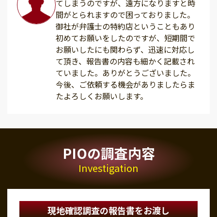
てしまうのですが、遠方になりますと時
間がとられますので困っておりました。
御社が弁護士の特約店ということもあり
初めてお願いをしたのですが、短期間で
お願いしたにも関わらず、迅速に対応し
て頂き、報告書の内容も細かく記載され
ていました。ありがとうございました。
今後、ご依頼する機会がありましたらま
たよろしくお願いします。
PIOの調査内容
Investigation
現地確認調査の報告書をお渡し