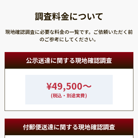
調査料金について
現地確認調査に必要な料金の一覧です。ご依頼いただく前
のご参考にしてください。
公示送達に関する現地確認調査
¥49,500〜
(税込・別途実費)
付郵便送達に関する現地確認調査