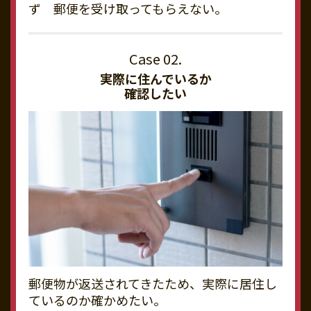
ず 郵便を受け取ってもらえない。
実際に住んでいるか
確認したい
郵便物が返送されてきたため、実際に居住し
ているのか確かめたい。