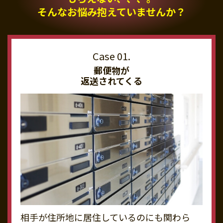
そんなお悩み抱えていませんか？
郵便物が
返送されてくる
相手が住所地に居住しているのにも関わら