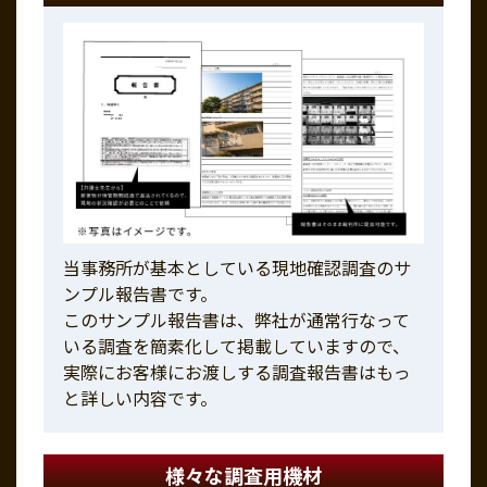
当事務所が基本としている現地確認調査のサ
ンプル報告書です。
このサンプル報告書は、弊社が通常行なって
いる調査を簡素化して掲載していますので、
実際にお客様にお渡しする調査報告書はもっ
と詳しい内容です。
様々な調査用機材