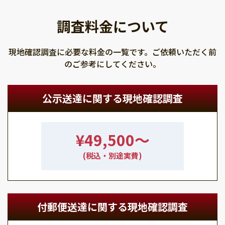
調査料金について
現地確認調査に必要な料金の一覧です。ご依頼いただく前
のご参考にしてください。
公示送達に関する現地確認調査
¥49,500〜
(税込・別途実費)
付郵便送達に関する現地確認調査