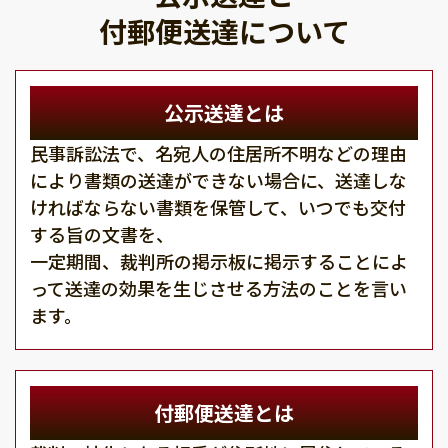
付郵便送達について
公示送達とは
民事訴訟法で、名宛人の住居所不明などの理由
により書類の送達ができない場合に、送達しな
ければならない書類を保管して、いつでも交付
する旨の文書を、
一定期間、裁判所の掲示板に掲示することによ
って送達の効果を生じさせる方法のことを言い
ます。
付郵便送達とは