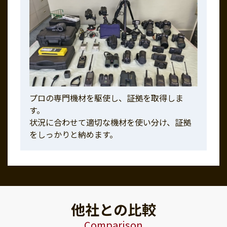
プロの専門機材を駆使し、証拠を取得しま
す。
状況に合わせて適切な機材を使い分け、証拠
をしっかりと納めます。
他社との比較
Comparison