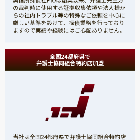
の裁判時に使用する証拠収集依頼や法人様か
らの社内トラブル等の特殊なご依頼を中心に
厳しい基準を設けて、探偵業務を行っており
ますので実績や経験にはご心配ありません。
全国24都府県で
弁護士協同組合特約店加盟
当社は全国24都府県で弁護士協同組合特約店