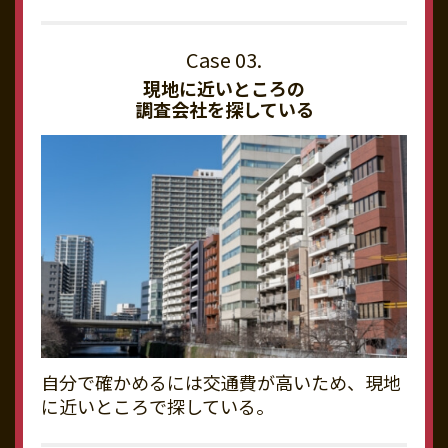
現地に近いところの
調査会社を探している
自分で確かめるには交通費が高いため、現地
に近いところで探している。