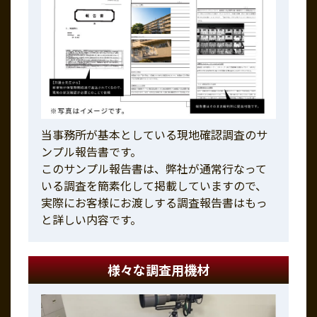
当事務所が基本としている現地確認調査のサ
ンプル報告書です。
このサンプル報告書は、弊社が通常行なって
いる調査を簡素化して掲載していますので、
実際にお客様にお渡しする調査報告書はもっ
と詳しい内容です。
様々な調査用機材