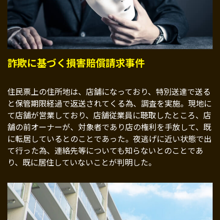
詐欺に基づく損害賠償請求事件
住民票上の住所地は、店舗になっており、特別送達で送る
と保管期限経過で返送されてくる為、調査を実施。現地に
て店舗が営業しており、店舗従業員に聴取したところ、店
舗の前オーナーが、対象者であり店の権利を手放して、既
に転居しているとのことであった。夜逃げに近い状態で出
て行った為、連絡先等についても知らないとのことであ
り、既に居住していないことが判明した。