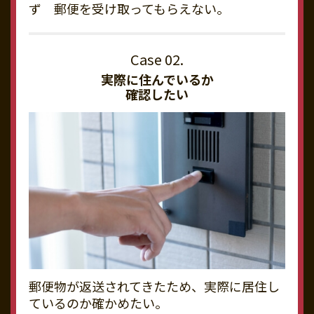
ず 郵便を受け取ってもらえない。
実際に住んでいるか
確認したい
郵便物が返送されてきたため、実際に居住し
ているのか確かめたい。