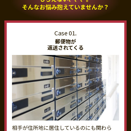
そんなお悩み抱えていませんか？
郵便物が
返送されてくる
相手が住所地に居住しているのにも関わら