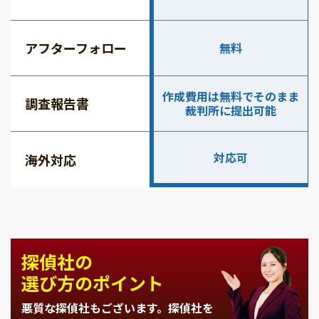
アフターフォロー
無料
作成費用は無料でそのまま
調査報告書
裁判所に提出可能
対応可
海外対応
探偵社の
選び方のポイント
悪質な探偵社もございます。
探偵社を