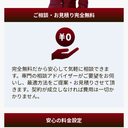
ご相談・お見積り完全無料
完全無料だから安心して気軽に相談できま
す。専門の相談アドバイザーがご要望をお伺
いし、最適方法をご提案・お見積りさせて頂
きます。契約が成立しなければ費用は一切か
かりません。
安心の料金設定