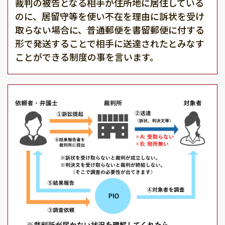
裁判の被告となる相手が住所地に居住している
のに、居留守等を使い不在を理由に訴状を受け
取らない場合に、普通郵便を書留郵便に付する
形で発送することで相手に送達されたとみなす
ことができる制度の事を言います。