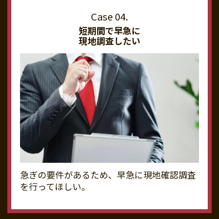
短期間で早急に
現地調査したい
急ぎの要件があるため、早急に現地確認調査
を行ってほしい。