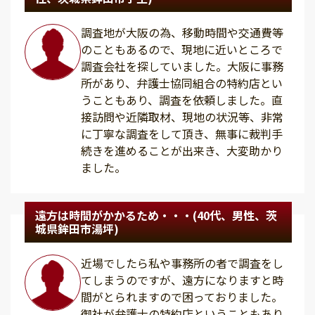
調査地が大阪の為、移動時間や交通費等
のこともあるので、現地に近いところで
調査会社を探していました。大阪に事務
所があり、弁護士協同組合の特約店とい
うこともあり、調査を依頼しました。直
接訪問や近隣取材、現地の状況等、非常
に丁寧な調査をして頂き、無事に裁判手
続きを進めることが出来き、大変助かり
ました。
遠方は時間がかかるため・・・(40代、男性、茨
城県鉾田市湯坪)
近場でしたら私や事務所の者で調査をし
てしまうのですが、遠方になりますと時
間がとられますので困っておりました。
御社が弁護士の特約店ということもあり