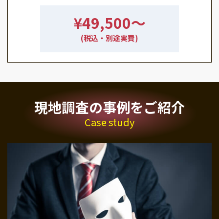
¥49,500〜
(税込・別途実費)
現地調査の事例をご紹介
Case study