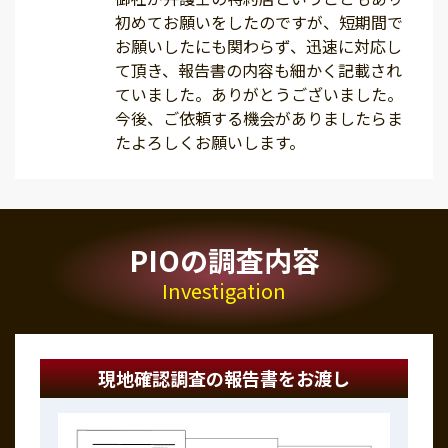
初めてお願いをしたのですが、短期間で
お願いしたにも関わらず、迅速に対応し
て頂き、報告書の内容も細かく記載され
ていました。ありがとうございました。
今後、ご依頼する機会がありましたらま
たよろしくお願いします。
PIOの調査内容
Investigation
現地確認調査の報告書をお渡し