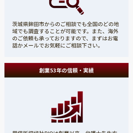
茨城県鉾田市からのご相談でも全国のどの地
域でも調査することが可能です。また、海外
のご依頼も承っておりますので、まずはお電
話かメールでお気軽にご相談下さい。
創業53年の信頼・実績
興信所探偵社PIOは創業以来、弁護士先生方