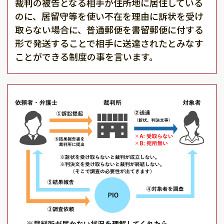
裁判の被告となる相手が住所地に居住している
のに、居留守等を使い不在を理由に訴状を受け
取らない場合に、普通郵便を書留郵便に付する
形で発送することで相手に送達されたとみなす
ことができる制度の事を言います。