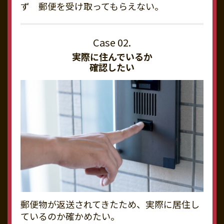
ず 郵便を受け取ってもらえない。
実際に住んでいるか
確認したい
郵便物が返送されてきたため、実際に居住し
ているのか確かめたい。