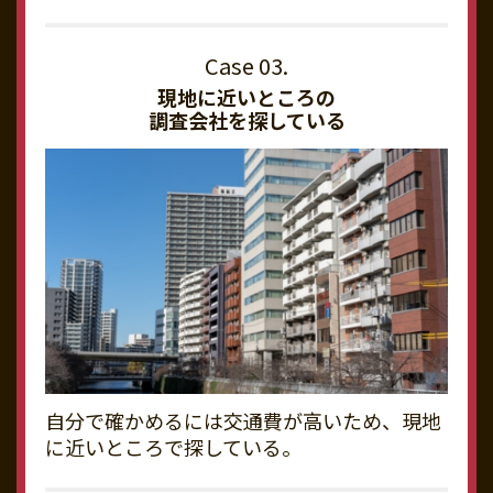
現地に近いところの
調査会社を探している
自分で確かめるには交通費が高いため、現地
に近いところで探している。