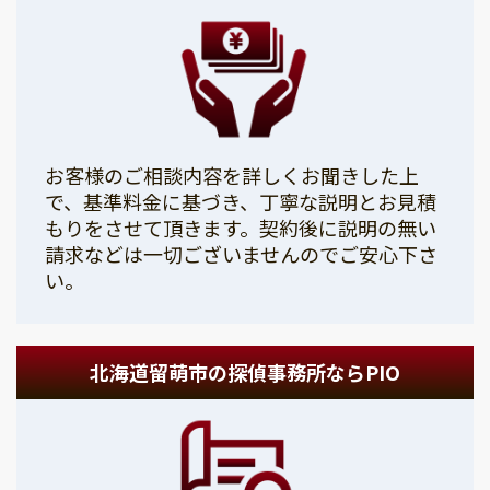
お客様のご相談内容を詳しくお聞きした上
で、基準料金に基づき、丁寧な説明とお見積
もりをさせて頂きます。契約後に説明の無い
請求などは一切ございませんのでご安心下さ
い。
北海道留萌市の探偵事務所ならPIO