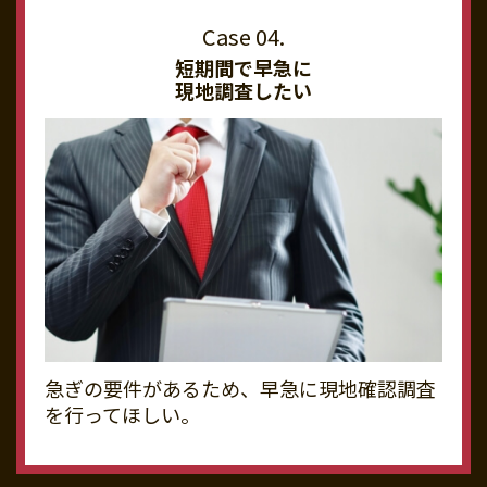
短期間で早急に
現地調査したい
急ぎの要件があるため、早急に現地確認調査
を行ってほしい。