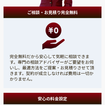
ご相談・お見積り完全無料
完全無料だから安心して気軽に相談できま
す。専門の相談アドバイザーがご要望をお伺
いし、最適方法をご提案・お見積りさせて頂
きます。契約が成立しなければ費用は一切か
かりません。
安心の料金設定