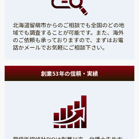
北海道留萌市からのご相談でも全国のどの地
域でも調査することが可能です。また、海外
のご依頼も承っておりますので、まずはお電
話かメールでお気軽にご相談下さい。
創業53年の信頼・実績
興信所探偵社PIOは創業以来、弁護士先生方