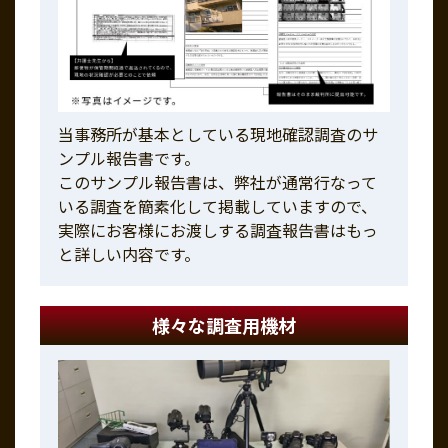
当事務所が基本としている現地確認調査のサ
ンプル報告書です。
このサンプル報告書は、弊社が通常行なって
いる調査を簡素化して掲載していますので、
実際にお客様にお渡しする調査報告書はもっ
と詳しい内容です。
様々な調査用機材