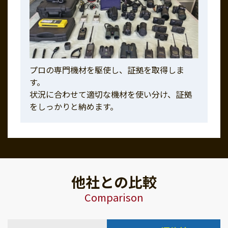
プロの専門機材を駆使し、証拠を取得しま
す。
状況に合わせて適切な機材を使い分け、証拠
をしっかりと納めます。
他社との比較
Comparison