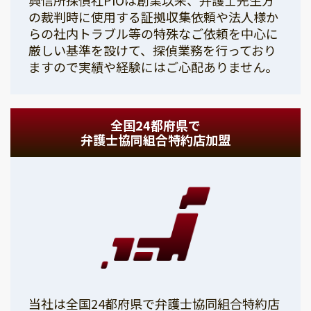
の裁判時に使用する証拠収集依頼や法人様か
らの社内トラブル等の特殊なご依頼を中心に
厳しい基準を設けて、探偵業務を行っており
ますので実績や経験にはご心配ありません。
全国24都府県で
弁護士協同組合特約店加盟
当社は全国24都府県で弁護士協同組合特約店