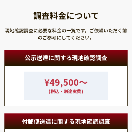
調査料金について
現地確認調査に必要な料金の一覧です。ご依頼いただく前
のご参考にしてください。
公示送達に関する現地確認調査
¥49,500〜
(税込・別途実費)
付郵便送達に関する現地確認調査