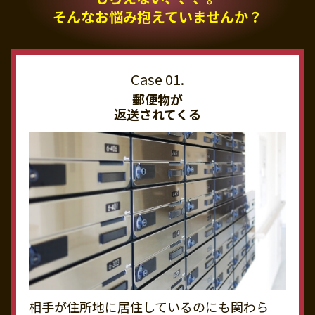
そんなお悩み抱えていませんか？
郵便物が
返送されてくる
相手が住所地に居住しているのにも関わら