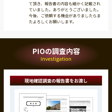
て頂き、報告書の内容も細かく記載され
ていました。ありがとうございました。
今後、ご依頼する機会がありましたらま
たよろしくお願いします。
PIOの調査内容
Investigation
現地確認調査の報告書をお渡し