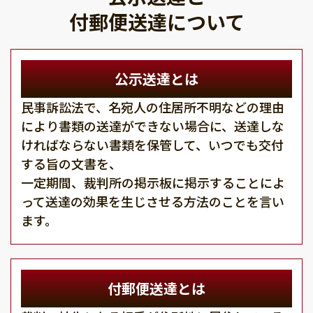
付郵便送達について
公示送達とは
民事訴訟法で、名宛人の住居所不明などの理由
により書類の送達ができない場合に、送達しな
ければならない書類を保管して、いつでも交付
する旨の文書を、
一定期間、裁判所の掲示板に掲示することによ
って送達の効果を生じさせる方法のことを言い
ます。
付郵便送達とは