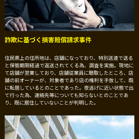
詐欺に基づく損害賠償請求事件
住民票上の住所地は、店舗になっており、特別送達で送る
と保管期限経過で返送されてくる為、調査を実施。現地に
て店舗が営業しており、店舗従業員に聴取したところ、店
舗の前オーナーが、対象者であり店の権利を手放して、既
に転居しているとのことであった。夜逃げに近い状態で出
て行った為、連絡先等についても知らないとのことであ
り、既に居住していないことが判明した。