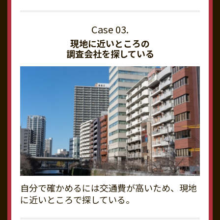
現地に近いところの
調査会社を探している
自分で確かめるには交通費が高いため、現地
に近いところで探している。