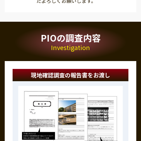
たよろしくお願いします。
PIOの調査内容
Investigation
現地確認調査の報告書をお渡し