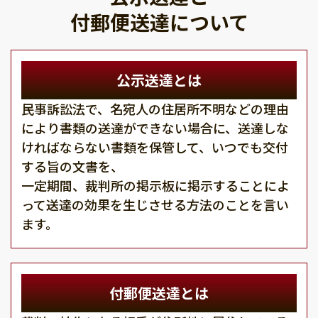
付郵便送達について
公示送達とは
民事訴訟法で、名宛人の住居所不明などの理由
により書類の送達ができない場合に、送達しな
ければならない書類を保管して、いつでも交付
する旨の文書を、
一定期間、裁判所の掲示板に掲示することによ
って送達の効果を生じさせる方法のことを言い
ます。
付郵便送達とは