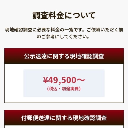
調査料金について
現地確認調査に必要な料金の一覧です。ご依頼いただく前
のご参考にしてください。
公示送達に関する現地確認調査
¥49,500〜
(税込・別途実費)
付郵便送達に関する現地確認調査