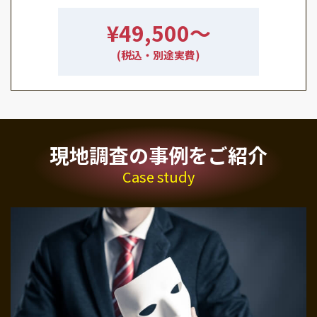
¥49,500〜
(税込・別途実費)
現地調査の事例をご紹介
Case study