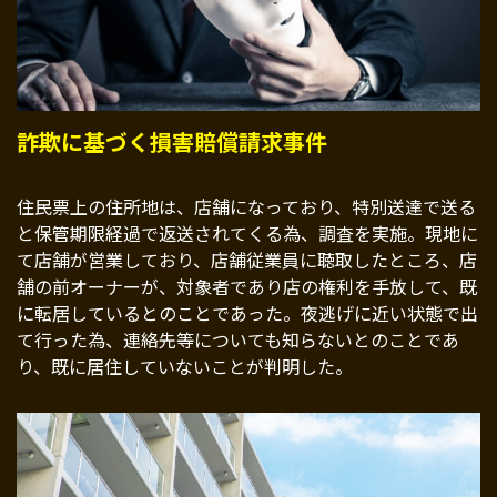
詐欺に基づく損害賠償請求事件
住民票上の住所地は、店舗になっており、特別送達で送る
と保管期限経過で返送されてくる為、調査を実施。現地に
て店舗が営業しており、店舗従業員に聴取したところ、店
舗の前オーナーが、対象者であり店の権利を手放して、既
に転居しているとのことであった。夜逃げに近い状態で出
て行った為、連絡先等についても知らないとのことであ
り、既に居住していないことが判明した。