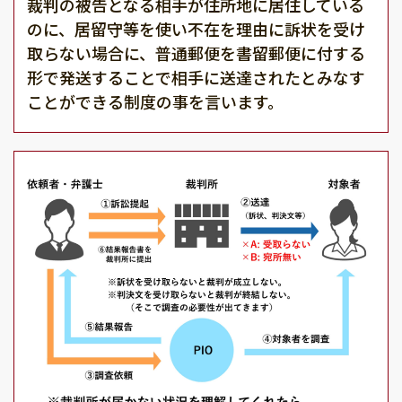
裁判の被告となる相手が住所地に居住している
のに、居留守等を使い不在を理由に訴状を受け
取らない場合に、普通郵便を書留郵便に付する
形で発送することで相手に送達されたとみなす
ことができる制度の事を言います。