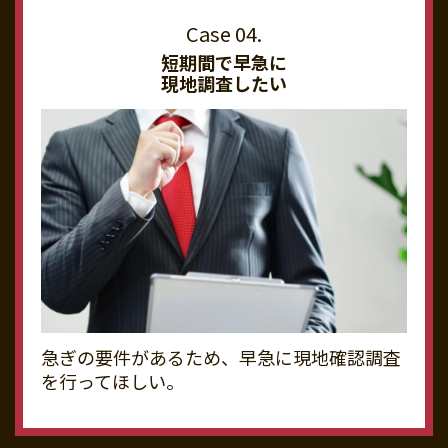
短期間で早急に
現地調査したい
急ぎの要件があるため、早急に現地確認調査
を行ってほしい。