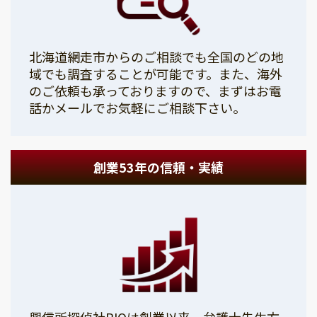
北海道網走市からのご相談でも全国のどの地
域でも調査することが可能です。また、海外
のご依頼も承っておりますので、まずはお電
話かメールでお気軽にご相談下さい。
創業53年の信頼・実績
興信所探偵社PIOは創業以来、弁護士先生方