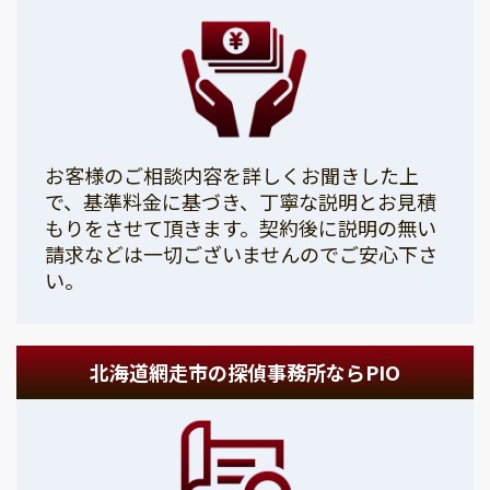
お客様のご相談内容を詳しくお聞きした上
で、基準料金に基づき、丁寧な説明とお見積
もりをさせて頂きます。契約後に説明の無い
請求などは一切ございませんのでご安心下さ
い。
北海道網走市の探偵事務所ならPIO