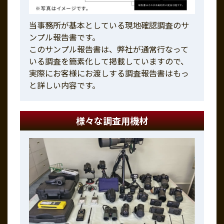
当事務所が基本としている現地確認調査のサ
ンプル報告書です。
このサンプル報告書は、弊社が通常行なって
いる調査を簡素化して掲載していますので、
実際にお客様にお渡しする調査報告書はもっ
と詳しい内容です。
様々な調査用機材