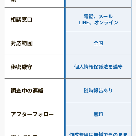
電話、メール
相談窓口
LINE、オンライン
対応範囲
全国
秘密厳守
個人情報保護法を遵守
調査中の連絡
随時報告あり
アフターフォロー
無料
作成費用は無料でそのまま