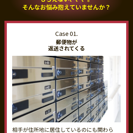
そんなお悩み抱えていませんか？
郵便物が
返送されてくる
相手が住所地に居住しているのにも関わら