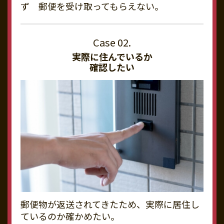
ず 郵便を受け取ってもらえない。
実際に住んでいるか
確認したい
郵便物が返送されてきたため、実際に居住し
ているのか確かめたい。