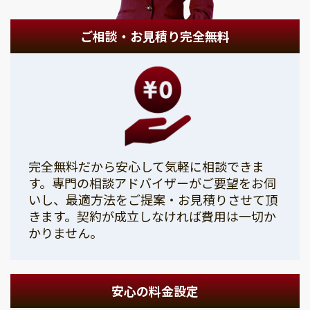
ご相談・お見積り完全無料
完全無料だから安心して気軽に相談できま
す。専門の相談アドバイザーがご要望をお伺
いし、最適方法をご提案・お見積りさせて頂
きます。契約が成立しなければ費用は一切か
かりません。
安心の料金設定