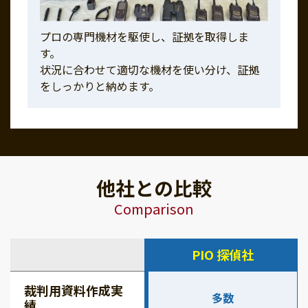
プロの専門機材を駆使し、証拠を取得しま
す。
状況に合わせて適切な機材を使い分け、証拠
をしっかりと納めます。
他社との比較
Comparison
PIO 探偵社
裁判用資料作成実
多数
績