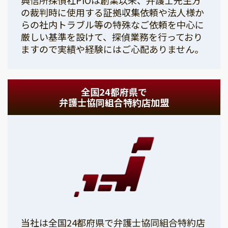
の裁判時に使用する証拠収集依頼や法人様か
らの社内トラブル等の特殊なご依頼を中心に
厳しい基準を設けて、探偵業務を行っており
ますので実績や経験にはご心配ありません。
全国24都府県で
弁護士協同組合特約店加盟
当社は全国24都府県で弁護士協同組合特約店