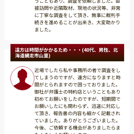
うこともあり、調査を依頼しました。直
接訪問や近隣取材、現地の状況等、非常
に丁寧な調査をして頂き、無事に裁判手
続きを進めることが出来き、大変助かり
ました。
遠方は時間がかかるため・・・(40代、男性、北
海道網走市山里)
近場でしたら私や事務所の者で調査をし
てしまうのですが、遠方になりますと時
間がとられますので困っておりました。
御社が弁護士の特約店ということもあり
初めてお願いをしたのですが、短期間で
お願いしたにも関わらず、迅速に対応し
て頂き、報告書の内容も細かく記載され
ていました。ありがとうございました。
今後、ご依頼する機会がありましたらま