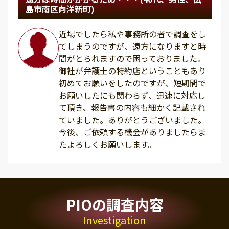
島市南区向洋新町)
近場でしたら私や事務所の者で調査をし
てしまうのですが、遠方になりますと時
間がとられますので困っておりました。
御社が弁護士の特約店ということもあり
初めてお願いをしたのですが、短期間で
お願いしたにも関わらず、迅速に対応し
て頂き、報告書の内容も細かく記載され
ていました。ありがとうございました。
今後、ご依頼する機会がありましたらま
たよろしくお願いします。
PIOの調査内容
Investigation