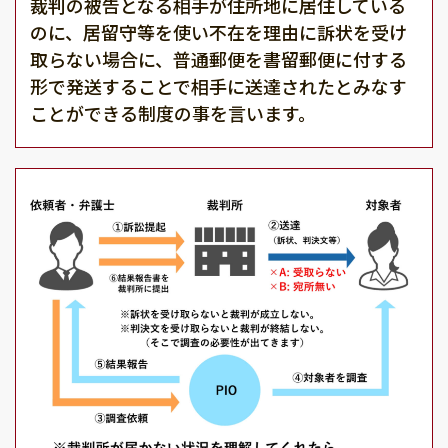
裁判の被告となる相手が住所地に居住している
のに、居留守等を使い不在を理由に訴状を受け
取らない場合に、普通郵便を書留郵便に付する
形で発送することで相手に送達されたとみなす
ことができる制度の事を言います。