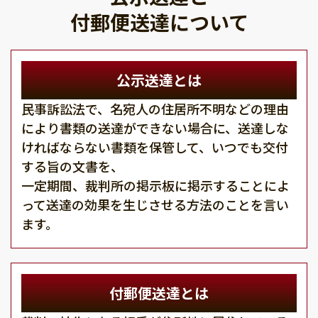
付郵便送達について
公示送達とは
民事訴訟法で、名宛人の住居所不明などの理由
により書類の送達ができない場合に、送達しな
ければならない書類を保管して、いつでも交付
する旨の文書を、
一定期間、裁判所の掲示板に掲示することによ
って送達の効果を生じさせる方法のことを言い
ます。
付郵便送達とは