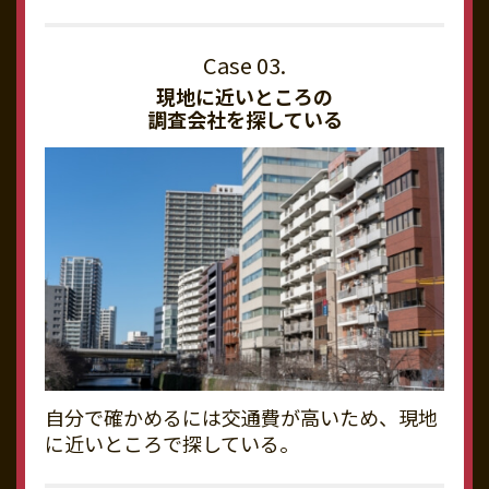
現地に近いところの
調査会社を探している
自分で確かめるには交通費が高いため、現地
に近いところで探している。