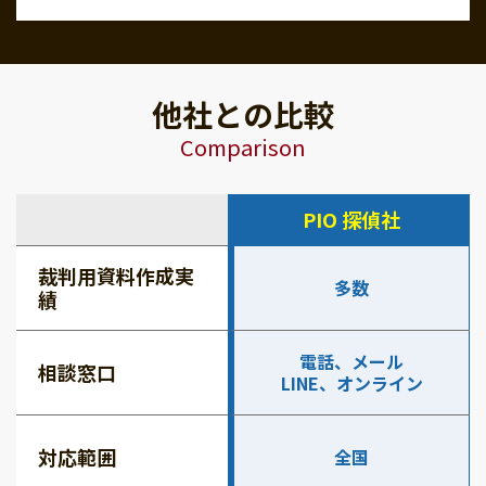
他社との比較
Comparison
PIO 探偵社
裁判用資料作成実
多数
績
電話、メール
相談窓口
LINE、オンライン
対応範囲
全国