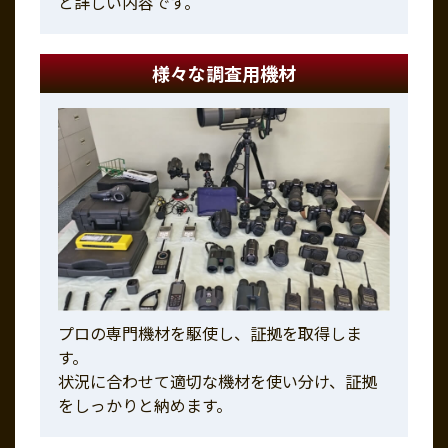
と詳しい内容です。
様々な調査用機材
プロの専門機材を駆使し、証拠を取得しま
す。
状況に合わせて適切な機材を使い分け、証拠
をしっかりと納めます。