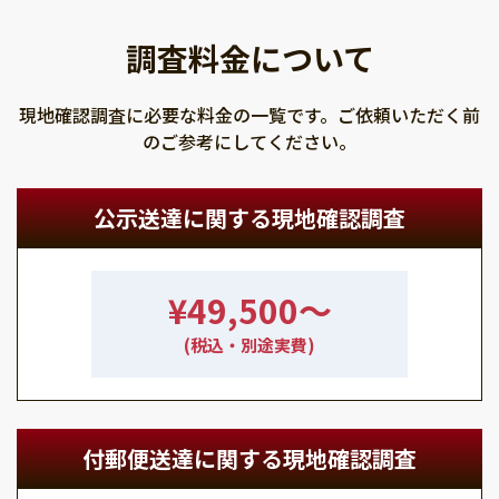
調査料金について
現地確認調査に必要な料金の一覧です。ご依頼いただく前
のご参考にしてください。
公示送達に関する現地確認調査
¥49,500〜
(税込・別途実費)
付郵便送達に関する現地確認調査