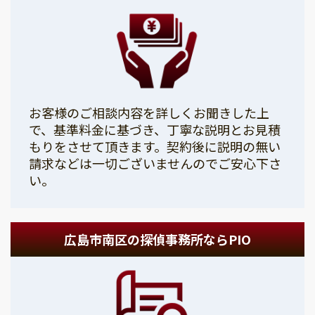
お客様のご相談内容を詳しくお聞きした上
で、基準料金に基づき、丁寧な説明とお見積
もりをさせて頂きます。契約後に説明の無い
請求などは一切ございませんのでご安心下さ
い。
広島市南区の探偵事務所ならPIO