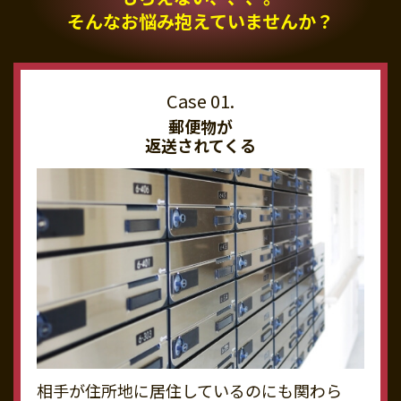
そんなお悩み抱えていませんか？
郵便物が
返送されてくる
相手が住所地に居住しているのにも関わら