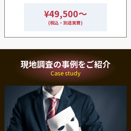
¥49,500〜
(税込・別途実費)
現地調査の事例をご紹介
Case study