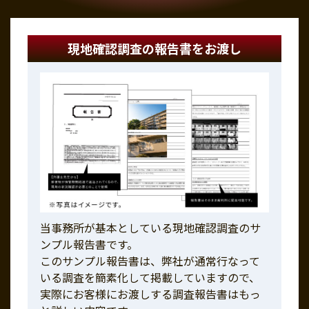
現地確認調査の報告書をお渡し
当事務所が基本としている現地確認調査のサ
ンプル報告書です。
このサンプル報告書は、弊社が通常行なって
いる調査を簡素化して掲載していますので、
実際にお客様にお渡しする調査報告書はもっ