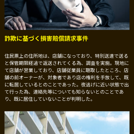
詐欺に基づく損害賠償請求事件
住民票上の住所地は、店舗になっており、特別送達で送る
と保管期限経過で返送されてくる為、調査を実施。現地に
て店舗が営業しており、店舗従業員に聴取したところ、店
舗の前オーナーが、対象者であり店の権利を手放して、既
に転居しているとのことであった。夜逃げに近い状態で出
て行った為、連絡先等についても知らないとのことであ
り、既に居住していないことが判明した。