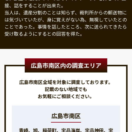
接、話をすることが出来た。
当人は、遺産分割のことは知らず、裁判所からの郵送物に
は気づいていたが、身に覚えがない為、無視していたとの
ことであった。事情を話したところ、次に送られてきたら
受け取るようにするとの回答を得た。
広島市南区内の調査エリア
広島市南区全域を対象に調査しております。
記載のない地域でも
お気軽にご相談ください。
広島市南区
青崎、旭、稲荷町、宇品海岸、宇品神田、宇