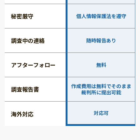
秘密厳守
個人情報保護法を遵守
調査中の連絡
随時報告あり
アフターフォロー
無料
作成費用は無料でそのまま
調査報告書
裁判所に提出可能
対応可
海外対応