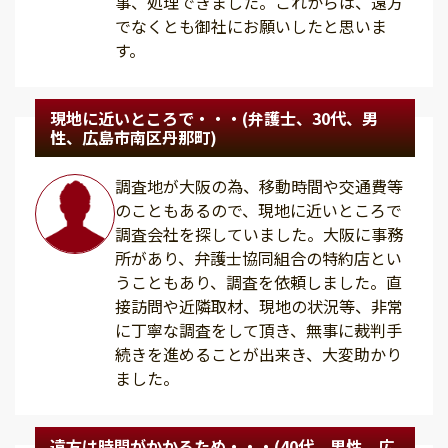
事、処理できました。これからは、遠方
でなくとも御社にお願いしたと思いま
す。
現地に近いところで・・・(弁護士、30代、男
性、広島市南区丹那町)
調査地が大阪の為、移動時間や交通費等
のこともあるので、現地に近いところで
調査会社を探していました。大阪に事務
所があり、弁護士協同組合の特約店とい
うこともあり、調査を依頼しました。直
接訪問や近隣取材、現地の状況等、非常
に丁寧な調査をして頂き、無事に裁判手
続きを進めることが出来き、大変助かり
ました。
遠方は時間がかかるため・・・(40代、男性、広