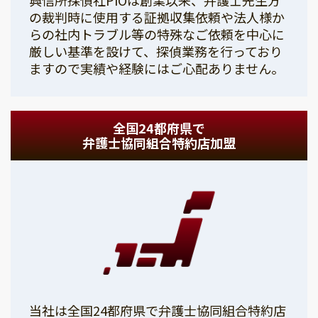
の裁判時に使用する証拠収集依頼や法人様か
らの社内トラブル等の特殊なご依頼を中心に
厳しい基準を設けて、探偵業務を行っており
ますので実績や経験にはご心配ありません。
全国24都府県で
弁護士協同組合特約店加盟
当社は全国24都府県で弁護士協同組合特約店