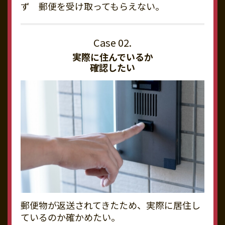
ず 郵便を受け取ってもらえない。
実際に住んでいるか
確認したい
郵便物が返送されてきたため、実際に居住し
ているのか確かめたい。