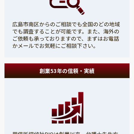
広島市南区からのご相談でも全国のどの地域
でも調査することが可能です。また、海外の
ご依頼も承っておりますので、まずはお電話
かメールでお気軽にご相談下さい。
創業53年の信頼・実績
興信所探偵社PIOは創業以来、弁護士先生方