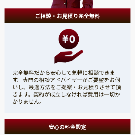
ご相談・お見積り完全無料
完全無料だから安心して気軽に相談できま
す。専門の相談アドバイザーがご要望をお伺
いし、最適方法をご提案・お見積りさせて頂
きます。契約が成立しなければ費用は一切か
かりません。
安心の料金設定