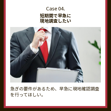
短期間で早急に
現地調査したい
急ぎの要件があるため、早急に現地確認調査
を行ってほしい。