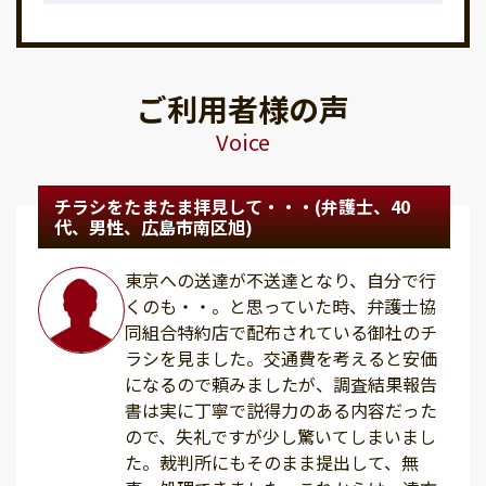
ご利用者様の声
Voice
チラシをたまたま拝見して・・・(弁護士、40
代、男性、広島市南区旭)
東京への送達が不送達となり、自分で行
くのも・・。と思っていた時、弁護士協
同組合特約店で配布されている御社のチ
ラシを見ました。交通費を考えると安価
になるので頼みましたが、調査結果報告
書は実に丁寧で説得力のある内容だった
ので、失礼ですが少し驚いてしまいまし
た。裁判所にもそのまま提出して、無