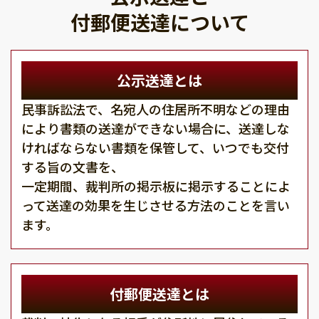
付郵便送達について
公示送達とは
民事訴訟法で、名宛人の住居所不明などの理由
により書類の送達ができない場合に、送達しな
ければならない書類を保管して、いつでも交付
する旨の文書を、
一定期間、裁判所の掲示板に掲示することによ
って送達の効果を生じさせる方法のことを言い
ます。
付郵便送達とは