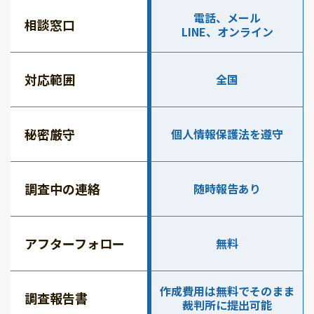
電話、メール
相談窓口
LINE、オンライン
対応範囲
全国
秘密厳守
個人情報保護法を遵守
調査中の連絡
随時報告あり
アフターフォロー
無料
作成費用は無料でそのまま
調査報告書
裁判所に提出可能