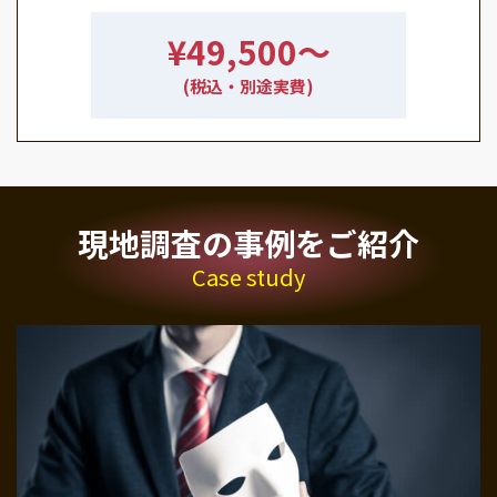
¥49,500〜
(税込・別途実費)
現地調査の事例をご紹介
Case study