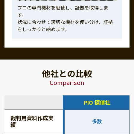
プロの専門機材を駆使し、証拠を取得しま
す。
状況に合わせて適切な機材を使い分け、証拠
をしっかりと納めます。
他社との比較
Comparison
PIO 探偵社
裁判用資料作成実
多数
績