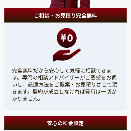
ご相談・お見積り完全無料
完全無料だから安心して気軽に相談できま
す。専門の相談アドバイザーがご要望をお伺
いし、最適方法をご提案・お見積りさせて頂
きます。契約が成立しなければ費用は一切か
かりません。
安心の料金設定