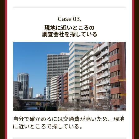
現地に近いところの
調査会社を探している
自分で確かめるには交通費が高いため、現地
に近いところで探している。