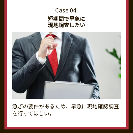
短期間で早急に
現地調査したい
急ぎの要件があるため、早急に現地確認調査
を行ってほしい。