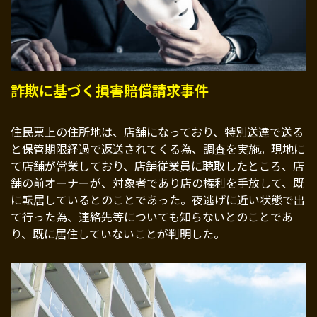
詐欺に基づく損害賠償請求事件
住民票上の住所地は、店舗になっており、特別送達で送る
と保管期限経過で返送されてくる為、調査を実施。現地に
て店舗が営業しており、店舗従業員に聴取したところ、店
舗の前オーナーが、対象者であり店の権利を手放して、既
に転居しているとのことであった。夜逃げに近い状態で出
て行った為、連絡先等についても知らないとのことであ
り、既に居住していないことが判明した。