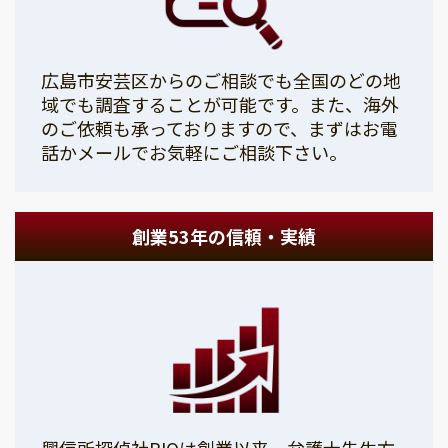
広島市安芸区からのご相談でも全国のどの地
域でも調査することが可能です。また、海外
のご依頼も承っておりますので、まずはお電
話かメールでお気軽にご相談下さい。
創業53年の信頼・実績
興信所探偵社PIOは創業以来、弁護士先生方