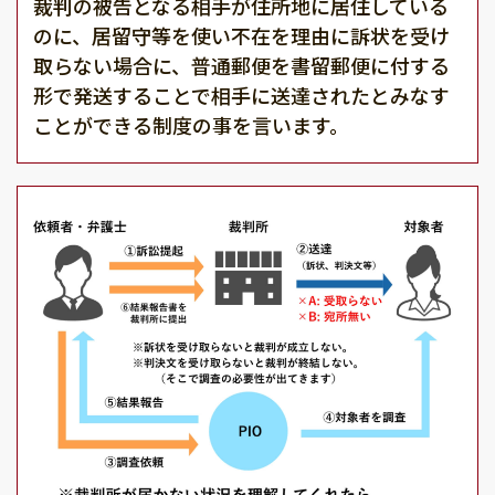
裁判の被告となる相手が住所地に居住している
のに、居留守等を使い不在を理由に訴状を受け
取らない場合に、普通郵便を書留郵便に付する
形で発送することで相手に送達されたとみなす
ことができる制度の事を言います。