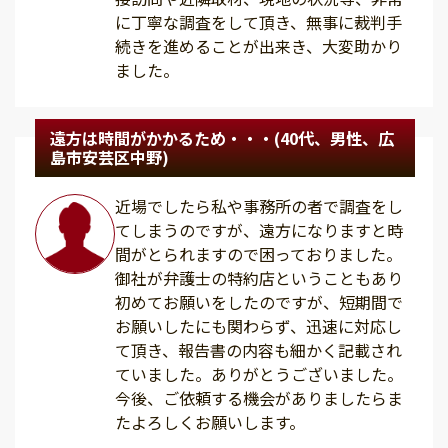
に丁寧な調査をして頂き、無事に裁判手
続きを進めることが出来き、大変助かり
ました。
遠方は時間がかかるため・・・(40代、男性、広
島市安芸区中野)
近場でしたら私や事務所の者で調査をし
てしまうのですが、遠方になりますと時
間がとられますので困っておりました。
御社が弁護士の特約店ということもあり
初めてお願いをしたのですが、短期間で
お願いしたにも関わらず、迅速に対応し
て頂き、報告書の内容も細かく記載され
ていました。ありがとうございました。
今後、ご依頼する機会がありましたらま
たよろしくお願いします。