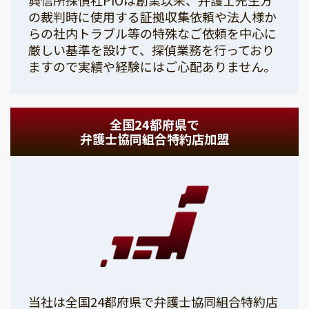
の裁判時に使用する証拠収集依頼や法人様か
らの社内トラブル等の特殊なご依頼を中心に
厳しい基準を設けて、探偵業務を行っており
ますので実績や経験にはご心配ありません。
全国24都府県で
弁護士協同組合特約店加盟
当社は全国24都府県で弁護士協同組合特約店