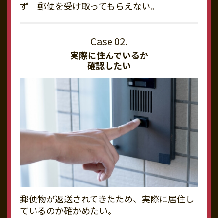
ず 郵便を受け取ってもらえない。
実際に住んでいるか
確認したい
郵便物が返送されてきたため、実際に居住し
ているのか確かめたい。