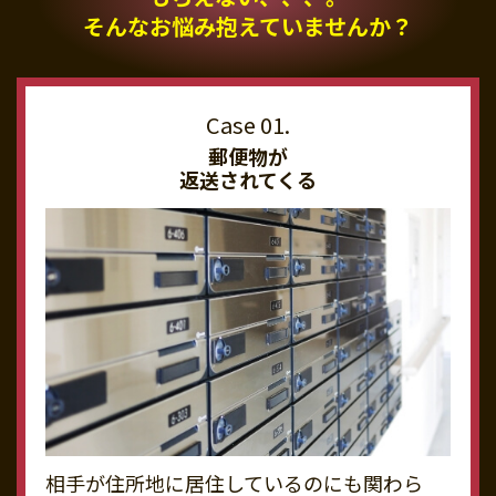
そんなお悩み抱えていませんか？
郵便物が
返送されてくる
相手が住所地に居住しているのにも関わら