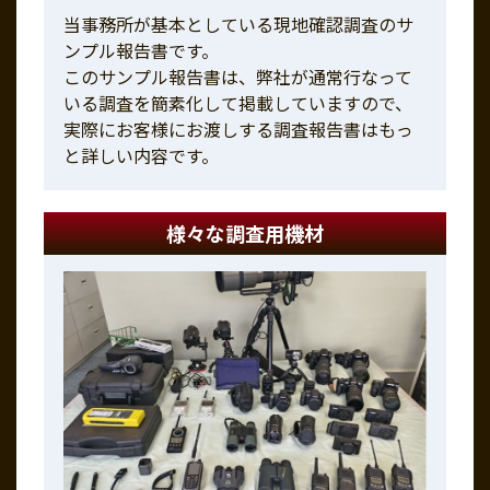
当事務所が基本としている現地確認調査のサ
ンプル報告書です。
このサンプル報告書は、弊社が通常行なって
いる調査を簡素化して掲載していますので、
実際にお客様にお渡しする調査報告書はもっ
と詳しい内容です。
様々な調査用機材