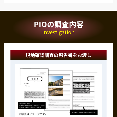
PIOの調査内容
Investigation
現地確認調査の報告書をお渡し