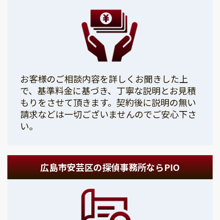
お客様のご相談内容を詳しくお聞きした上
で、基準料金に基づき、丁寧な説明とお見積
もりをさせて頂きます。契約後に説明の無い
請求などは一切ございませんのでご安心下さ
い。
広島市安芸区の探偵事務所ならPIO