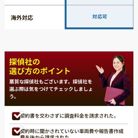
対応可
海外対応
探偵社の
選び方のポイント
悪質な探偵社もございます。
探偵社を
選ぶ際は気をつけてチェックしましょ
う。
契約書を交わさずに調査料金を請求された。
契約時に聞かされていない車両費や報告書作成
費を後から請求された。