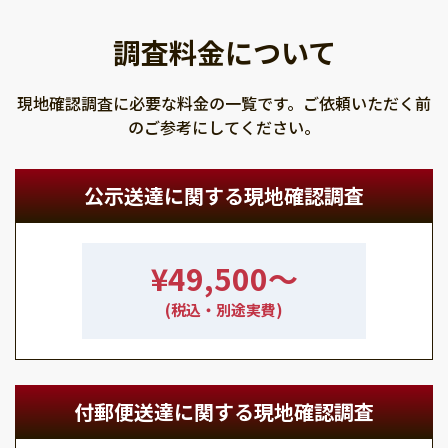
調査料金について
現地確認調査に必要な料金の一覧です。ご依頼いただく前
のご参考にしてください。
公示送達に関する現地確認調査
¥49,500〜
(税込・別途実費)
付郵便送達に関する現地確認調査