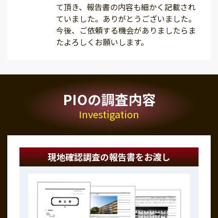
て頂き、報告書の内容も細かく記載され
ていました。ありがとうございました。
今後、ご依頼する機会がありましたらま
たよろしくお願いします。
PIOの調査内容
Investigation
現地確認調査の報告書をお渡し