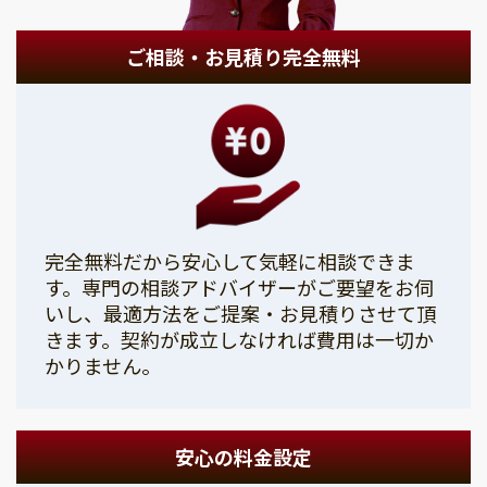
ご相談・お見積り完全無料
完全無料だから安心して気軽に相談できま
す。専門の相談アドバイザーがご要望をお伺
いし、最適方法をご提案・お見積りさせて頂
きます。契約が成立しなければ費用は一切か
かりません。
安心の料金設定