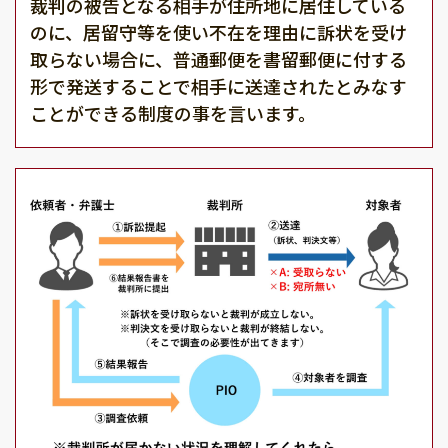
裁判の被告となる相手が住所地に居住している
のに、居留守等を使い不在を理由に訴状を受け
取らない場合に、普通郵便を書留郵便に付する
形で発送することで相手に送達されたとみなす
ことができる制度の事を言います。