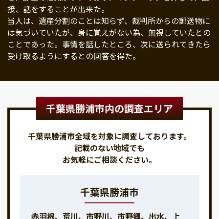
接、話をすることが出来た。
当人は、遺産分割のことは知らず、裁判所からの郵送物に
は気づいていたが、身に覚えがない為、無視していたとの
ことであった。事情を話したところ、次に送られてきたら
受け取るようにするとの回答を得た。
千葉県勝浦市内の調査エリア
千葉県勝浦市全域を対象に調査しております。
記載のない地域でも
お気軽にご相談ください。
千葉県勝浦市
赤羽根、荒川、市野川、市野郷、出水、上