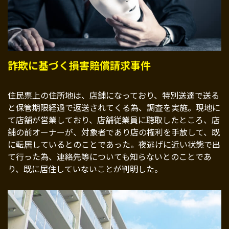
詐欺に基づく損害賠償請求事件
住民票上の住所地は、店舗になっており、特別送達で送る
と保管期限経過で返送されてくる為、調査を実施。現地に
て店舗が営業しており、店舗従業員に聴取したところ、店
舗の前オーナーが、対象者であり店の権利を手放して、既
に転居しているとのことであった。夜逃げに近い状態で出
て行った為、連絡先等についても知らないとのことであ
り、既に居住していないことが判明した。