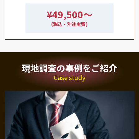
¥49,500〜
(税込・別途実費)
現地調査の事例をご紹介
Case study