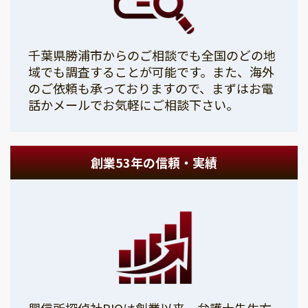
千葉県勝浦市からのご相談でも全国のどの地
域でも調査することが可能です。また、海外
のご依頼も承っておりますので、まずはお電
話かメールでお気軽にご相談下さい。
創業53年の信頼・実績
興信所探偵社PIOは創業以来、弁護士先生方