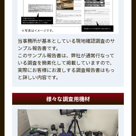
当事務所が基本としている現地確認調査のサ
ンプル報告書です。
このサンプル報告書は、弊社が通常行なって
いる調査を簡素化して掲載していますので、
実際にお客様にお渡しする調査報告書はもっ
と詳しい内容です。
様々な調査用機材