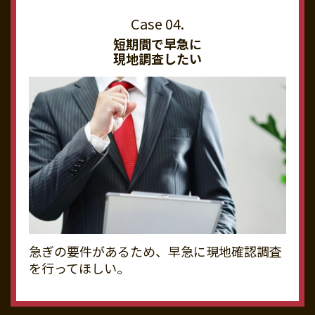
短期間で早急に
現地調査したい
急ぎの要件があるため、早急に現地確認調査
を行ってほしい。