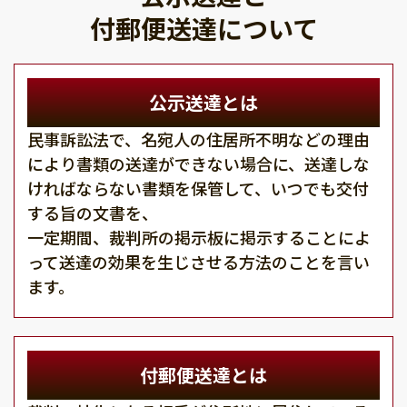
付郵便送達について
公示送達とは
民事訴訟法で、名宛人の住居所不明などの理由
により書類の送達ができない場合に、送達しな
ければならない書類を保管して、いつでも交付
する旨の文書を、
一定期間、裁判所の掲示板に掲示することによ
って送達の効果を生じさせる方法のことを言い
ます。
付郵便送達とは