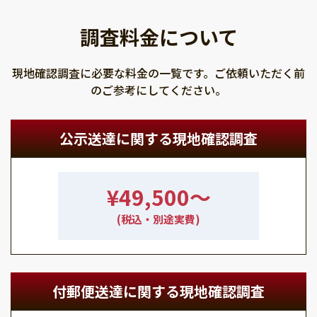
調査料金について
現地確認調査に必要な料金の一覧です。ご依頼いただく前
のご参考にしてください。
公示送達に関する現地確認調査
¥49,500〜
(税込・別途実費)
付郵便送達に関する現地確認調査