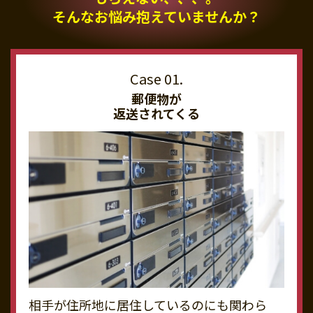
そんなお悩み抱えていませんか？
郵便物が
返送されてくる
相手が住所地に居住しているのにも関わら