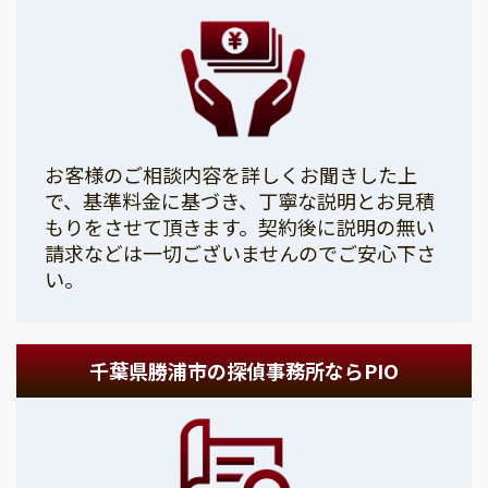
お客様のご相談内容を詳しくお聞きした上
で、基準料金に基づき、丁寧な説明とお見積
もりをさせて頂きます。契約後に説明の無い
請求などは一切ございませんのでご安心下さ
い。
千葉県勝浦市の探偵事務所ならPIO