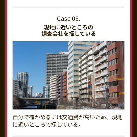
現地に近いところの
調査会社を探している
自分で確かめるには交通費が高いため、現地
に近いところで探している。