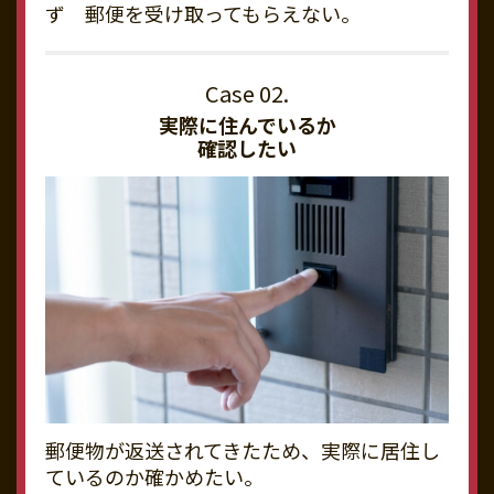
ず 郵便を受け取ってもらえない。
実際に住んでいるか
確認したい
郵便物が返送されてきたため、実際に居住し
ているのか確かめたい。