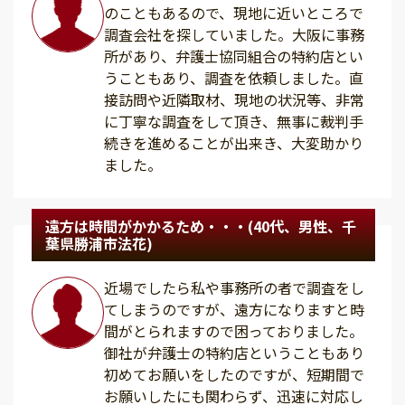
のこともあるので、現地に近いところで
調査会社を探していました。大阪に事務
所があり、弁護士協同組合の特約店とい
うこともあり、調査を依頼しました。直
接訪問や近隣取材、現地の状況等、非常
に丁寧な調査をして頂き、無事に裁判手
続きを進めることが出来き、大変助かり
ました。
遠方は時間がかかるため・・・(40代、男性、千
葉県勝浦市法花)
近場でしたら私や事務所の者で調査をし
てしまうのですが、遠方になりますと時
間がとられますので困っておりました。
御社が弁護士の特約店ということもあり
初めてお願いをしたのですが、短期間で
お願いしたにも関わらず、迅速に対応し