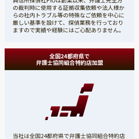
の裁判時に使用する証拠収集依頼や法人様か
らの社内トラブル等の特殊なご依頼を中心に
厳しい基準を設けて、探偵業務を行っており
ますので実績や経験にはご心配ありません。
全国24都府県で
弁護士協同組合特約店加盟
当社は全国24都府県で弁護士協同組合特約店