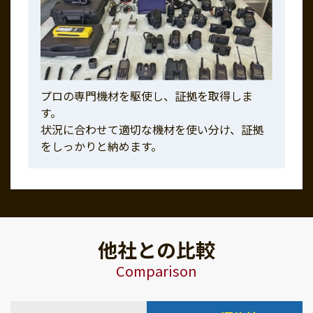
プロの専門機材を駆使し、証拠を取得しま
す。
状況に合わせて適切な機材を使い分け、証拠
をしっかりと納めます。
他社との比較
Comparison