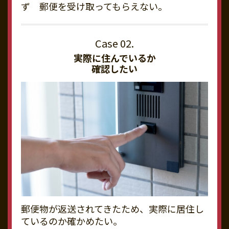
ず 郵便を受け取ってもらえない。
実際に住んでいるか
確認したい
郵便物が返送されてきたため、実際に居住し
ているのか確かめたい。