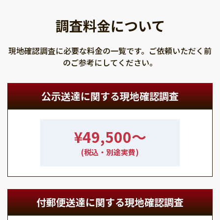
調査料金について
現地確認調査に必要な料金の一覧です。ご依頼いただく前
のご参考にしてください。
公示送達に関する現地確認調査
¥49,500〜
(税込・別途実費)
付郵便送達に関する現地確認調査