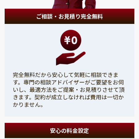
ご相談・お見積り完全無料
完全無料だから安心して気軽に相談できま
す。専門の相談アドバイザーがご要望をお伺
いし、最適方法をご提案・お見積りさせて頂
きます。契約が成立しなければ費用は一切か
かりません。
安心の料金設定