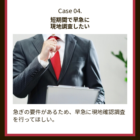
短期間で早急に
現地調査したい
急ぎの要件があるため、早急に現地確認調査
を行ってほしい。