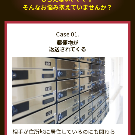
そんなお悩み抱えていませんか？
郵便物が
返送されてくる
相手が住所地に居住しているのにも関わら