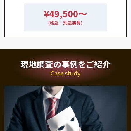
¥49,500〜
(税込・別途実費)
現地調査の事例をご紹介
Case study