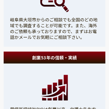
岐阜県大垣市からのご相談でも全国のどの地
域でも調査することが可能です。また、海外
のご依頼も承っておりますので、まずはお電
話かメールでお気軽にご相談下さい。
創業53年の信頼・実績
興信所探偵社PIOは創業以来、弁護士先生方