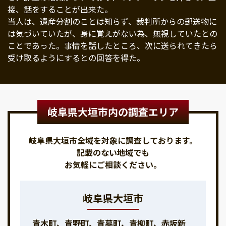
接、話をすることが出来た。
当人は、遺産分割のことは知らず、裁判所からの郵送物に
は気づいていたが、身に覚えがない為、無視していたとの
ことであった。事情を話したところ、次に送られてきたら
受け取るようにするとの回答を得た。
岐阜県大垣市内の調査エリア
岐阜県大垣市全域を対象に調査しております。
記載のない地域でも
お気軽にご相談ください。
岐阜県大垣市
青木町、青野町、青墓町、青柳町、赤坂新