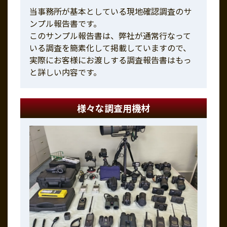
当事務所が基本としている現地確認調査のサ
ンプル報告書です。
このサンプル報告書は、弊社が通常行なって
いる調査を簡素化して掲載していますので、
実際にお客様にお渡しする調査報告書はもっ
と詳しい内容です。
様々な調査用機材