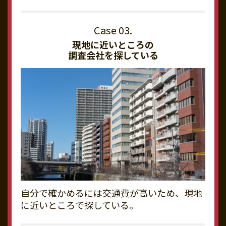
現地に近いところの
調査会社を探している
自分で確かめるには交通費が高いため、現地
に近いところで探している。