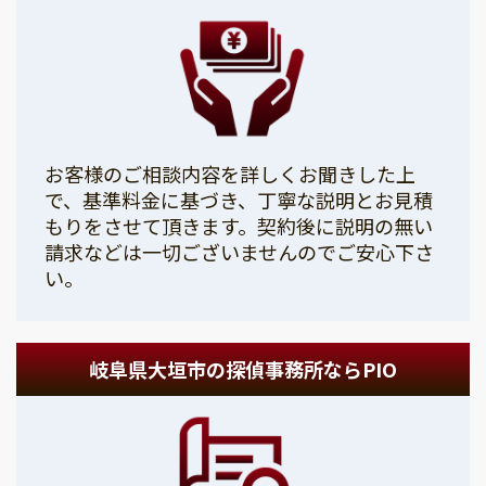
お客様のご相談内容を詳しくお聞きした上
で、基準料金に基づき、丁寧な説明とお見積
もりをさせて頂きます。契約後に説明の無い
請求などは一切ございませんのでご安心下さ
い。
岐阜県大垣市の探偵事務所ならPIO