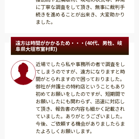
に丁寧な調査をして頂き、無事に裁判手
続きを進めることが出来き、大変助かり
ました。
遠方は時間がかかるため・・・(40代、男性、岐
阜県大垣市室村町)
近場でしたら私や事務所の者で調査をし
てしまうのですが、遠方になりますと時
間がとられますので困っておりました。
御社が弁護士の特約店ということもあり
初めてお願いをしたのですが、短期間で
お願いしたにも関わらず、迅速に対応し
て頂き、報告書の内容も細かく記載され
ていました。ありがとうございました。
今後、ご依頼する機会がありましたらま
たよろしくお願いします。