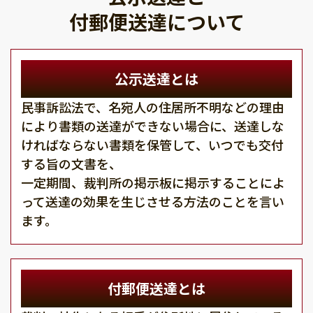
付郵便送達について
公示送達とは
民事訴訟法で、名宛人の住居所不明などの理由
により書類の送達ができない場合に、送達しな
ければならない書類を保管して、いつでも交付
する旨の文書を、
一定期間、裁判所の掲示板に掲示することによ
って送達の効果を生じさせる方法のことを言い
ます。
付郵便送達とは