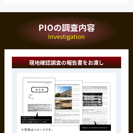
PIOの調査内容
Investigation
現地確認調査の報告書をお渡し