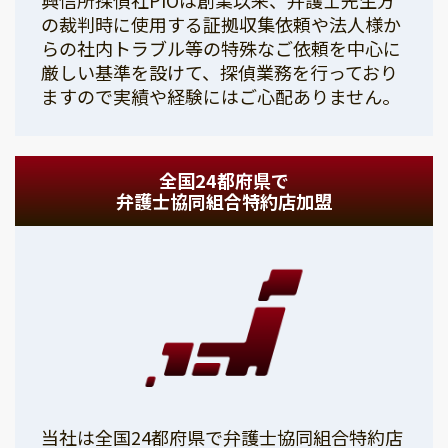
の裁判時に使用する証拠収集依頼や法人様か
らの社内トラブル等の特殊なご依頼を中心に
厳しい基準を設けて、探偵業務を行っており
ますので実績や経験にはご心配ありません。
全国24都府県で
弁護士協同組合特約店加盟
当社は全国24都府県で弁護士協同組合特約店