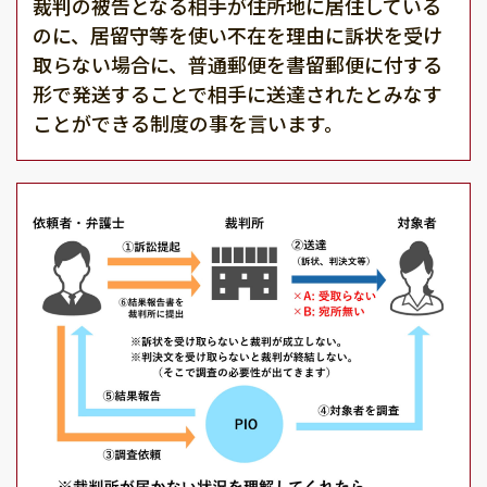
裁判の被告となる相手が住所地に居住している
のに、居留守等を使い不在を理由に訴状を受け
取らない場合に、普通郵便を書留郵便に付する
形で発送することで相手に送達されたとみなす
ことができる制度の事を言います。