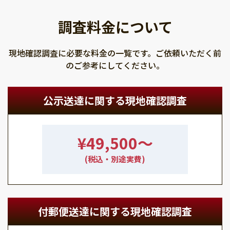
調査料金について
現地確認調査に必要な料金の一覧です。ご依頼いただく前
のご参考にしてください。
公示送達に関する現地確認調査
¥49,500〜
(税込・別途実費)
付郵便送達に関する現地確認調査