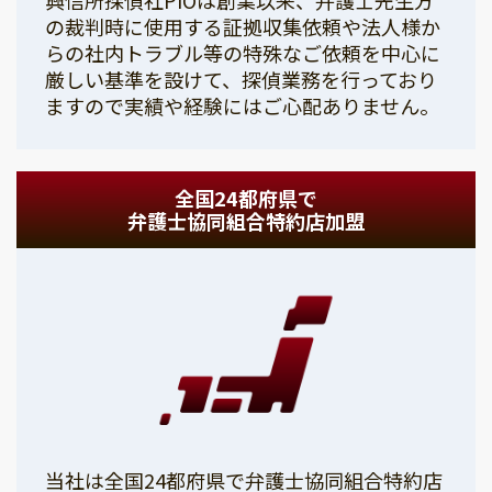
の裁判時に使用する証拠収集依頼や法人様か
らの社内トラブル等の特殊なご依頼を中心に
厳しい基準を設けて、探偵業務を行っており
ますので実績や経験にはご心配ありません。
全国24都府県で
弁護士協同組合特約店加盟
当社は全国24都府県で弁護士協同組合特約店