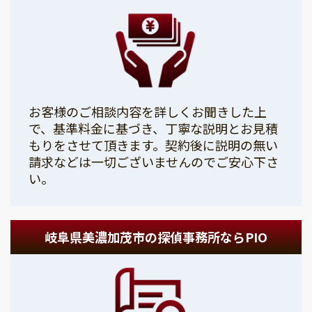
お客様のご相談内容を詳しくお聞きした上
で、基準料金に基づき、丁寧な説明とお見積
もりをさせて頂きます。契約後に説明の無い
請求などは一切ございませんのでご安心下さ
い。
岐阜県美濃加茂市の探偵事務所ならPIO