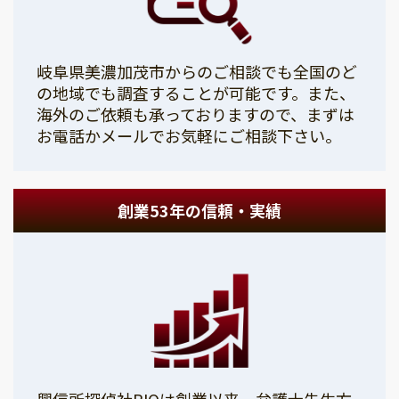
岐阜県美濃加茂市からのご相談でも全国のど
の地域でも調査することが可能です。また、
海外のご依頼も承っておりますので、まずは
お電話かメールでお気軽にご相談下さい。
創業53年の信頼・実績
興信所探偵社PIOは創業以来、弁護士先生方