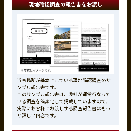
現地確認調査の報告書をお渡し
当事務所が基本としている現地確認調査のサ
ンプル報告書です。
このサンプル報告書は、弊社が通常行なって
いる調査を簡素化して掲載していますので、
実際にお客様にお渡しする調査報告書はもっ
と詳しい内容です。