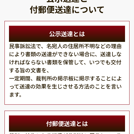
付郵便送達について
公示送達とは
民事訴訟法で、名宛人の住居所不明などの理由
により書類の送達ができない場合に、送達しな
ければならない書類を保管して、いつでも交付
する旨の文書を、
一定期間、裁判所の掲示板に掲示することによ
って送達の効果を生じさせる方法のことを言い
ます。
付郵便送達とは