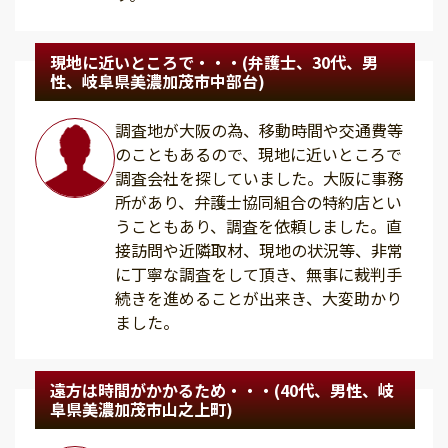
現地に近いところで・・・(弁護士、30代、男
性、岐阜県美濃加茂市中部台)
調査地が大阪の為、移動時間や交通費等
のこともあるので、現地に近いところで
調査会社を探していました。大阪に事務
所があり、弁護士協同組合の特約店とい
うこともあり、調査を依頼しました。直
接訪問や近隣取材、現地の状況等、非常
に丁寧な調査をして頂き、無事に裁判手
続きを進めることが出来き、大変助かり
ました。
遠方は時間がかかるため・・・(40代、男性、岐
阜県美濃加茂市山之上町)