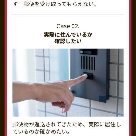
ず 郵便を受け取ってもらえない。
実際に住んでいるか
確認したい
郵便物が返送されてきたため、実際に居住し
ているのか確かめたい。