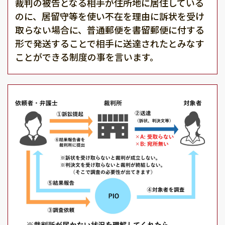
裁判の被告となる相手が住所地に居住している
のに、居留守等を使い不在を理由に訴状を受け
取らない場合に、普通郵便を書留郵便に付する
形で発送することで相手に送達されたとみなす
ことができる制度の事を言います。