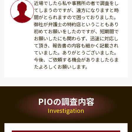
近場でしたら私や事務所の者で調査をし
てしまうのですが、遠方になりますと時
間がとられますので困っておりました。
御社が弁護士の特約店ということもあり
初めてお願いをしたのですが、短期間で
お願いしたにも関わらず、迅速に対応し
て頂き、報告書の内容も細かく記載され
ていました。ありがとうございました。
今後、ご依頼する機会がありましたらま
たよろしくお願いします。
PIOの調査内容
Investigation