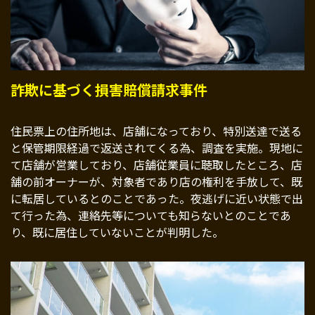
詐欺に基づく損害賠償請求事件
住民票上の住所地は、店舗になっており、特別送達で送る
と保管期限経過で返送されてくる為、調査を実施。現地に
て店舗が営業しており、店舗従業員に聴取したところ、店
舗の前オーナーが、対象者であり店の権利を手放して、既
に転居しているとのことであった。夜逃げに近い状態で出
て行った為、連絡先等についても知らないとのことであ
り、既に居住していないことが判明した。