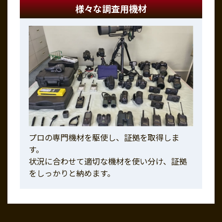
様々な調査用機材
プロの専門機材を駆使し、証拠を取得しま
す。
状況に合わせて適切な機材を使い分け、証拠
をしっかりと納めます。