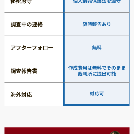
秘密厳守
個人情報保護法を遵守
調査中の連絡
随時報告あり
アフターフォロー
無料
作成費用は無料でそのまま
調査報告書
裁判所に提出可能
対応可
海外対応