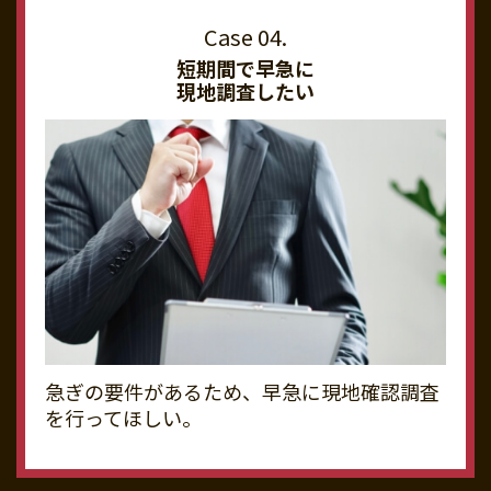
短期間で早急に
現地調査したい
急ぎの要件があるため、早急に現地確認調査
を行ってほしい。