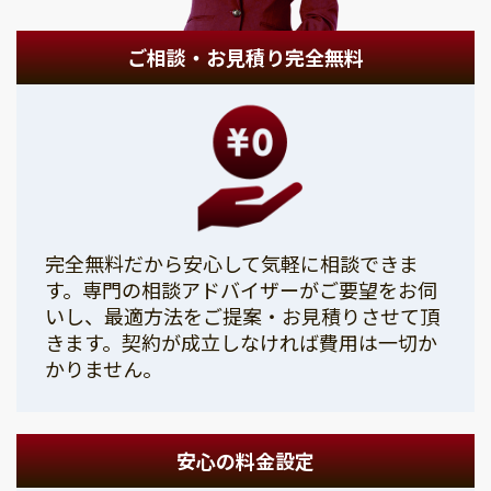
ご相談・お見積り完全無料
完全無料だから安心して気軽に相談できま
す。専門の相談アドバイザーがご要望をお伺
いし、最適方法をご提案・お見積りさせて頂
きます。契約が成立しなければ費用は一切か
かりません。
安心の料金設定