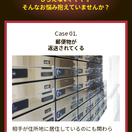
そんなお悩み抱えていませんか？
郵便物が
返送されてくる
相手が住所地に居住しているのにも関わら