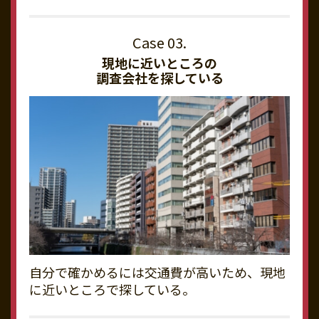
現地に近いところの
調査会社を探している
自分で確かめるには交通費が高いため、現地
に近いところで探している。