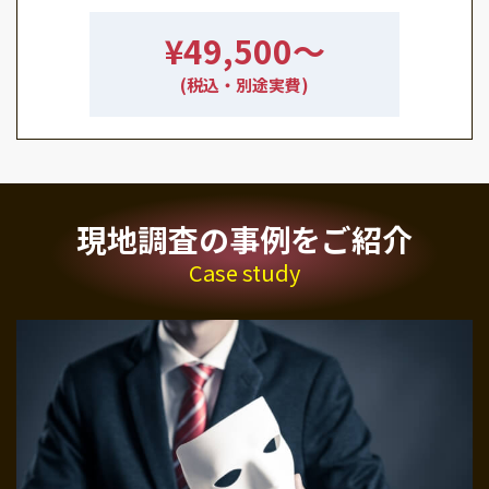
¥49,500〜
(税込・別途実費)
現地調査の事例をご紹介
Case study