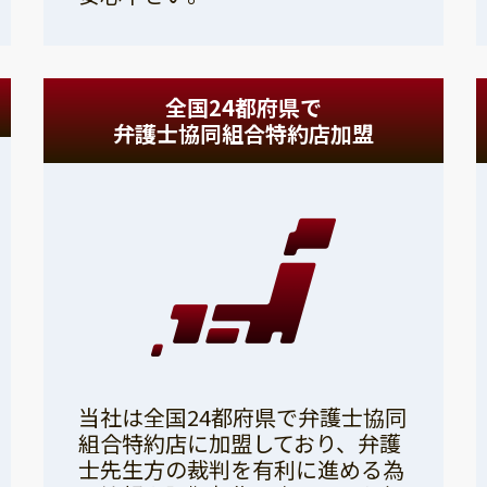
全国24都府県で
弁護士協同組合特約店加盟
当社は全国24都府県で弁護士協同
組合特約店に加盟しており、弁護
士先生方の裁判を有利に進める為