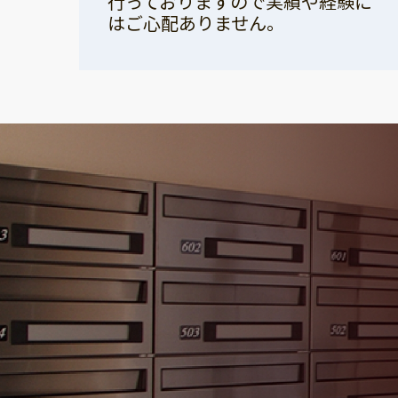
行っておりますので実績や経験に
はご心配ありません。