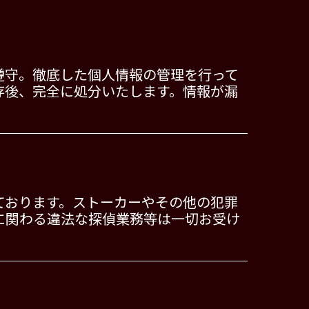
遵守。徹底した個人情報の管理を行って
存後、完全に処分いたします。情報が漏
ております。ストーカーやその他の犯罪
に関わる違法な探偵業務等は一切お受け