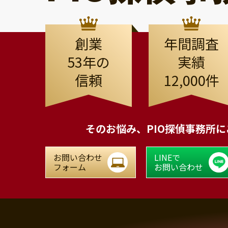
創業
年間調査
53年の
実績
信頼
12,000件
そのお悩み、
PIO探偵事務所
お問い合わせ
LINEで
フォーム
お問い合わせ