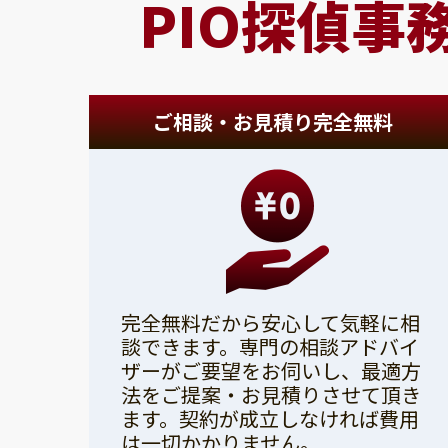
PIO探偵事
ご相談・お見積り完全無料
完全無料だから安心して気軽に相
談できます。専門の相談アドバイ
ザーがご要望をお伺いし、最適方
法をご提案・お見積りさせて頂き
ます。契約が成立しなければ費用
は一切かかりません。