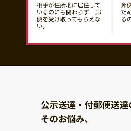
相手が住所地に居住して
郵
いるのにも関わらず 郵
た
便を受け取ってもらえな
る
い。
公示送達・付郵便送達
そのお悩み、