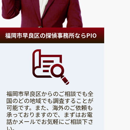
福岡市早良区の探偵事務所ならPIO
福岡市早良区からのご相談でも全
国のどの地域でも調査することが
可能です。また、海外のご依頼も
承っておりますので、まずはお電
話かメールでお気軽にご相談下さ
い。