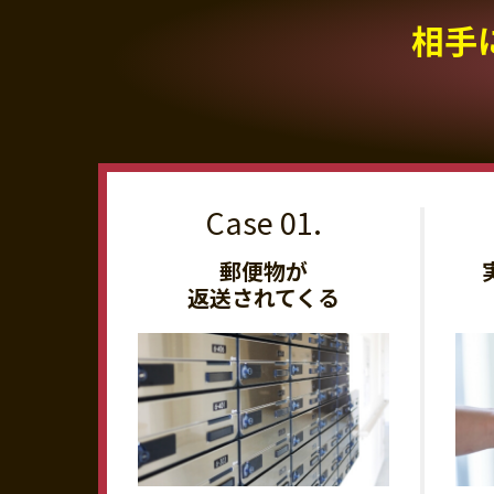
相手
郵便物が
返送されてくる