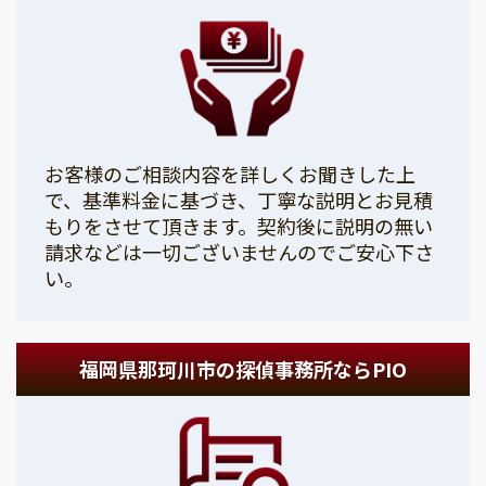
お客様のご相談内容を詳しくお聞きした上
で、基準料金に基づき、丁寧な説明とお見積
もりをさせて頂きます。契約後に説明の無い
請求などは一切ございませんのでご安心下さ
い。
福岡県那珂川市の探偵事務所ならPIO