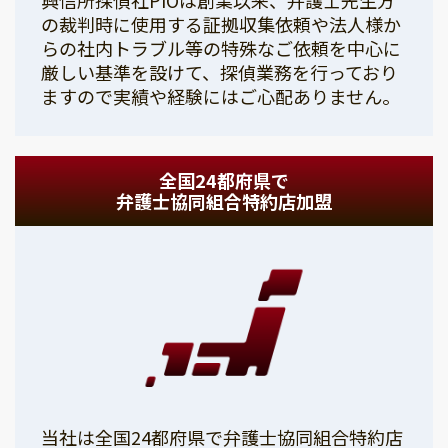
の裁判時に使用する証拠収集依頼や法人様か
らの社内トラブル等の特殊なご依頼を中心に
厳しい基準を設けて、探偵業務を行っており
ますので実績や経験にはご心配ありません。
全国24都府県で
弁護士協同組合特約店加盟
当社は全国24都府県で弁護士協同組合特約店