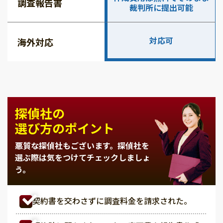
調査報告書
裁判所に提出可能
対応可
海外対応
探偵社の
選び方のポイント
悪質な探偵社もございます。
探偵社を
選ぶ際は気をつけてチェックしましょ
う。
契約書を交わさずに調査料金を請求された。