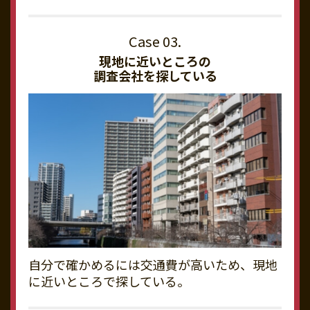
現地に近いところの
調査会社を探している
自分で確かめるには交通費が高いため、現地
に近いところで探している。