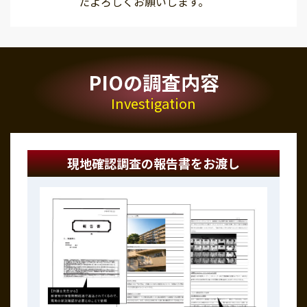
たよろしくお願いします。
PIOの調査内容
Investigation
現地確認調査の報告書をお渡し