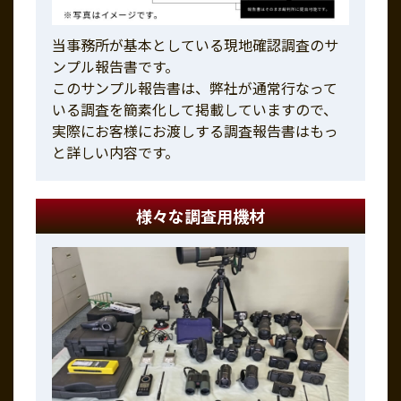
当事務所が基本としている現地確認調査のサ
ンプル報告書です。
このサンプル報告書は、弊社が通常行なって
いる調査を簡素化して掲載していますので、
実際にお客様にお渡しする調査報告書はもっ
と詳しい内容です。
様々な調査用機材