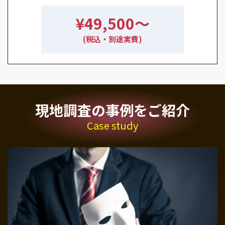
¥49,500〜
(税込・別途実費)
現地調査の事例をご紹介
Case study