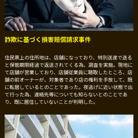
詐欺に基づく損害賠償請求事件
住民票上の住所地は、店舗になっており、特別送達で送る
と保管期限経過で返送されてくる為、調査を実施。現地に
て店舗が営業しており、店舗従業員に聴取したところ、店
舗の前オーナーが、対象者であり店の権利を手放して、既
に転居しているとのことであった。夜逃げに近い状態で出
て行った為、連絡先等についても知らないとのことであ
り、既に居住していないことが判明した。