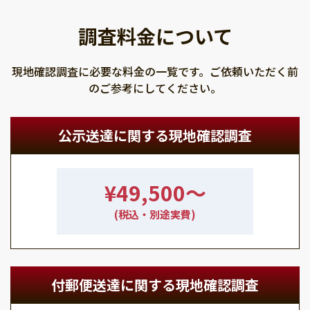
調査料金について
現地確認調査に必要な料金の一覧です。ご依頼いただく前
のご参考にしてください。
公示送達に関する現地確認調査
¥49,500〜
(税込・別途実費)
付郵便送達に関する現地確認調査