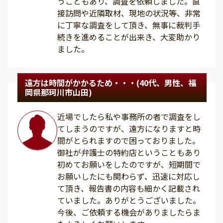
うこともあり、調査を依頼しました。直
接訪問や近隣取材、現地の状況等、非常
に丁寧な調査をして頂き、無事に裁判手
続きを進めることが出来き、大変助かり
ました。
遠方は時間がかかるため・・・(40代、男性、福
岡県那珂川市山田)
近場でしたら私や事務所の者で調査をし
てしまうのですが、遠方になりますと時
間がとられますので困っておりました。
御社が弁護士の特約店ということもあり
初めてお願いをしたのですが、短期間で
お願いしたにも関わらず、迅速に対応し
て頂き、報告書の内容も細かく記載され
ていました。ありがとうございました。
今後、ご依頼する機会がありましたらま