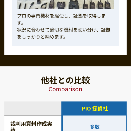
プロの専門機材を駆使し、証拠を取得しま
す。
状況に合わせて適切な機材を使い分け、証拠
をしっかりと納めます。
他社との比較
Comparison
PIO 探偵社
裁判用資料作成実
多数
績