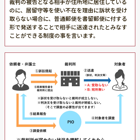
裁判の被告となる相手が住所地に居住している
のに、居留守等を使い不在を理由に訴状を受け
取らない場合に、普通郵便を書留郵便に付する
形で発送することで相手に送達されたとみなす
ことができる制度の事を言います。