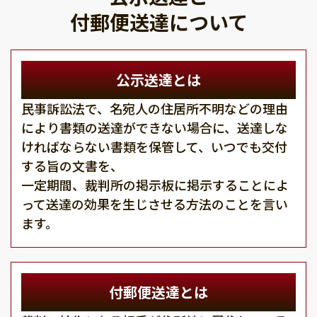
付郵便送達について
公示送達とは
民事訴訟法で、名宛人の住居所不明などの理由
により書類の送達ができない場合に、送達しな
ければならない書類を保管して、いつでも交付
する旨の文書を、
一定期間、裁判所の掲示板に掲示することによ
って送達の効果を生じさせる方法のことを言い
ます。
付郵便送達とは