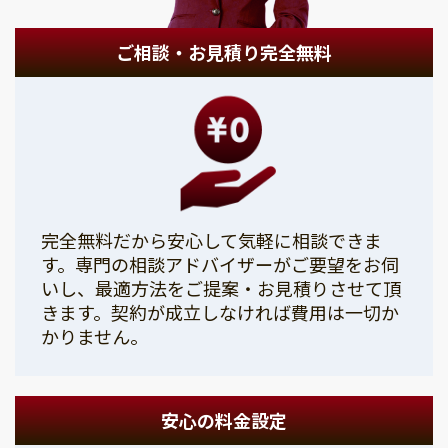
ご相談・お見積り完全無料
完全無料だから安心して気軽に相談できま
す。専門の相談アドバイザーがご要望をお伺
いし、最適方法をご提案・お見積りさせて頂
きます。契約が成立しなければ費用は一切か
かりません。
安心の料金設定