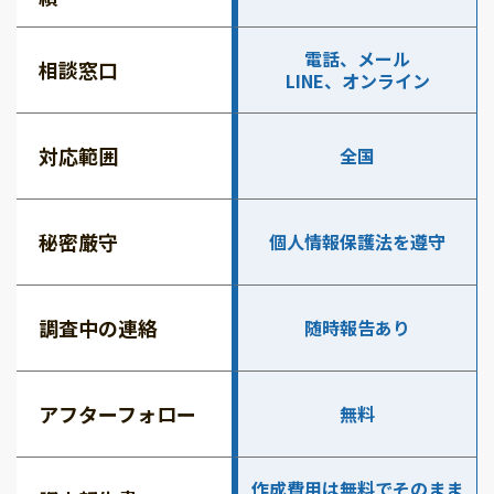
電話、メール
相談窓口
LINE、オンライン
対応範囲
全国
秘密厳守
個人情報保護法を遵守
調査中の連絡
随時報告あり
アフターフォロー
無料
作成費用は無料でそのまま