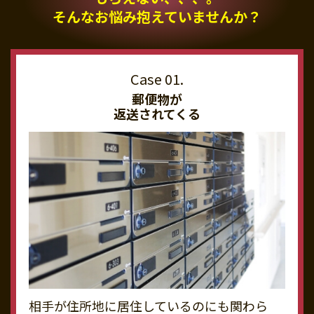
そんなお悩み抱えていませんか？
郵便物が
返送されてくる
相手が住所地に居住しているのにも関わら