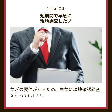
短期間で早急に
現地調査したい
急ぎの要件があるため、早急に現地確認調査
を行ってほしい。