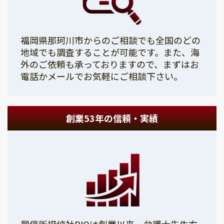
福岡県那珂川市からのご相談でも全国のどの
地域でも調査することが可能です。また、海
外のご依頼も承っておりますので、まずはお
電話かメールでお気軽にご相談下さい。
創業53年の信頼・実績
興信所探偵社PIOは創業以来、弁護士先生方