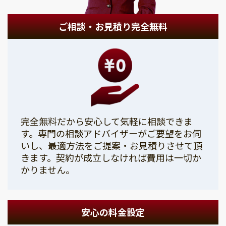
ご相談・お見積り完全無料
完全無料だから安心して気軽に相談できま
す。専門の相談アドバイザーがご要望をお伺
いし、最適方法をご提案・お見積りさせて頂
きます。契約が成立しなければ費用は一切か
かりません。
安心の料金設定