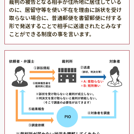
裁判の被告となる相手が住所地に居住している
のに、居留守等を使い不在を理由に訴状を受け
取らない場合に、普通郵便を書留郵便に付する
形で発送することで相手に送達されたとみなす
ことができる制度の事を言います。