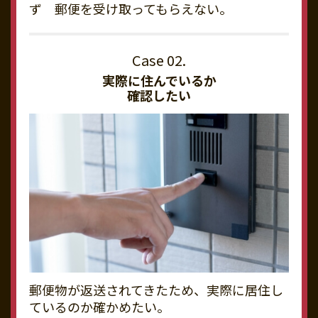
ず 郵便を受け取ってもらえない。
実際に住んでいるか
確認したい
郵便物が返送されてきたため、実際に居住し
ているのか確かめたい。