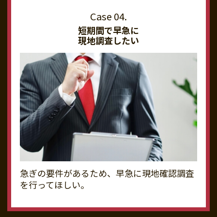
短期間で早急に
現地調査したい
急ぎの要件があるため、早急に現地確認調査
を行ってほしい。