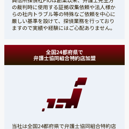
の裁判時に使用する証拠収集依頼や法人様か
らの社内トラブル等の特殊なご依頼を中心に
厳しい基準を設けて、探偵業務を行っており
ますので実績や経験にはご心配ありません。
全国24都府県で
弁護士協同組合特約店加盟
当社は全国24都府県で弁護士協同組合特約店