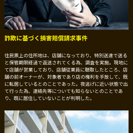
詐欺に基づく損害賠償請求事件
住民票上の住所地は、店舗になっており、特別送達で送る
と保管期限経過で返送されてくる為、調査を実施。現地に
て店舗が営業しており、店舗従業員に聴取したところ、店
舗の前オーナーが、対象者であり店の権利を手放して、既
に転居しているとのことであった。夜逃げに近い状態で出
て行った為、連絡先等についても知らないとのことであ
り、既に居住していないことが判明した。