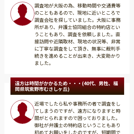
調査地が大阪の為、移動時間や交通費等
のこともあるので、現地に近いところで
調査会社を探していました。大阪に事務
所があり、弁護士協同組合の特約店とい
うこともあり、調査を依頼しました。直
接訪問や近隣取材、現地の状況等、非常
に丁寧な調査をして頂き、無事に裁判手
続きを進めることが出来き、大変助かり
ました。
遠方は時間がかかるため・・・(40代、男性、福
岡県筑紫野市むさしヶ丘)
近場でしたら私や事務所の者で調査をし
てしまうのですが、遠方になりますと時
間がとられますので困っておりました。
御社が弁護士の特約店ということもあり
初めてお願いをしたのですが、短期間で