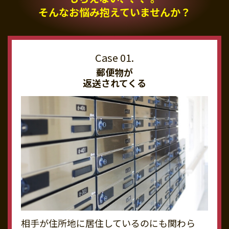
そんなお悩み抱えていませんか？
郵便物が
返送されてくる
相手が住所地に居住しているのにも関わら