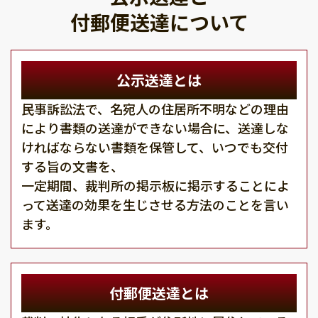
付郵便送達について
公示送達とは
民事訴訟法で、名宛人の住居所不明などの理由
により書類の送達ができない場合に、送達しな
ければならない書類を保管して、いつでも交付
する旨の文書を、
一定期間、裁判所の掲示板に掲示することによ
って送達の効果を生じさせる方法のことを言い
ます。
付郵便送達とは