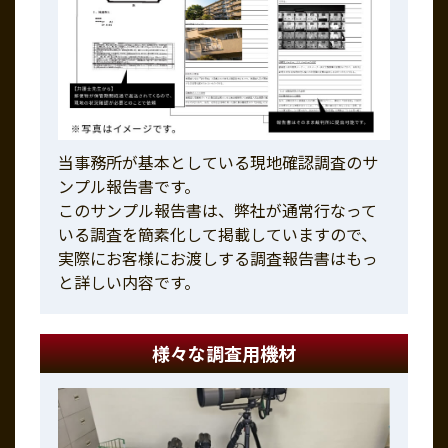
当事務所が基本としている現地確認調査のサ
ンプル報告書です。
このサンプル報告書は、弊社が通常行なって
いる調査を簡素化して掲載していますので、
実際にお客様にお渡しする調査報告書はもっ
と詳しい内容です。
様々な調査用機材