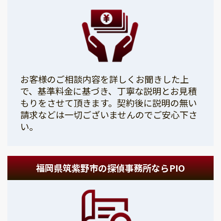
お客様のご相談内容を詳しくお聞きした上
で、基準料金に基づき、丁寧な説明とお見積
もりをさせて頂きます。契約後に説明の無い
請求などは一切ございませんのでご安心下さ
い。
福岡県筑紫野市の探偵事務所ならPIO