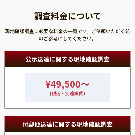
調査料金について
現地確認調査に必要な料金の一覧です。ご依頼いただく前
のご参考にしてください。
公示送達に関する現地確認調査
¥49,500〜
(税込・別途実費)
付郵便送達に関する現地確認調査