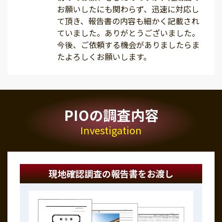
お願いしたにも関わらず、迅速に対応し
て頂き、報告書の内容も細かく記載され
ていました。ありがとうございました。
今後、ご依頼する機会がありましたらま
たよろしくお願いします。
PIOの調査内容
Investigation
現地確認調査の報告書をお渡し