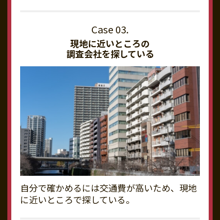
現地に近いところの
調査会社を探している
自分で確かめるには交通費が高いため、現地
に近いところで探している。