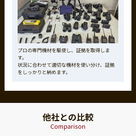
プロの専門機材を駆使し、証拠を取得しま
す。
状況に合わせて適切な機材を使い分け、証拠
をしっかりと納めます。
他社との比較
Comparison