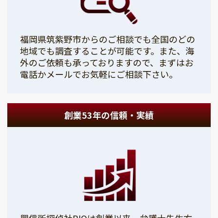
福岡県筑紫野市からのご相談でも全国のどの
地域でも調査することが可能です。また、海
外のご依頼も承っておりますので、まずはお
電話かメールでお気軽にご相談下さい。
創業53年の信頼・実績
興信所探偵社PIOは創業以来、弁護士先生方