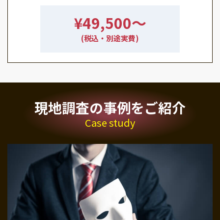
¥49,500〜
(税込・別途実費)
現地調査の事例をご紹介
Case study