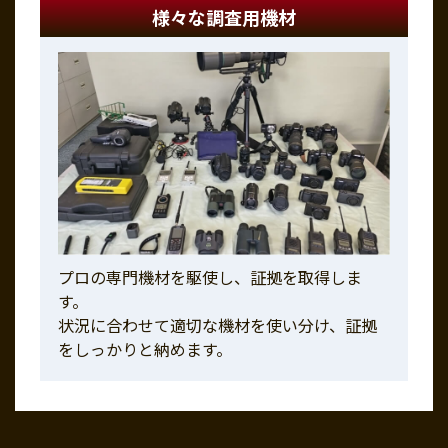
様々な調査用機材
プロの専門機材を駆使し、証拠を取得しま
す。
状況に合わせて適切な機材を使い分け、証拠
をしっかりと納めます。