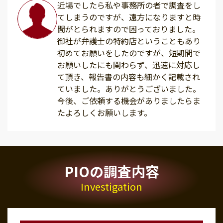
近場でしたら私や事務所の者で調査をし
てしまうのですが、遠方になりますと時
間がとられますので困っておりました。
御社が弁護士の特約店ということもあり
初めてお願いをしたのですが、短期間で
お願いしたにも関わらず、迅速に対応し
て頂き、報告書の内容も細かく記載され
ていました。ありがとうございました。
今後、ご依頼する機会がありましたらま
たよろしくお願いします。
PIOの調査内容
Investigation