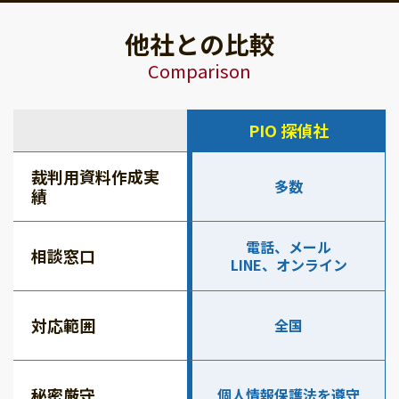
他社との比較
Comparison
PIO 探偵社
裁判用資料作成実
多数
績
電話、メール
相談窓口
LINE、オンライン
対応範囲
全国
秘密厳守
個人情報保護法を遵守