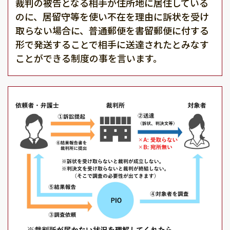
裁判の被告となる相手が住所地に居住している
のに、居留守等を使い不在を理由に訴状を受け
取らない場合に、普通郵便を書留郵便に付する
形で発送することで相手に送達されたとみなす
ことができる制度の事を言います。