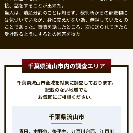
接、話をすることが出来た。
当人は、遺産分割のことは知らず、裁判所からの郵送物に
は気づいていたが、身に覚えがない為、無視していたとの
ことであった。事情を話したところ、次に送られてきたら
受け取るようにするとの回答を得た。
千葉県流山市内の調査エリア
千葉県流山市全域を対象に調査しております。
記載のない地域でも
お気軽にご相談ください。
千葉県流山市
青田、市野谷、後平井、江戸川台西、江戸川