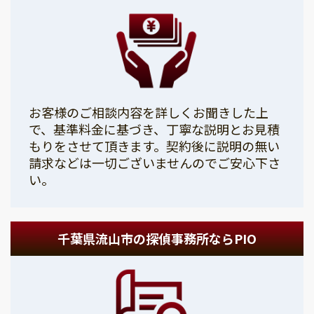
お客様のご相談内容を詳しくお聞きした上
で、基準料金に基づき、丁寧な説明とお見積
もりをさせて頂きます。契約後に説明の無い
請求などは一切ございませんのでご安心下さ
い。
千葉県流山市の探偵事務所ならPIO