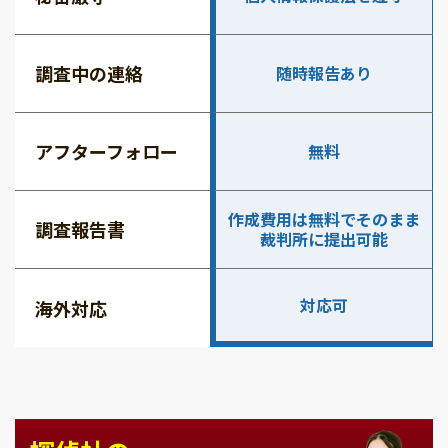
調査中の連絡
随時報告あり
アフターフォロー
無料
作成費用は無料でそのまま
調査報告書
裁判所に提出可能
対応可
海外対応