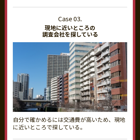
現地に近いところの
調査会社を探している
自分で確かめるには交通費が高いため、現地
に近いところで探している。