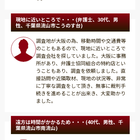
現地に近いところで・・・(弁護士、30代、男
性、千葉県流山市こうのす台)
調査地が大阪の為、移動時間や交通費等
のこともあるので、現地に近いところで
調査会社を探していました。大阪に事務
所があり、弁護士協同組合の特約店とい
うこともあり、調査を依頼しました。直
接訪問や近隣取材、現地の状況等、非常
に丁寧な調査をして頂き、無事に裁判手
続きを進めることが出来き、大変助かり
ました。
遠方は時間がかかるため・・・(40代、男性、千
葉県流山市南流山)