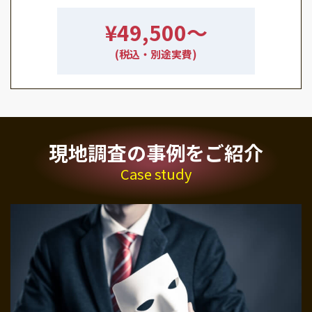
¥49,500〜
(税込・別途実費)
現地調査の事例をご紹介
Case study