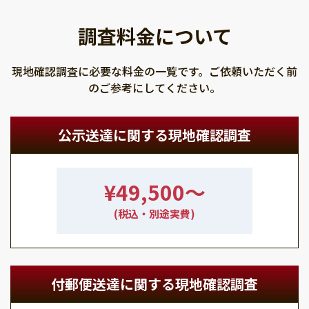
調査料金について
現地確認調査に必要な料金の一覧です。ご依頼いただく前
のご参考にしてください。
公示送達に関する現地確認調査
¥49,500〜
(税込・別途実費)
付郵便送達に関する現地確認調査