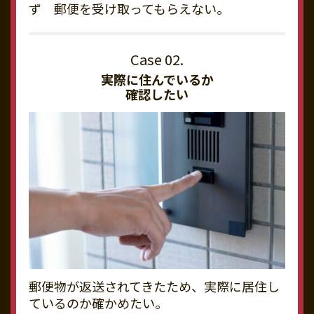
ず 郵便を受け取ってもらえない。
実際に住んでいるか
確認したい
郵便物が返送されてきたため、実際に居住し
ているのか確かめたい。