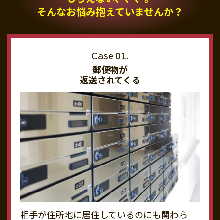
そんなお悩み抱えていませんか？
郵便物が
返送されてくる
相手が住所地に居住しているのにも関わら