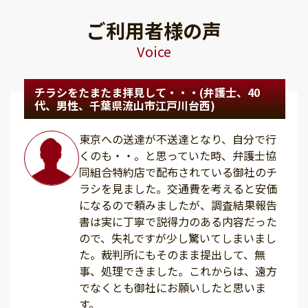
ご利用者様の声
Voice
チラシをたまたま拝見して・・・(弁護士、40
代、男性、千葉県流山市江戸川台西)
東京への送達が不送達となり、自分で行
くのも・・。と思っていた時、弁護士協
同組合特約店で配布されている御社のチ
ラシを見ました。交通費を考えると安価
になるので頼みましたが、調査結果報告
書は実に丁寧で説得力のある内容だった
ので、失礼ですが少し驚いてしまいまし
た。裁判所にもそのまま提出して、無
事、処理できました。これからは、遠方
でなくとも御社にお願いしたと思いま
す。