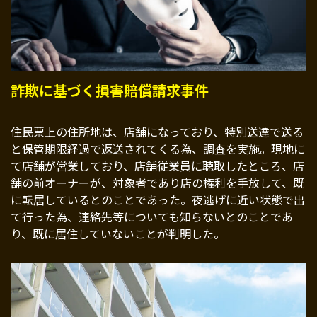
詐欺に基づく損害賠償請求事件
住民票上の住所地は、店舗になっており、特別送達で送る
と保管期限経過で返送されてくる為、調査を実施。現地に
て店舗が営業しており、店舗従業員に聴取したところ、店
舗の前オーナーが、対象者であり店の権利を手放して、既
に転居しているとのことであった。夜逃げに近い状態で出
て行った為、連絡先等についても知らないとのことであ
り、既に居住していないことが判明した。