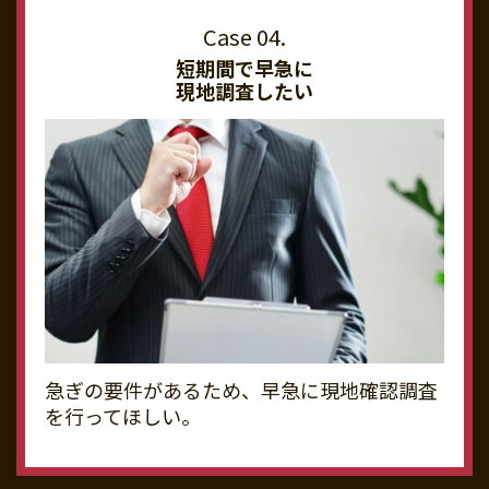
短期間で早急に
現地調査したい
急ぎの要件があるため、早急に現地確認調査
を行ってほしい。