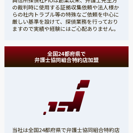
の裁判時に使用する証拠収集依頼や法人様か
らの社内トラブル等の特殊なご依頼を中心に
厳しい基準を設けて、探偵業務を行っており
ますので実績や経験にはご心配ありません。
全国24都府県で
弁護士協同組合特約店加盟
当社は全国24都府県で弁護士協同組合特約店