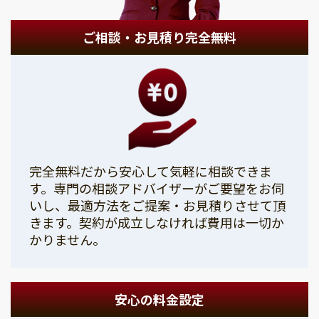
ご相談・お見積り完全無料
完全無料だから安心して気軽に相談できま
す。専門の相談アドバイザーがご要望をお伺
いし、最適方法をご提案・お見積りさせて頂
きます。契約が成立しなければ費用は一切か
かりません。
安心の料金設定