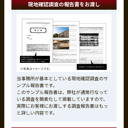
現地確認調査の報告書をお渡し
当事務所が基本としている現地確認調査のサ
ンプル報告書です。
このサンプル報告書は、弊社が通常行なって
いる調査を簡素化して掲載していますので、
実際にお客様にお渡しする調査報告書はもっ
と詳しい内容です。