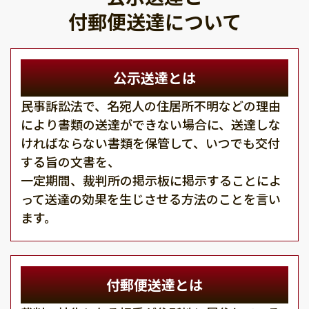
付郵便送達について
公示送達とは
民事訴訟法で、名宛人の住居所不明などの理由
により書類の送達ができない場合に、送達しな
ければならない書類を保管して、いつでも交付
する旨の文書を、
一定期間、裁判所の掲示板に掲示することによ
って送達の効果を生じさせる方法のことを言い
ます。
付郵便送達とは