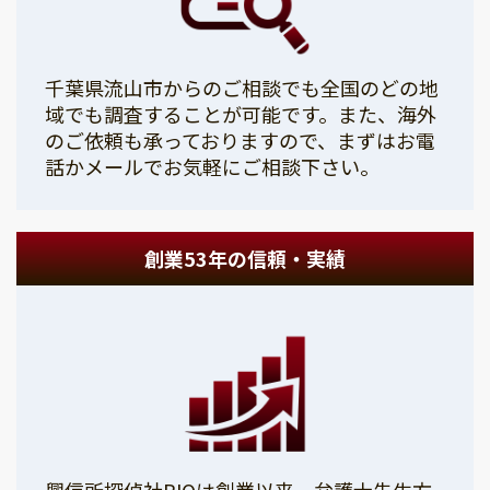
千葉県流山市からのご相談でも全国のどの地
域でも調査することが可能です。また、海外
のご依頼も承っておりますので、まずはお電
話かメールでお気軽にご相談下さい。
創業53年の信頼・実績
興信所探偵社PIOは創業以来、弁護士先生方