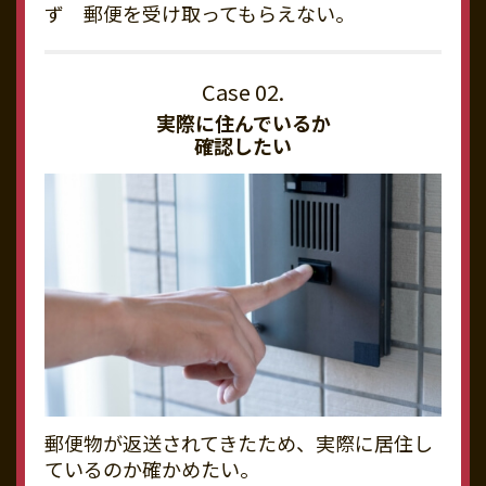
ず 郵便を受け取ってもらえない。
実際に住んでいるか
確認したい
郵便物が返送されてきたため、実際に居住し
ているのか確かめたい。