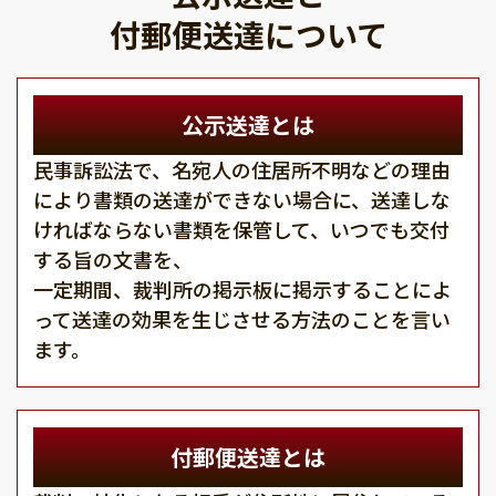
付郵便送達について
公示送達とは
民事訴訟法で、名宛人の住居所不明などの理由
により書類の送達ができない場合に、送達しな
ければならない書類を保管して、いつでも交付
する旨の文書を、
一定期間、裁判所の掲示板に掲示することによ
って送達の効果を生じさせる方法のことを言い
ます。
付郵便送達とは