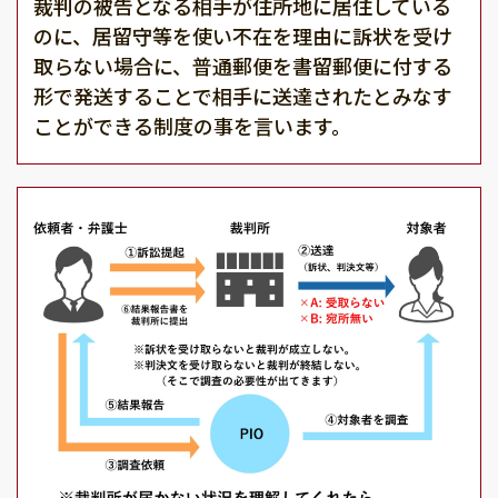
裁判の被告となる相手が住所地に居住している
のに、居留守等を使い不在を理由に訴状を受け
取らない場合に、普通郵便を書留郵便に付する
形で発送することで相手に送達されたとみなす
ことができる制度の事を言います。