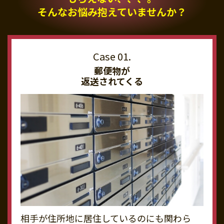
そんなお悩み抱えていませんか？
郵便物が
返送されてくる
相手が住所地に居住しているのにも関わら