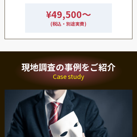
¥49,500〜
(税込・別途実費)
現地調査の事例をご紹介
Case study