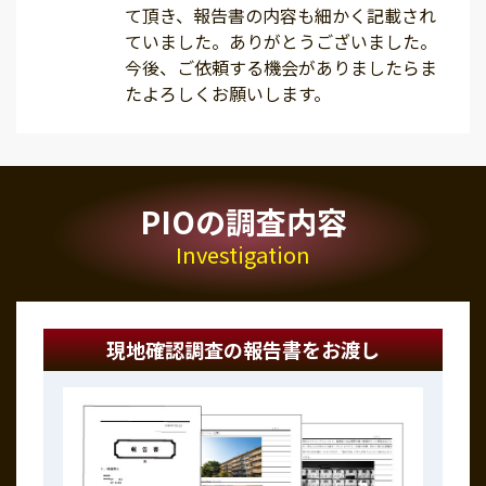
て頂き、報告書の内容も細かく記載され
ていました。ありがとうございました。
今後、ご依頼する機会がありましたらま
たよろしくお願いします。
PIOの調査内容
Investigation
現地確認調査の報告書をお渡し