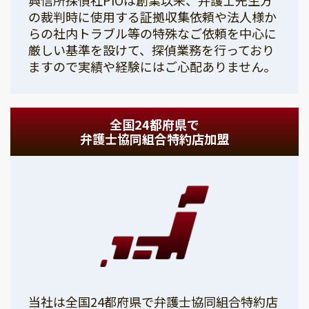
の裁判時に使用する証拠収集依頼や法人様か
らの社内トラブル等の特殊なご依頼を中心に
厳しい基準を設けて、探偵業務を行っており
ますので実績や経験にはご心配ありません。
全国24都府県で
弁護士協同組合特約店加盟
当社は全国24都府県で弁護士協同組合特約店