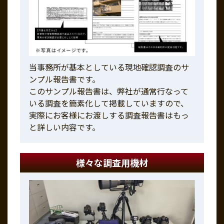
当事務所が基本としている現地確認調査のサ
ンプル報告書です。
このサンプル報告書は、弊社が通常行なって
いる調査を簡素化して掲載していますので、
実際にお客様にお渡しする調査報告書はもっ
と詳しい内容です。
様々な調査用機材