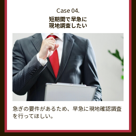
短期間で早急に
現地調査したい
急ぎの要件があるため、早急に現地確認調査
を行ってほしい。