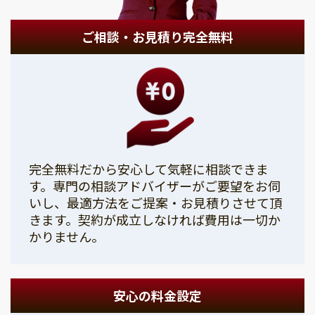
ご相談・お見積り完全無料
完全無料だから安心して気軽に相談できま
す。専門の相談アドバイザーがご要望をお伺
いし、最適方法をご提案・お見積りさせて頂
きます。契約が成立しなければ費用は一切か
かりません。
安心の料金設定