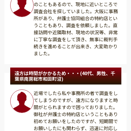
のこともあるので、現地に近いところで
調査会社を探していました。大阪に事務
所があり、弁護士協同組合の特約店とい
うこともあり、調査を依頼しました。直
接訪問や近隣取材、現地の状況等、非常
に丁寧な調査をして頂き、無事に裁判手
続きを進めることが出来き、大変助かり
ました。
遠方は時間がかかるため・・・(40代、男性、千
葉県南房総市和田町沼)
近場でしたら私や事務所の者で調査をし
てしまうのですが、遠方になりますと時
間がとられますので困っておりました。
御社が弁護士の特約店ということもあり
初めてお願いをしたのですが、短期間で
お願いしたにも関わらず、迅速に対応し