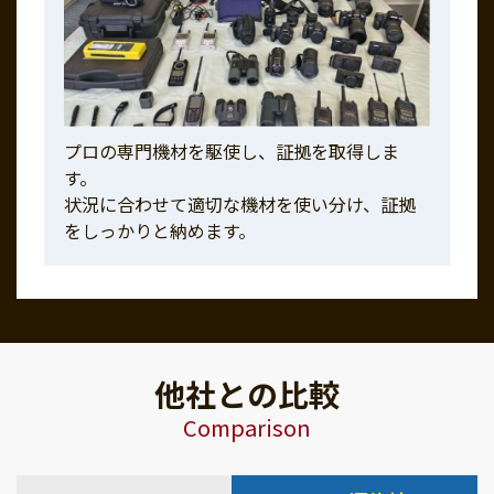
プロの専門機材を駆使し、証拠を取得しま
す。
状況に合わせて適切な機材を使い分け、証拠
をしっかりと納めます。
他社との比較
Comparison