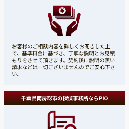
お客様のご相談内容を詳しくお聞きした上
で、基準料金に基づき、丁寧な説明とお見積
もりをさせて頂きます。契約後に説明の無い
請求などは一切ございませんのでご安心下さ
い。
千葉県南房総市の探偵事務所ならPIO