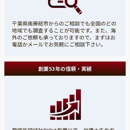
千葉県南房総市からのご相談でも全国のどの
地域でも調査することが可能です。また、海
外のご依頼も承っておりますので、まずはお
電話かメールでお気軽にご相談下さい。
創業53年の信頼・実績
興信所探偵社PIOは創業以来、弁護士先生方