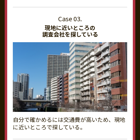
現地に近いところの
調査会社を探している
自分で確かめるには交通費が高いため、現地
に近いところで探している。