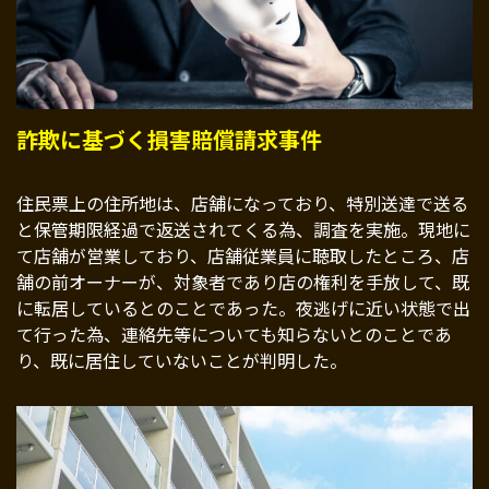
詐欺に基づく損害賠償請求事件
住民票上の住所地は、店舗になっており、特別送達で送る
と保管期限経過で返送されてくる為、調査を実施。現地に
て店舗が営業しており、店舗従業員に聴取したところ、店
舗の前オーナーが、対象者であり店の権利を手放して、既
に転居しているとのことであった。夜逃げに近い状態で出
て行った為、連絡先等についても知らないとのことであ
り、既に居住していないことが判明した。