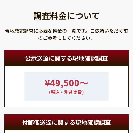
調査料金について
現地確認調査に必要な料金の一覧です。ご依頼いただく前
のご参考にしてください。
公示送達に関する現地確認調査
¥49,500〜
(税込・別途実費)
付郵便送達に関する現地確認調査