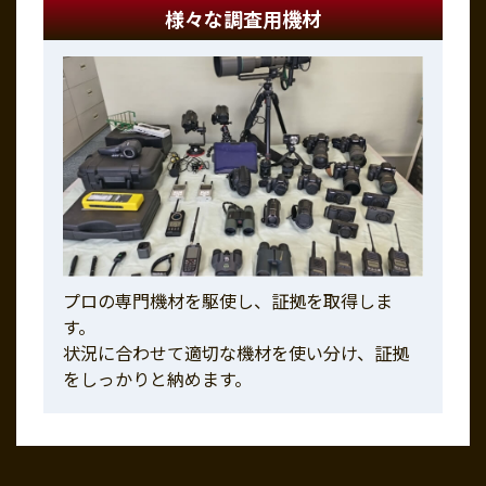
様々な調査用機材
プロの専門機材を駆使し、証拠を取得しま
す。
状況に合わせて適切な機材を使い分け、証拠
をしっかりと納めます。