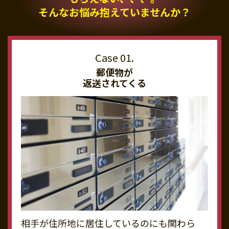
そんなお悩み抱えていませんか？
郵便物が
返送されてくる
相手が住所地に居住しているのにも関わら