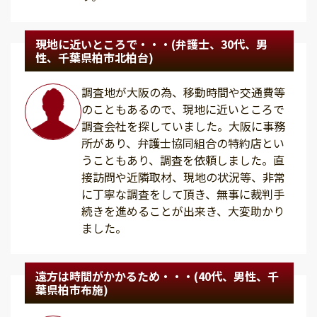
現地に近いところで・・・(弁護士、30代、男
性、千葉県柏市北柏台)
調査地が大阪の為、移動時間や交通費等
のこともあるので、現地に近いところで
調査会社を探していました。大阪に事務
所があり、弁護士協同組合の特約店とい
うこともあり、調査を依頼しました。直
接訪問や近隣取材、現地の状況等、非常
に丁寧な調査をして頂き、無事に裁判手
続きを進めることが出来き、大変助かり
ました。
遠方は時間がかかるため・・・(40代、男性、千
葉県柏市布施)