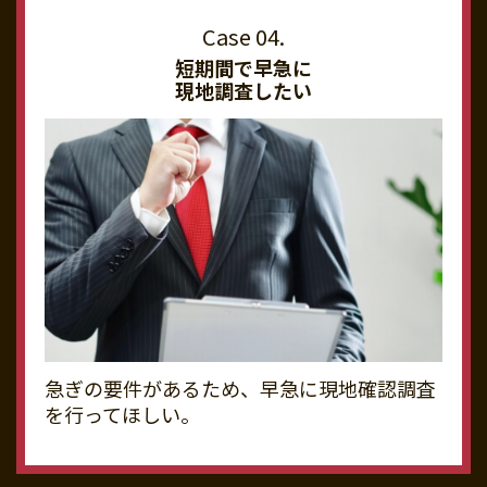
短期間で早急に
現地調査したい
急ぎの要件があるため、早急に現地確認調査
を行ってほしい。