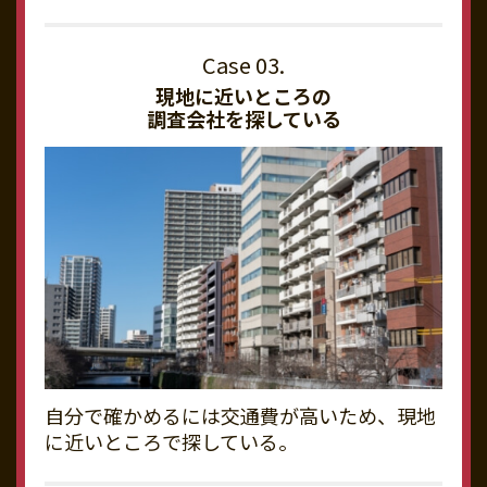
現地に近いところの
調査会社を探している
自分で確かめるには交通費が高いため、現地
に近いところで探している。