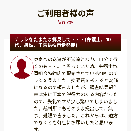
ご利用者様の声
Voice
チラシをたまたま拝見して・・・(弁護士、40
代、男性、千葉県柏市伊勢原)
東京への送達が不送達となり、自分で行
くのも・・。と思っていた時、弁護士協
同組合特約店で配布されている御社のチ
ラシを見ました。交通費を考えると安価
になるので頼みましたが、調査結果報告
書は実に丁寧で説得力のある内容だった
ので、失礼ですが少し驚いてしまいまし
た。裁判所にもそのまま提出して、無
事、処理できました。これからは、遠方
でなくとも御社にお願いしたと思いま
す。