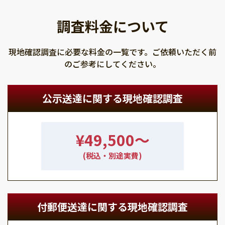
調査料金について
現地確認調査に必要な料金の一覧です。ご依頼いただく前
のご参考にしてください。
公示送達に関する現地確認調査
¥49,500〜
(税込・別途実費)
付郵便送達に関する現地確認調査