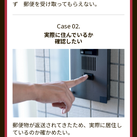
ず 郵便を受け取ってもらえない。
実際に住んでいるか
確認したい
郵便物が返送されてきたため、実際に居住し
ているのか確かめたい。