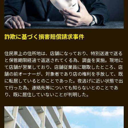
詐欺に基づく損害賠償請求事件
住民票上の住所地は、店舗になっており、特別送達で送る
と保管期限経過で返送されてくる為、調査を実施。現地に
て店舗が営業しており、店舗従業員に聴取したところ、店
舗の前オーナーが、対象者であり店の権利を手放して、既
に転居しているとのことであった。夜逃げに近い状態で出
て行った為、連絡先等についても知らないとのことであ
り、既に居住していないことが判明した。