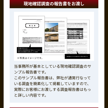
現地確認調査の報告書をお渡し
当事務所が基本としている現地確認調査のサ
ンプル報告書です。
このサンプル報告書は、弊社が通常行なって
いる調査を簡素化して掲載していますので、
実際にお客様にお渡しする調査報告書はもっ
と詳しい内容です。