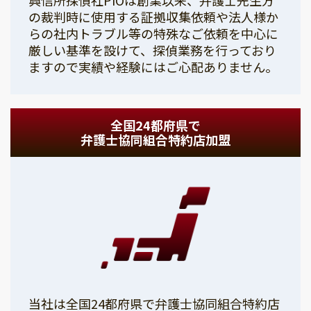
の裁判時に使用する証拠収集依頼や法人様か
らの社内トラブル等の特殊なご依頼を中心に
厳しい基準を設けて、探偵業務を行っており
ますので実績や経験にはご心配ありません。
全国24都府県で
弁護士協同組合特約店加盟
当社は全国24都府県で弁護士協同組合特約店