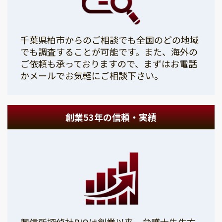
千葉県柏市からのご相談でも全国のどの地域
でも調査することが可能です。また、海外の
ご依頼も承っておりますので、まずはお電話
かメールでお気軽にご相談下さい。
創業53年の信頼・実績
興信所探偵社PIOは創業以来、弁護士先生方