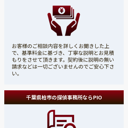
お客様のご相談内容を詳しくお聞きした上
で、基準料金に基づき、丁寧な説明とお見積
もりをさせて頂きます。契約後に説明の無い
請求などは一切ございませんのでご安心下さ
い。
千葉県柏市の探偵事務所ならPIO