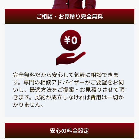
ご相談・お見積り完全無料
完全無料だから安心して気軽に相談できま
す。専門の相談アドバイザーがご要望をお伺
いし、最適方法をご提案・お見積りさせて頂
きます。契約が成立しなければ費用は一切か
かりません。
安心の料金設定