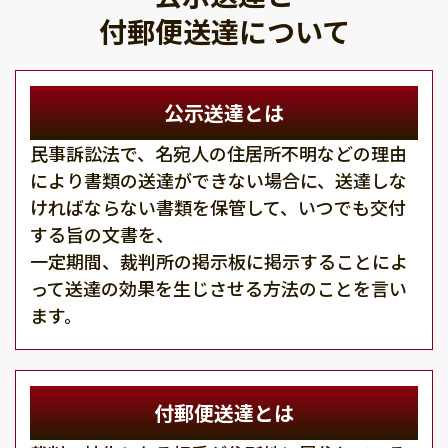
付郵便送達について
公示送達とは
民事訴訟法で、名宛人の住居所不明などの理由
により書類の送達ができない場合に、送達しな
ければならない書類を保管して、いつでも交付
する旨の文書を、
一定期間、裁判所の掲示板に掲示することによ
って送達の効果を生じさせる方法のことを言い
ます。
付郵便送達とは