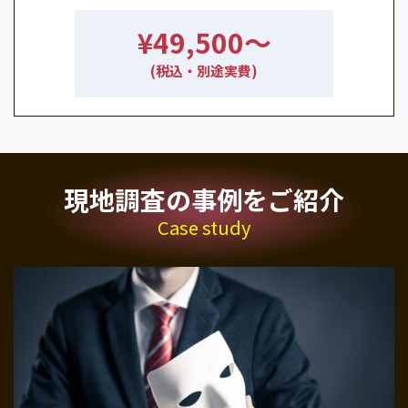
¥49,500〜
(税込・別途実費)
現地調査の事例をご紹介
Case study