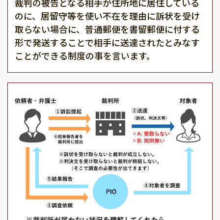
裁判の被告となる相手が住所地に居住している
のに、居留守等を使い不在を理由に訴状を受け
取らない場合に、普通郵便を書留郵便に付する
形で発送することで相手に送達されたとみなす
ことができる制度の事を言います。