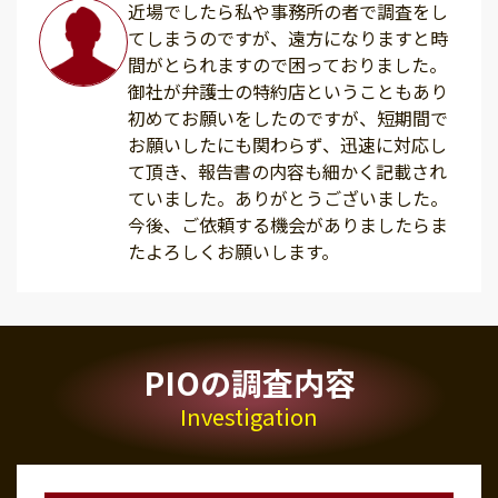
近場でしたら私や事務所の者で調査をし
てしまうのですが、遠方になりますと時
間がとられますので困っておりました。
御社が弁護士の特約店ということもあり
初めてお願いをしたのですが、短期間で
お願いしたにも関わらず、迅速に対応し
て頂き、報告書の内容も細かく記載され
ていました。ありがとうございました。
今後、ご依頼する機会がありましたらま
たよろしくお願いします。
PIOの調査内容
Investigation