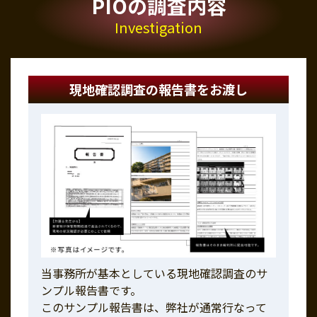
PIOの調査内容
Investigation
現地確認調査の報告書をお渡し
当事務所が基本としている現地確認調査のサ
ンプル報告書です。
このサンプル報告書は、弊社が通常行なって