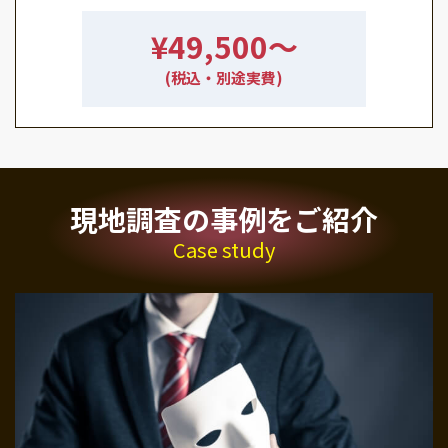
¥49,500〜
(税込・別途実費)
現地調査の事例をご紹介
Case study