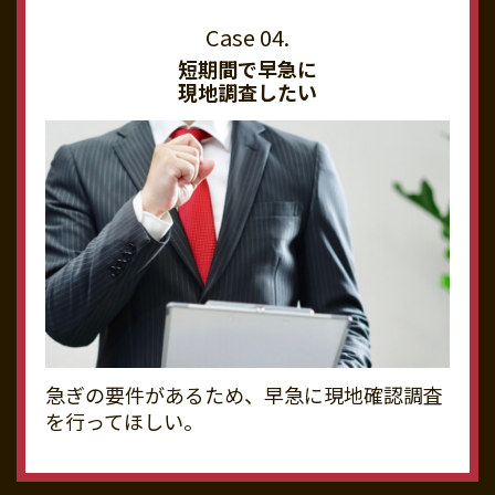
短期間で早急に
現地調査したい
急ぎの要件があるため、早急に現地確認調査
を行ってほしい。