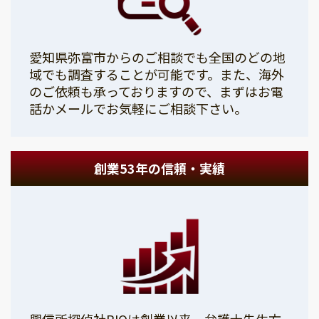
愛知県弥富市からのご相談でも全国のどの地
域でも調査することが可能です。また、海外
のご依頼も承っておりますので、まずはお電
話かメールでお気軽にご相談下さい。
創業53年の信頼・実績
興信所探偵社PIOは創業以来、弁護士先生方