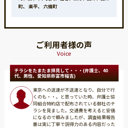
町、 楽平、 六條町
ご利用者様の声
Voice
チラシをたまたま拝見して・・・(弁護士、40
代、男性、愛知県弥富市稲吉)
東京への送達が不送達となり、自分で行
くのも・・。と思っていた時、弁護士協
同組合特約店で配布されている御社のチ
ラシを見ました。交通費を考えると安価
になるので頼みましたが、調査結果報告
書は実に丁寧で説得力のある内容だった