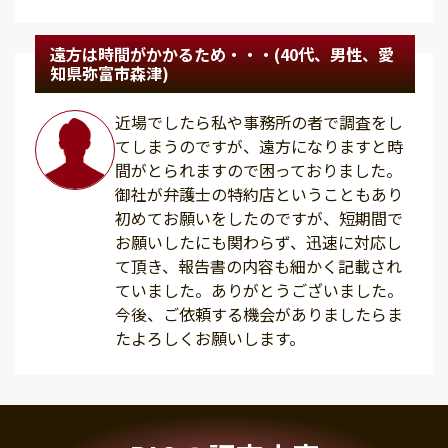
遠方は時間がかかるため・・・(40代、男性、愛
知県弥富市森津)
近場でしたら私や事務所の者で調査をし
てしまうのですが、遠方になりますと時
間がとられますので困っておりました。
御社が弁護士の特約店ということもあり
初めてお願いをしたのですが、短期間で
お願いしたにも関わらず、迅速に対応し
て頂き、報告書の内容も細かく記載され
ていました。ありがとうございました。
今後、ご依頼する機会がありましたらま
たよろしくお願いします。