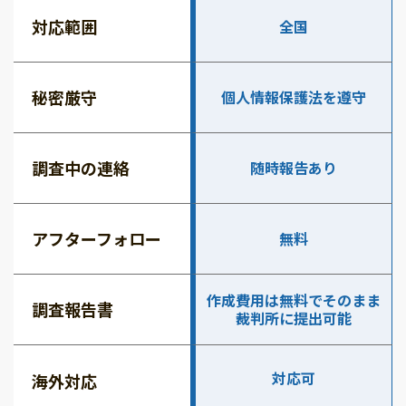
対応範囲
全国
秘密厳守
個人情報保護法を遵守
調査中の連絡
随時報告あり
アフターフォロー
無料
作成費用は無料でそのまま
調査報告書
裁判所に提出可能
対応可
海外対応