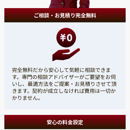
ご相談・お見積り完全無料
完全無料だから安心して気軽に相談できま
す。専門の相談アドバイザーがご要望をお伺
いし、最適方法をご提案・お見積りさせて頂
きます。契約が成立しなければ費用は一切か
かりません。
安心の料金設定