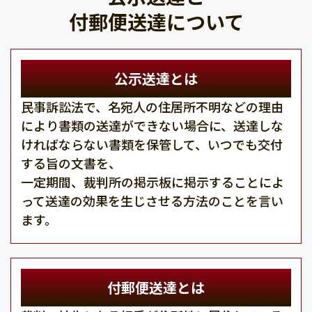
付郵便送達について
公示送達とは
民事訴訟法で、名宛人の住居所不明などの理由
により書類の送達ができない場合に、送達しな
ければならない書類を保管して、いつでも交付
する旨の文書を、
一定期間、裁判所の掲示板に掲示することによ
って送達の効果を生じさせる方法のことを言い
ます。
付郵便送達とは