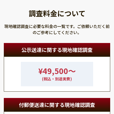
調査料金について
現地確認調査に必要な料金の一覧です。ご依頼いただく前
のご参考にしてください。
公示送達に関する現地確認調査
¥49,500〜
(税込・別途実費)
付郵便送達に関する現地確認調査