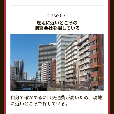
現地に近いところの
調査会社を探している
自分で確かめるには交通費が高いため、現地
に近いところで探している。