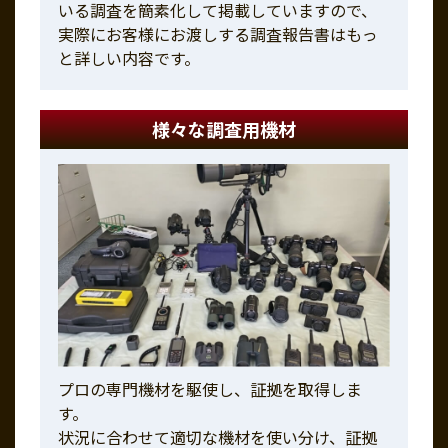
いる調査を簡素化して掲載していますので、
実際にお客様にお渡しする調査報告書はもっ
と詳しい内容です。
様々な調査用機材
プロの専門機材を駆使し、証拠を取得しま
す。
状況に合わせて適切な機材を使い分け、証拠