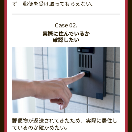
ず 郵便を受け取ってもらえない。
実際に住んでいるか
確認したい
郵便物が返送されてきたため、実際に居住し
ているのか確かめたい。