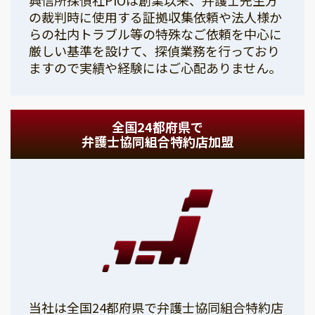
の裁判時に使用する証拠収集依頼や法人様か
らの社内トラブル等の特殊なご依頼を中心に
厳しい基準を設けて、探偵業務を行っており
ますので実績や経験にはご心配ありません。
全国24都府県で
弁護士協同組合特約店加盟
当社は全国24都府県で弁護士協同組合特約店