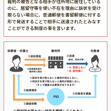
裁判の被告となる相手が住所地に居住している
のに、居留守等を使い不在を理由に訴状を受け
取らない場合に、普通郵便を書留郵便に付する
形で発送することで相手に送達されたとみなす
ことができる制度の事を言います。