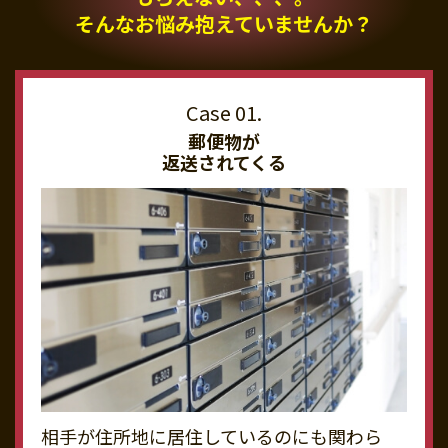
そんなお悩み抱えていませんか？
郵便物が
返送されてくる
相手が住所地に居住しているのにも関わら