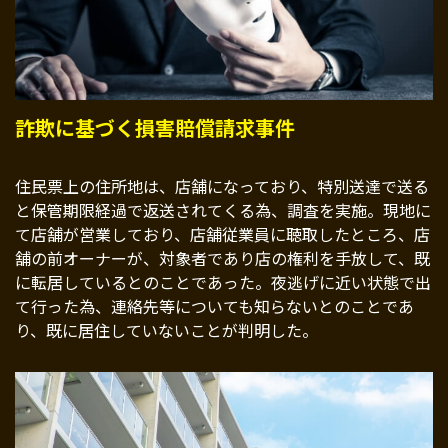
詐欺に基づく損害賠償請求事件
住民票上の住所地は、店舗になっており、特別送達で送る
と保管期限経過で返送されてくる為、調査を実施。現地に
て店舗が営業しており、店舗従業員に聴取したところ、店
舗の前オーナーが、対象者であり店の権利を手放して、既
に転居しているとのことであった。夜逃げに近い状態で出
て行った為、連絡先等についても知らないとのことであ
り、既に居住していないことが判明した。