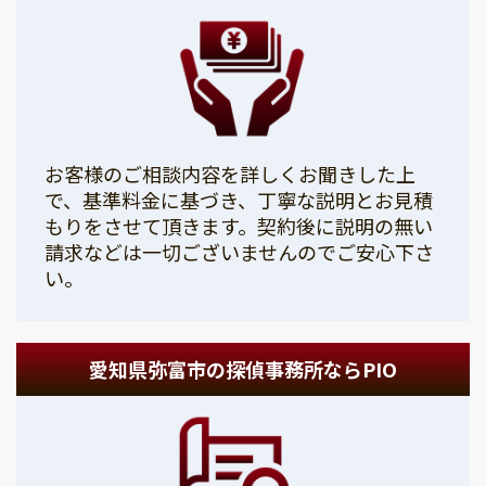
お客様のご相談内容を詳しくお聞きした上
で、基準料金に基づき、丁寧な説明とお見積
もりをさせて頂きます。契約後に説明の無い
請求などは一切ございませんのでご安心下さ
い。
愛知県弥富市の探偵事務所ならPIO