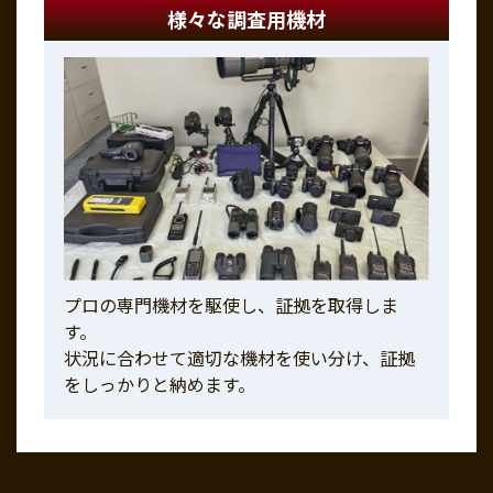
様々な調査用機材
プロの専門機材を駆使し、証拠を取得しま
す。
状況に合わせて適切な機材を使い分け、証拠
をしっかりと納めます。