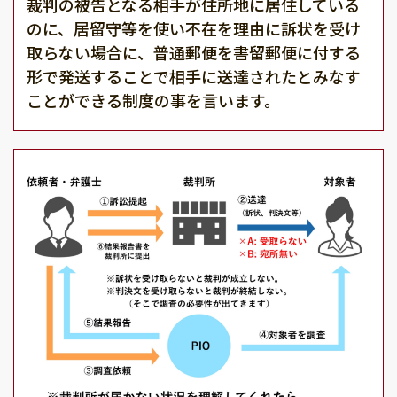
裁判の被告となる相手が住所地に居住している
のに、居留守等を使い不在を理由に訴状を受け
取らない場合に、普通郵便を書留郵便に付する
形で発送することで相手に送達されたとみなす
ことができる制度の事を言います。