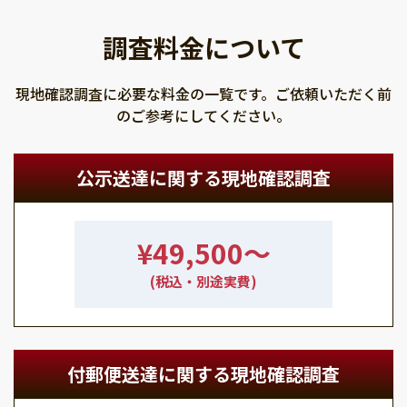
調査料金について
現地確認調査に必要な料金の一覧です。ご依頼いただく前
のご参考にしてください。
公示送達に関する現地確認調査
¥49,500〜
(税込・別途実費)
付郵便送達に関する現地確認調査