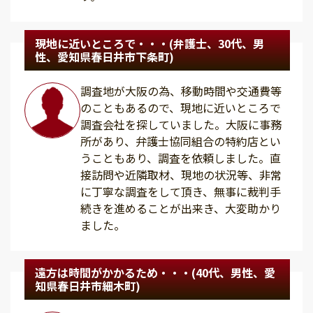
現地に近いところで・・・(弁護士、30代、男
性、愛知県春日井市下条町)
調査地が大阪の為、移動時間や交通費等
のこともあるので、現地に近いところで
調査会社を探していました。大阪に事務
所があり、弁護士協同組合の特約店とい
うこともあり、調査を依頼しました。直
接訪問や近隣取材、現地の状況等、非常
に丁寧な調査をして頂き、無事に裁判手
続きを進めることが出来き、大変助かり
ました。
遠方は時間がかかるため・・・(40代、男性、愛
知県春日井市細木町)