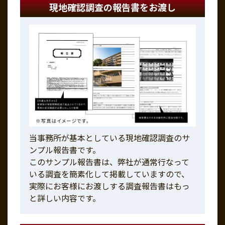
現地確認調査の報告書をお渡し
当事務所が基本としている現地確認調査のサ
ンプル報告書です。
このサンプル報告書は、弊社が通常行なって
いる調査を簡素化して掲載していますので、
実際にお客様にお渡しする調査報告書はもっ
と詳しい内容です。