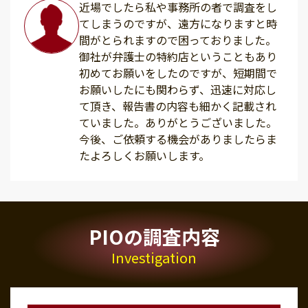
近場でしたら私や事務所の者で調査をし
てしまうのですが、遠方になりますと時
間がとられますので困っておりました。
御社が弁護士の特約店ということもあり
初めてお願いをしたのですが、短期間で
お願いしたにも関わらず、迅速に対応し
て頂き、報告書の内容も細かく記載され
ていました。ありがとうございました。
今後、ご依頼する機会がありましたらま
たよろしくお願いします。
PIOの調査内容
Investigation