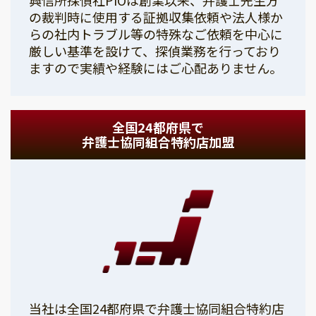
の裁判時に使用する証拠収集依頼や法人様か
らの社内トラブル等の特殊なご依頼を中心に
厳しい基準を設けて、探偵業務を行っており
ますので実績や経験にはご心配ありません。
全国24都府県で
弁護士協同組合特約店加盟
当社は全国24都府県で弁護士協同組合特約店