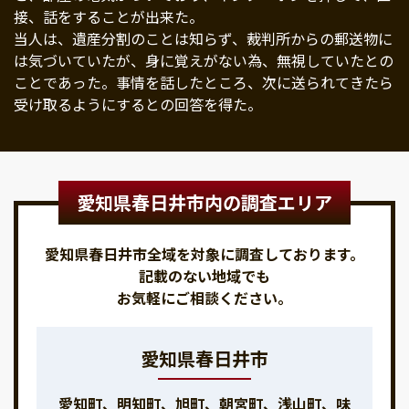
接、話をすることが出来た。
当人は、遺産分割のことは知らず、裁判所からの郵送物に
は気づいていたが、身に覚えがない為、無視していたとの
ことであった。事情を話したところ、次に送られてきたら
受け取るようにするとの回答を得た。
愛知県春日井市内の調査エリア
愛知県春日井市全域を対象に調査しております。
記載のない地域でも
お気軽にご相談ください。
愛知県春日井市
愛知町、明知町、旭町、朝宮町、浅山町、味