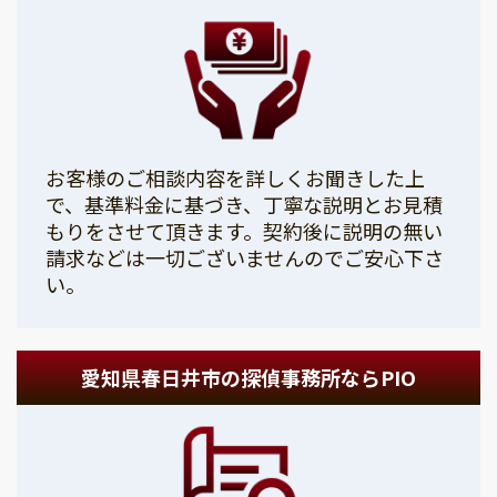
お客様のご相談内容を詳しくお聞きした上
で、基準料金に基づき、丁寧な説明とお見積
もりをさせて頂きます。契約後に説明の無い
請求などは一切ございませんのでご安心下さ
い。
愛知県春日井市の探偵事務所ならPIO