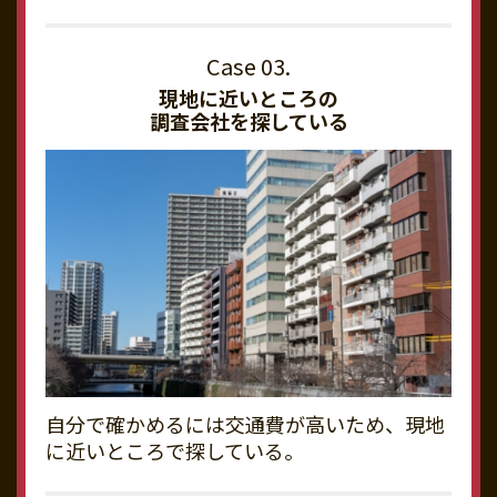
現地に近いところの
調査会社を探している
自分で確かめるには交通費が高いため、現地
に近いところで探している。