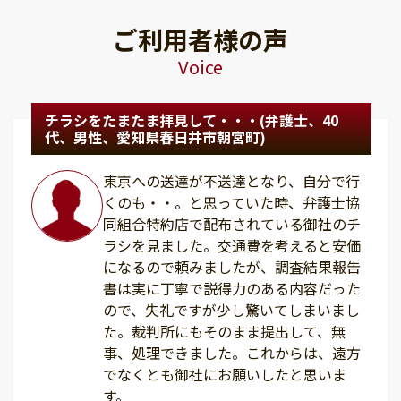
ご利用者様の声
Voice
チラシをたまたま拝見して・・・(弁護士、40
代、男性、愛知県春日井市朝宮町)
東京への送達が不送達となり、自分で行
くのも・・。と思っていた時、弁護士協
同組合特約店で配布されている御社のチ
ラシを見ました。交通費を考えると安価
になるので頼みましたが、調査結果報告
書は実に丁寧で説得力のある内容だった
ので、失礼ですが少し驚いてしまいまし
た。裁判所にもそのまま提出して、無
事、処理できました。これからは、遠方
でなくとも御社にお願いしたと思いま
す。