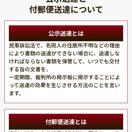
付郵便送達について
公示送達とは
民事訴訟法で、名宛人の住居所不明などの理由
により書類の送達ができない場合に、送達しな
ければならない書類を保管して、いつでも交付
する旨の文書を、
一定期間、裁判所の掲示板に掲示することによ
って送達の効果を生じさせる方法のことを言い
ます。
付郵便送達とは