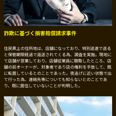
詐欺に基づく損害賠償請求事件
住民票上の住所地は、店舗になっており、特別送達で送る
と保管期限経過で返送されてくる為、調査を実施。現地に
て店舗が営業しており、店舗従業員に聴取したところ、店
舗の前オーナーが、対象者であり店の権利を手放して、既
に転居しているとのことであった。夜逃げに近い状態で出
て行った為、連絡先等についても知らないとのことであ
り、既に居住していないことが判明した。