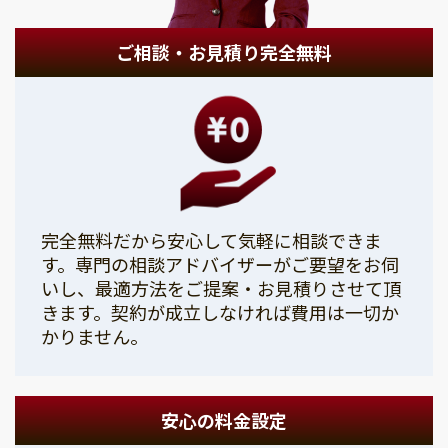
ご相談・お見積り完全無料
完全無料だから安心して気軽に相談できま
す。専門の相談アドバイザーがご要望をお伺
いし、最適方法をご提案・お見積りさせて頂
きます。契約が成立しなければ費用は一切か
かりません。
安心の料金設定