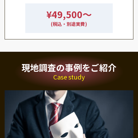
¥49,500〜
(税込・別途実費)
現地調査の事例をご紹介
Case study