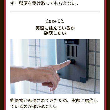
ず 郵便を受け取ってもらえない。
実際に住んでいるか
確認したい
郵便物が返送されてきたため、実際に居住し
ているのか確かめたい。