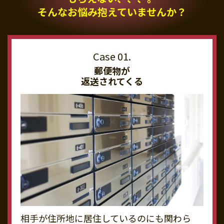
そんなお悩み抱えていませんか？
郵便物が
返送されてくる
相手が住所地に居住しているのにも関わら