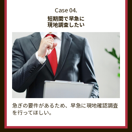
短期間で早急に
現地調査したい
急ぎの要件があるため、早急に現地確認調査
を行ってほしい。