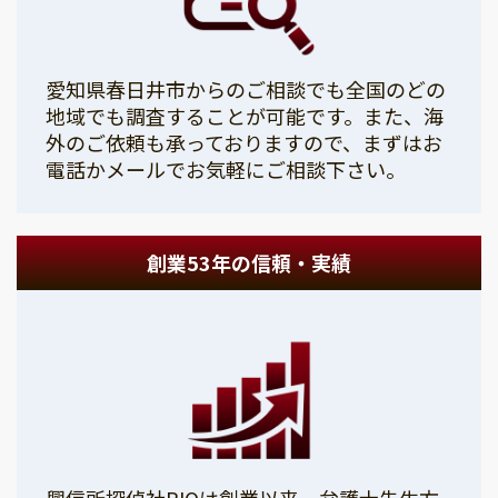
愛知県春日井市からのご相談でも全国のどの
地域でも調査することが可能です。また、海
外のご依頼も承っておりますので、まずはお
電話かメールでお気軽にご相談下さい。
創業53年の信頼・実績
興信所探偵社PIOは創業以来、弁護士先生方