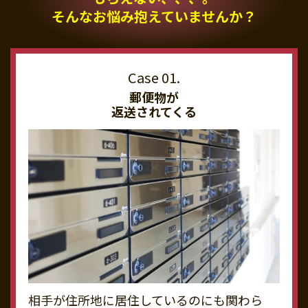
そんなお悩み抱えていませんか？
郵便物が
返送されてくる
相手が住所地に居住しているのにも関わら