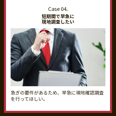
短期間で早急に
現地調査したい
急ぎの要件があるため、早急に現地確認調査
を行ってほしい。