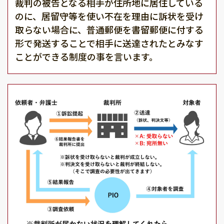
裁判の被告となる相手が住所地に居住している
のに、居留守等を使い不在を理由に訴状を受け
取らない場合に、普通郵便を書留郵便に付する
形で発送することで相手に送達されたとみなす
ことができる制度の事を言います。