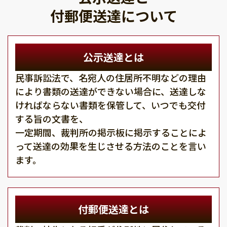
付郵便送達について
公示送達とは
民事訴訟法で、名宛人の住居所不明などの理由
により書類の送達ができない場合に、送達しな
ければならない書類を保管して、いつでも交付
する旨の文書を、
一定期間、裁判所の掲示板に掲示することによ
って送達の効果を生じさせる方法のことを言い
ます。
付郵便送達とは