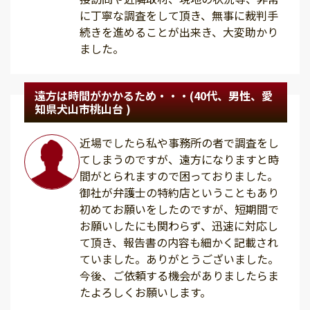
に丁寧な調査をして頂き、無事に裁判手
続きを進めることが出来き、大変助かり
ました。
遠方は時間がかかるため・・・(40代、男性、愛
知県犬山市桃山台 )
近場でしたら私や事務所の者で調査をし
てしまうのですが、遠方になりますと時
間がとられますので困っておりました。
御社が弁護士の特約店ということもあり
初めてお願いをしたのですが、短期間で
お願いしたにも関わらず、迅速に対応し
て頂き、報告書の内容も細かく記載され
ていました。ありがとうございました。
今後、ご依頼する機会がありましたらま
たよろしくお願いします。