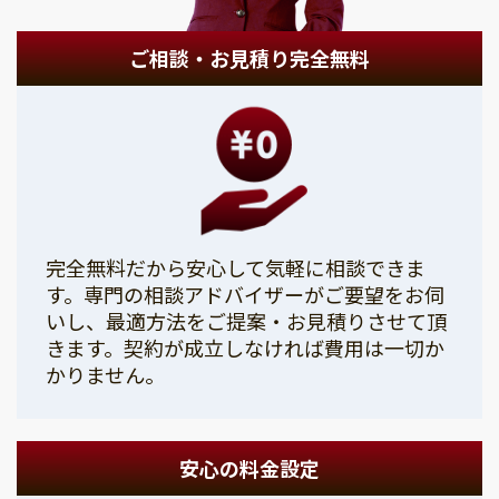
ご相談・お見積り完全無料
完全無料だから安心して気軽に相談できま
す。専門の相談アドバイザーがご要望をお伺
いし、最適方法をご提案・お見積りさせて頂
きます。契約が成立しなければ費用は一切か
かりません。
安心の料金設定