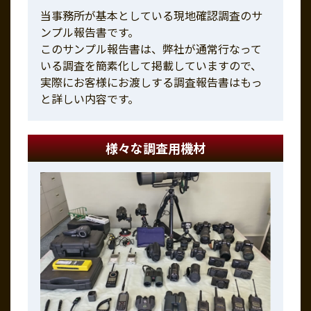
当事務所が基本としている現地確認調査のサ
ンプル報告書です。
このサンプル報告書は、弊社が通常行なって
いる調査を簡素化して掲載していますので、
実際にお客様にお渡しする調査報告書はもっ
と詳しい内容です。
様々な調査用機材