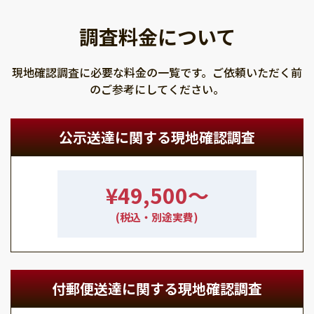
調査料金について
現地確認調査に必要な料金の一覧です。ご依頼いただく前
のご参考にしてください。
公示送達に関する現地確認調査
¥49,500〜
(税込・別途実費)
付郵便送達に関する現地確認調査