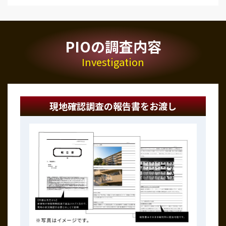
PIOの調査内容
Investigation
現地確認調査の報告書をお渡し