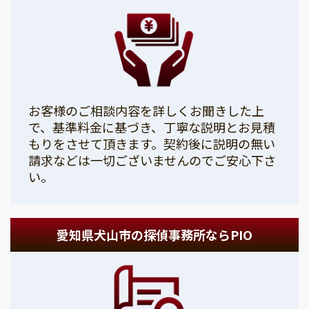
お客様のご相談内容を詳しくお聞きした上
で、基準料金に基づき、丁寧な説明とお見積
もりをさせて頂きます。契約後に説明の無い
請求などは一切ございませんのでご安心下さ
い。
愛知県犬山市の探偵事務所ならPIO