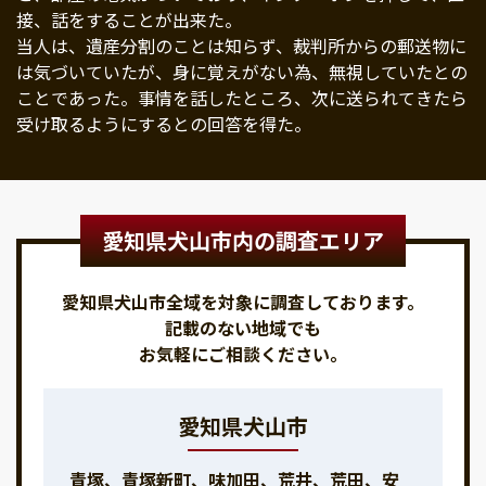
接、話をすることが出来た。
当人は、遺産分割のことは知らず、裁判所からの郵送物に
は気づいていたが、身に覚えがない為、無視していたとの
ことであった。事情を話したところ、次に送られてきたら
受け取るようにするとの回答を得た。
愛知県犬山市内の調査エリア
愛知県犬山市全域を対象に調査しております。
記載のない地域でも
お気軽にご相談ください。
愛知県犬山市
青塚、青塚新町、味加田、荒井、荒田、安