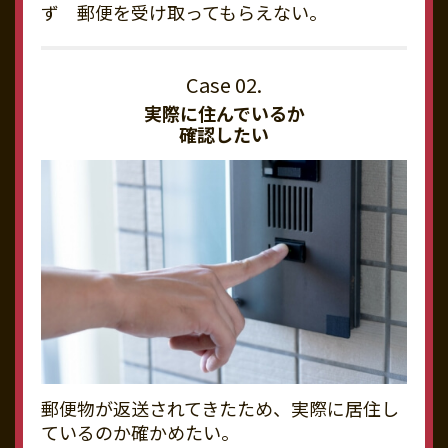
ず 郵便を受け取ってもらえない。
実際に住んでいるか
確認したい
郵便物が返送されてきたため、実際に居住し
ているのか確かめたい。