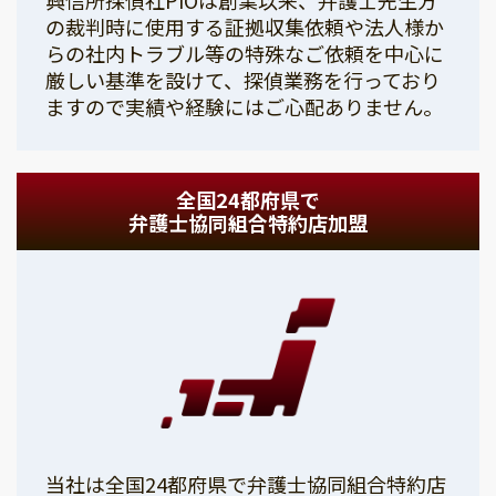
の裁判時に使用する証拠収集依頼や法人様か
らの社内トラブル等の特殊なご依頼を中心に
厳しい基準を設けて、探偵業務を行っており
ますので実績や経験にはご心配ありません。
全国24都府県で
弁護士協同組合特約店加盟
当社は全国24都府県で弁護士協同組合特約店