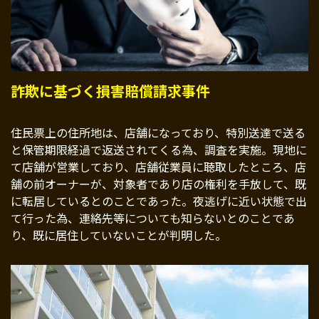
詐欺に基づく損害賠償請求事件
住民票上の住所地は、店舗になっており、特別送達で送る
と保管期限経過で返送されてくる為、調査を実施。現地に
て店舗が営業しており、店舗従業員に聴取したところ、店
舗の前オーナーが、対象者であり店の権利を手放して、既
に転居しているとのことであった。夜逃げに近い状態で出
て行った為、連絡先等についても知らないとのことであ
り、既に居住していないことが判明した。