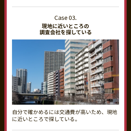
現地に近いところの
調査会社を探している
自分で確かめるには交通費が高いため、現地
に近いところで探している。