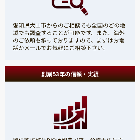
愛知県犬山市からのご相談でも全国のどの地
域でも調査することが可能です。また、海外
のご依頼も承っておりますので、まずはお電
話かメールでお気軽にご相談下さい。
創業53年の信頼・実績
興信所探偵社PIOは創業以来、弁護士先生方