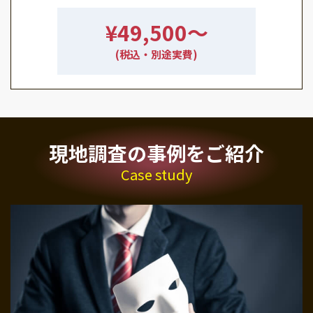
¥49,500〜
(税込・別途実費)
現地調査の事例をご紹介
Case study