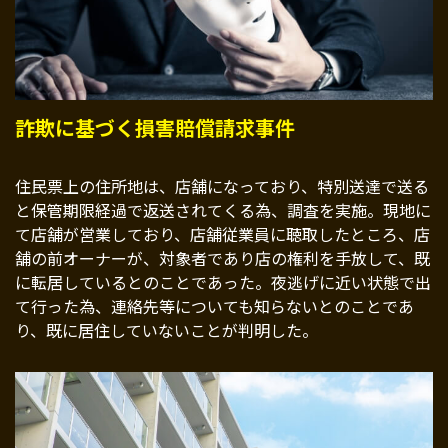
詐欺に基づく損害賠償請求事件
住民票上の住所地は、店舗になっており、特別送達で送る
と保管期限経過で返送されてくる為、調査を実施。現地に
て店舗が営業しており、店舗従業員に聴取したところ、店
舗の前オーナーが、対象者であり店の権利を手放して、既
に転居しているとのことであった。夜逃げに近い状態で出
て行った為、連絡先等についても知らないとのことであ
り、既に居住していないことが判明した。