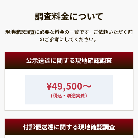
調査料金について
現地確認調査に必要な料金の一覧です。ご依頼いただく前
のご参考にしてください。
公示送達に関する現地確認調査
¥49,500〜
(税込・別途実費)
付郵便送達に関する現地確認調査