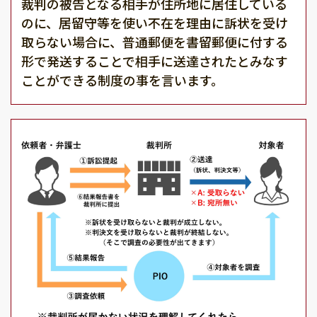
裁判の被告となる相手が住所地に居住している
のに、居留守等を使い不在を理由に訴状を受け
取らない場合に、普通郵便を書留郵便に付する
形で発送することで相手に送達されたとみなす
ことができる制度の事を言います。