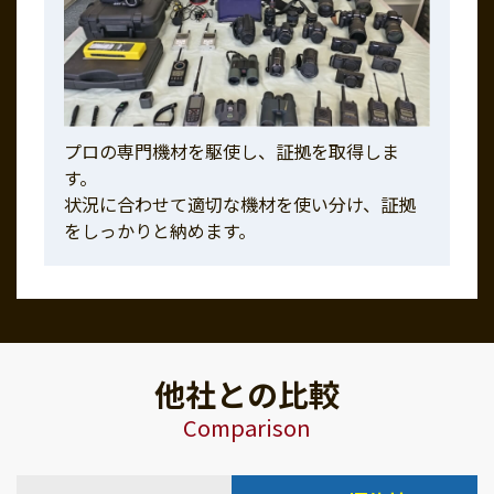
プロの専門機材を駆使し、証拠を取得しま
す。
状況に合わせて適切な機材を使い分け、証拠
をしっかりと納めます。
他社との比較
Comparison