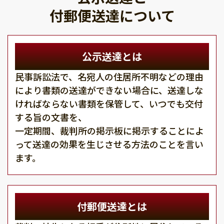
付郵便送達について
公示送達とは
民事訴訟法で、名宛人の住居所不明などの理由
により書類の送達ができない場合に、送達しな
ければならない書類を保管して、いつでも交付
する旨の文書を、
一定期間、裁判所の掲示板に掲示することによ
って送達の効果を生じさせる方法のことを言い
ます。
付郵便送達とは