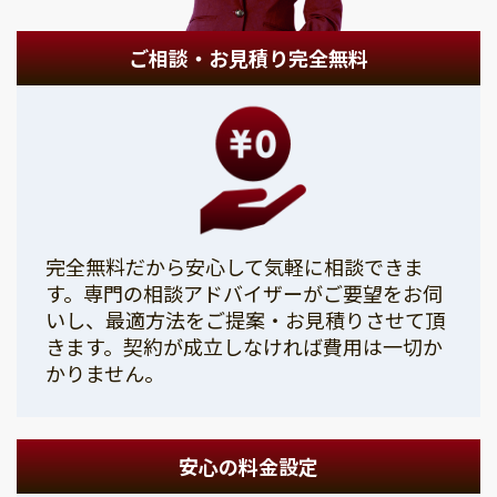
ご相談・お見積り完全無料
完全無料だから安心して気軽に相談できま
す。専門の相談アドバイザーがご要望をお伺
いし、最適方法をご提案・お見積りさせて頂
きます。契約が成立しなければ費用は一切か
かりません。
安心の料金設定