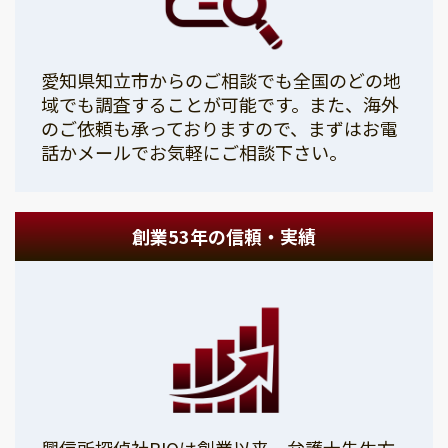
愛知県知立市からのご相談でも全国のどの地
域でも調査することが可能です。また、海外
のご依頼も承っておりますので、まずはお電
話かメールでお気軽にご相談下さい。
創業53年の信頼・実績
興信所探偵社PIOは創業以来、弁護士先生方