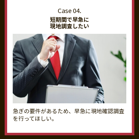
短期間で早急に
現地調査したい
急ぎの要件があるため、早急に現地確認調査
を行ってほしい。