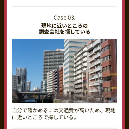
現地に近いところの
調査会社を探している
自分で確かめるには交通費が高いため、現地
に近いところで探している。