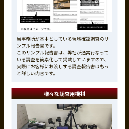
当事務所が基本としている現地確認調査のサ
ンプル報告書です。
このサンプル報告書は、弊社が通常行なって
いる調査を簡素化して掲載していますので、
実際にお客様にお渡しする調査報告書はもっ
と詳しい内容です。
様々な調査用機材