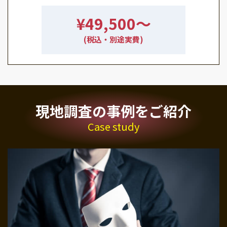
¥49,500〜
(税込・別途実費)
現地調査の事例をご紹介
Case study