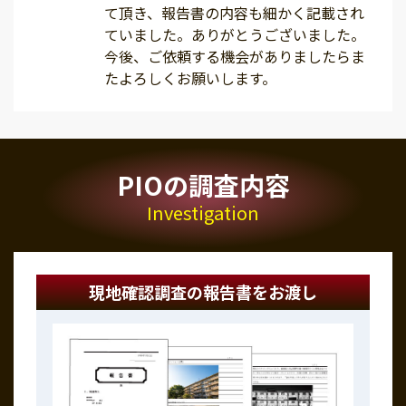
て頂き、報告書の内容も細かく記載され
ていました。ありがとうございました。
今後、ご依頼する機会がありましたらま
たよろしくお願いします。
PIOの調査内容
Investigation
現地確認調査の報告書をお渡し