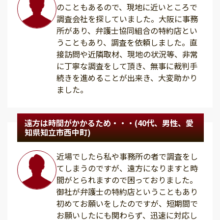
のこともあるので、現地に近いところで
調査会社を探していました。大阪に事務
所があり、弁護士協同組合の特約店とい
うこともあり、調査を依頼しました。直
接訪問や近隣取材、現地の状況等、非常
に丁寧な調査をして頂き、無事に裁判手
続きを進めることが出来き、大変助かり
ました。
遠方は時間がかかるため・・・(40代、男性、愛
知県知立市西中町)
近場でしたら私や事務所の者で調査をし
てしまうのですが、遠方になりますと時
間がとられますので困っておりました。
御社が弁護士の特約店ということもあり
初めてお願いをしたのですが、短期間で
お願いしたにも関わらず、迅速に対応し