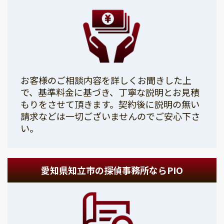
お客様のご相談内容を詳しくお聞きした上
で、基準料金に基づき、丁寧な説明とお見積
もりをさせて頂きます。契約後に説明の無い
請求などは一切ございませんのでご安心下さ
い。
愛知県知立市の探偵事務所ならPIO