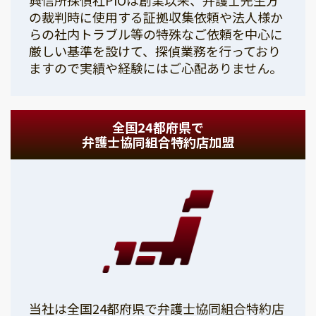
の裁判時に使用する証拠収集依頼や法人様か
らの社内トラブル等の特殊なご依頼を中心に
厳しい基準を設けて、探偵業務を行っており
ますので実績や経験にはご心配ありません。
全国24都府県で
弁護士協同組合特約店加盟
当社は全国24都府県で弁護士協同組合特約店