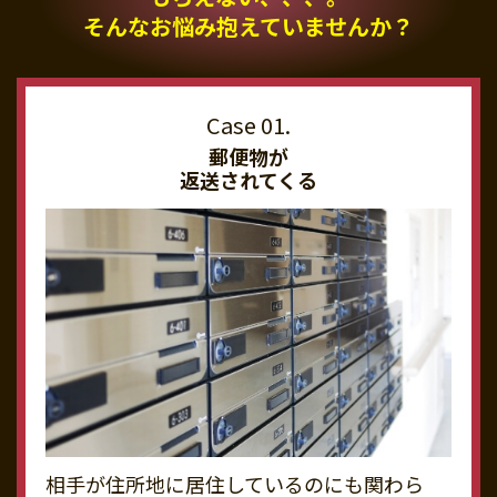
そんなお悩み抱えていませんか？
郵便物が
返送されてくる
相手が住所地に居住しているのにも関わら